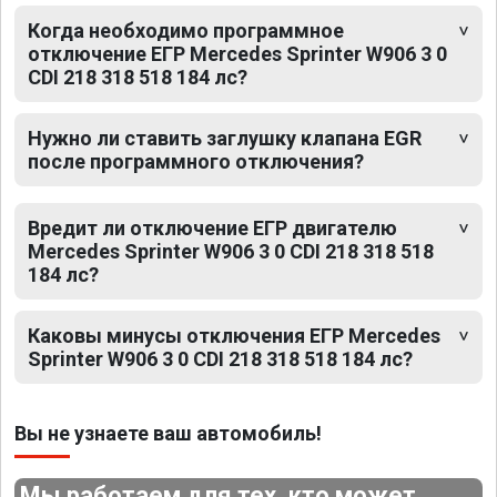
Когда необходимо программное
отключение ЕГР Mercedes Sprinter W906 3 0
CDI 218 318 518 184 лс?
Нужно ли ставить заглушку клапана EGR
после программного отключения?
Вредит ли отключение ЕГР двигателю
Mercedes Sprinter W906 3 0 CDI 218 318 518
184 лс?
Каковы минусы отключения ЕГР Mercedes
Sprinter W906 3 0 CDI 218 318 518 184 лс?
Вы не узнаете ваш автомобиль!
Мы работаем для тех, кто может