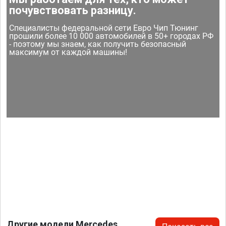
почувствовать разницу.
Специалисты федеральной сети Евро Чип Тюнинг
прошили более 10 000 автомобилей в 50+ городах РФ
- поэтому мы знаем, как получить безопасный
максимум от каждой машины!
Другие модели Mercedes