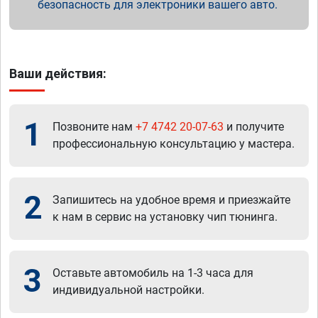
безопасность для электроники вашего авто.
Ваши действия:
1
Позвоните нам
+7 4742 20-07-63
и получите
профессиональную консультацию у мастера.
2
Запишитесь на удобное время и приезжайте
к нам в сервис на установку чип тюнинга.
3
Оставьте автомобиль на 1-3 часа для
индивидуальной настройки.