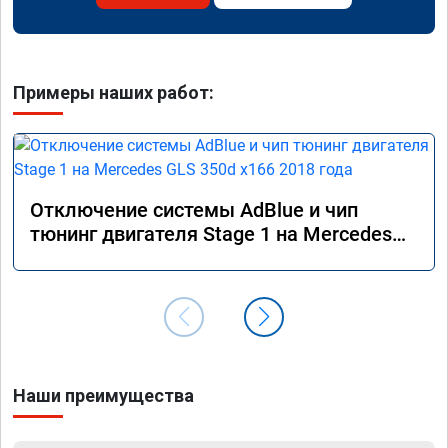
Примеры наших работ:
Отключение системы AdBlue и чип
тюнинг двигателя Stage 1 на Mercedes
GLS 350d x166 2018 года
Наши преимущества