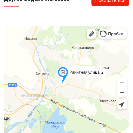
Показать все