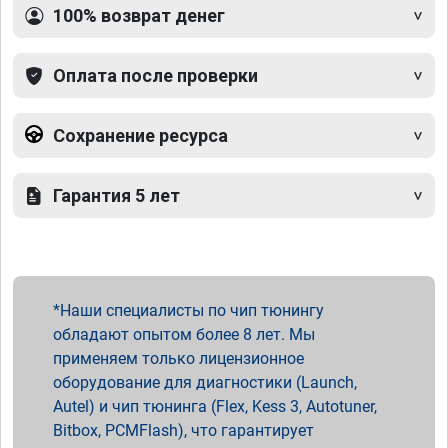
100% возврат денег
Оплата после проверки
Сохранение ресурса
Гарантия 5 лет
Наши специалисты по чип тюнингу
обладают опытом более 8 лет. Мы
применяем только лицензионное
оборудование для диагностики (Launch,
Autel) и чип тюнинга (Flex, Kess 3, Autotuner,
Bitbox, PCMFlash), что гарантирует