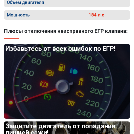
Объем двигателя
Мощность
184 л.с.
Плюсы отключения неисправного ЕГР клапана:
Избавьтесь от всех ошибок по ЕГР!
Защитите двигатель от попадания
лишней сажи!