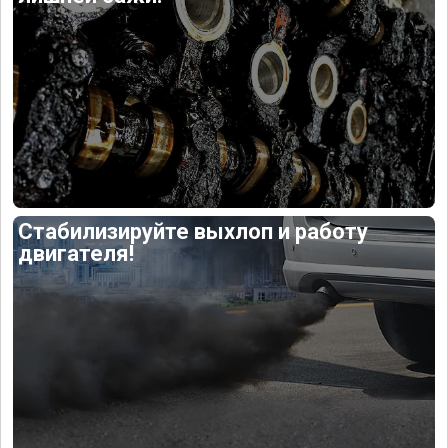
Стабилизируйте выхлоп и работу
двигателя!