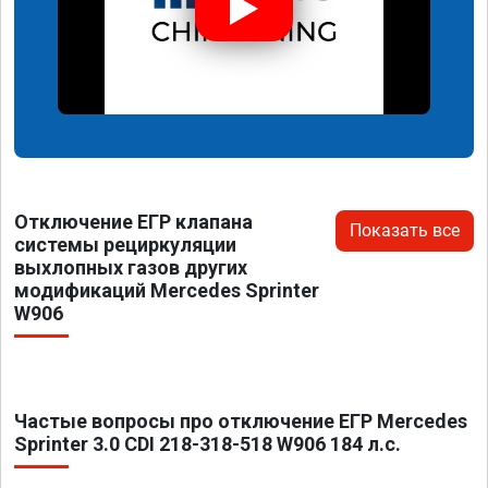
Отключение ЕГР клапана
Показать все
системы рециркуляции
выхлопных газов других
модификаций Mercedes Sprinter
W906
Частые вопросы про отключение ЕГР Mercedes
Sprinter 3.0 CDI 218-318-518 W906 184 л.с.