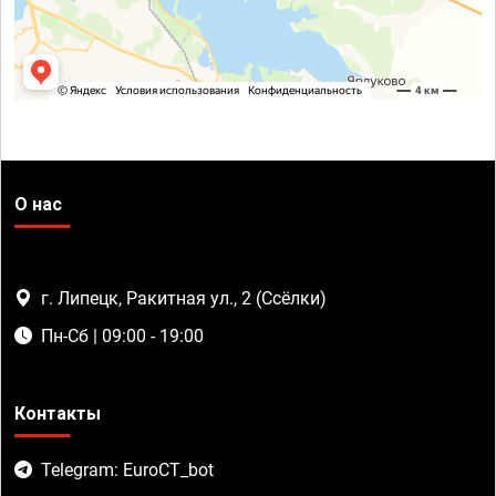
О нас
г. Липецк, Ракитная ул., 2 (Ссёлки)
Пн-Сб | 09:00 - 19:00
Контакты
Telegram: EuroCT_bot