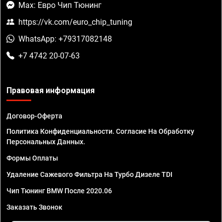
Max: Евро Чип Тюнинг
https://vk.com/euro_chip_tuning
WhatsApp: +79317082148
+7 4742 20-07-63
Правовая информация
Договор-Оферта
Политика Конфиденциальности. Согласие На Обработку
Персональных Данных.
Формы Оплаты
Удаление Сажевого Фильтра На Турбо Дизеле TDI
Чип Тюнинг BMW После 2020.06
Заказать Звонок