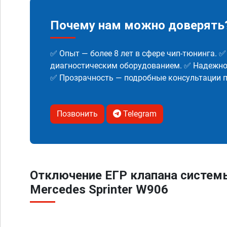
Почему нам можно доверять
✅ Опыт — более 8 лет в сфере чип-тюнинга. 
диагностическим оборудованием. ✅ Надежнос
✅ Прозрачность — подробные консультации п
Позвонить
Telegram
Отключение ЕГР клапана систем
Mercedes Sprinter W906