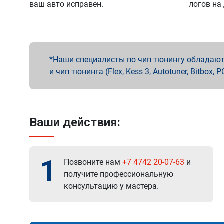
ваш авто исправен.
логов на
Наши специалисты по чип тюнингу обладают 
и чип тюнинга (Flex, Kess 3, Autotuner, Bitbo
Ваши действия:
1
Позвоните нам
+7 4742 20-07-63
и
получите профессиональную
консультацию у мастера.