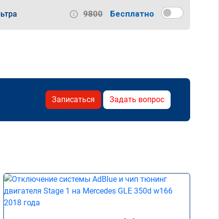
9800
Бесплатно
ьтра
Записаться
Задать вопрос