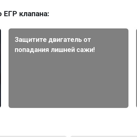
 ЕГР клапана:
Защитите двигатель от
попадания лишней сажи!