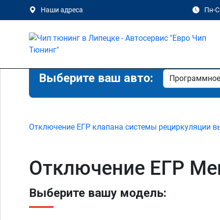
Наши адреса
Пн-Сб
Выберите ваш авто:
Отключение ЕГР клапана системы рециркуляции в
Отключение ЕГР Mer
Выберите вашу модель: