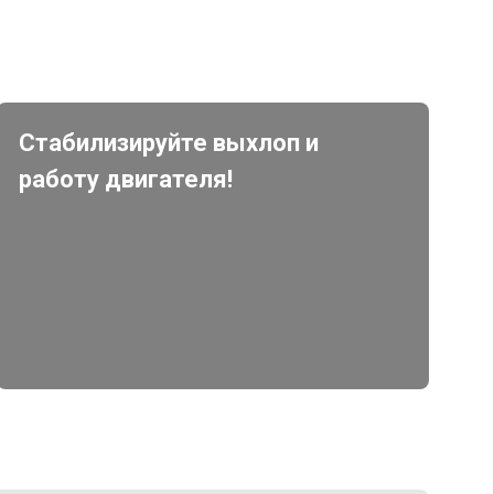
Стабилизируйте выхлоп и
работу двигателя!