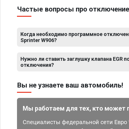
Частые вопросы про отключение 
Когда необходимо программное отключен
Sprinter W906?
Нужно ли ставить заглушку клапана EGR 
отключения?
Вы не узнаете ваш автомобиль!
Мы работаем для тех, кто может 
Специалисты федеральной сети Евро Ч