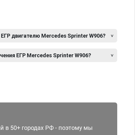
ЕГР двигателю Mercedes Sprinter W906?
ения ЕГР Mercedes Sprinter W906?
 в 50+ городах РФ - поэтому мы