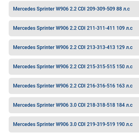
Mercedes Sprinter W906 2.2 CDI 209-309-509 88 л.с
Mercedes Sprinter W906 2.2 CDI 211-311-411 109 л.с
Mercedes Sprinter W906 2.2 CDI 213-313-413 129 л.с
Mercedes Sprinter W906 2.2 CDI 215-315-515 150 л.с
Mercedes Sprinter W906 2.2 CDI 216-316-516 163 л.с
Mercedes Sprinter W906 3.0 CDI 218-318-518 184 л.с
Mercedes Sprinter W906 3.0 CDI 219-319-519 190 л.с