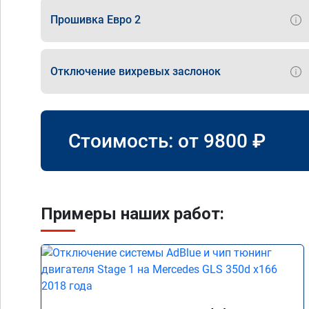
Прошивка Евро 2
Отключение вихревых заслонок
Стоимость: от
9800
₽
Примеры наших работ: