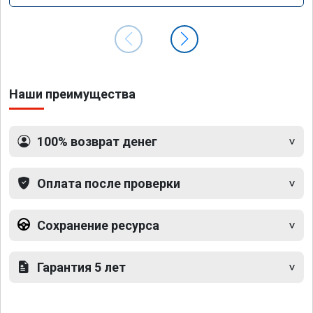
Наши преимущества
100% возврат денег
Оплата после проверки
Сохранение ресурса
Гарантия 5 лет