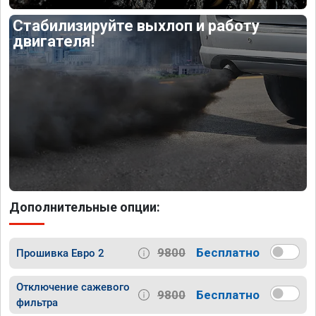
Стабилизируйте выхлоп и работу
двигателя!
Дополнительные опции:
9800
Бесплатно
Прошивка Евро 2
Отключение сажевого
9800
Бесплатно
фильтра