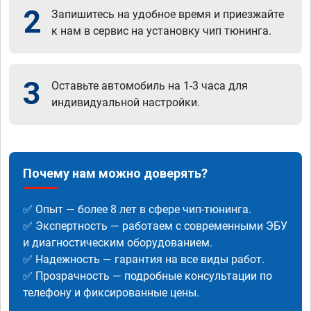
2
Запишитесь на удобное время и приезжайте
к нам в сервис на установку чип тюнинга.
3
Оставьте автомобиль на 1-3 часа для
индивидуальной настройки.
Почему нам можно доверять?
✅ Опыт — более 8 лет в сфере чип-тюнинга.
✅ Экспертность — работаем с современными ЭБУ
и диагностическим оборудованием.
✅ Надежность — гарантия на все виды работ.
✅ Прозрачность — подробные консультации по
телефону и фиксированные цены.