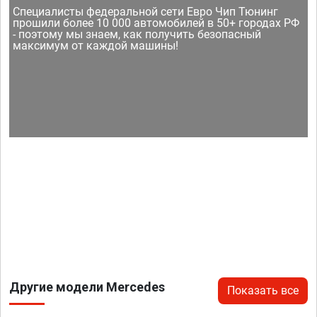
Специалисты федеральной сети Евро Чип Тюнинг
прошили более 10 000 автомобилей в 50+ городах РФ
- поэтому мы знаем, как получить безопасный
максимум от каждой машины!
Другие модели Mercedes
Показать все