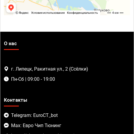
О нас
г. Липецк, Ракитная ул., 2 (Ссёлки)
Пн-Сб | 09:00 - 19:00
Контакты
Telegram: EuroCT_bot
Max: Евро Чип Тюнинг