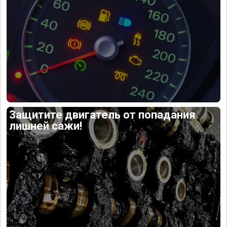
Защитите двигатель от попадания
лишней сажи!