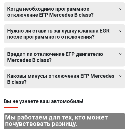
Когда необходимо программное
отключение ЕГР Mercedes B class?
Нужно ли ставить заглушку клапана EGR
после программного отключения?
Вредит ли отключение ЕГР двигателю
Mercedes B class?
Каковы минусы отключения ЕГР Mercedes
B class?
Вы не узнаете ваш автомобиль!
Мы работаем для тех, кто может
почувствовать разницу.