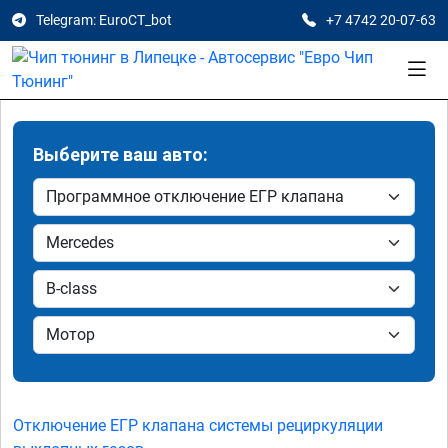
Telegram: EuroCT_bot
+7 4742 20-07-63
Выберите ваш авто:
Отключение ЕГР клапана системы рециркуляции