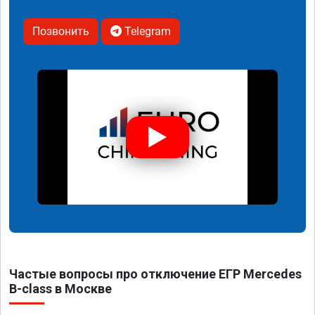
Позвонить
Telegram
Частые вопросы про отключение ЕГР Mercedes
B-class в Москве