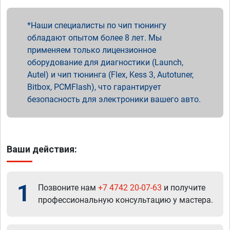
Наши специалисты по чип тюнингу
обладают опытом более 8 лет. Мы
применяем только лицензионное
оборудование для диагностики (Launch,
Autel) и чип тюнинга (Flex, Kess 3, Autotuner,
Bitbox, PCMFlash), что гарантирует
безопасность для электроники вашего авто.
Ваши действия:
1
Позвоните нам
+7 4742 20-07-63
и получите
профессиональную консультацию у мастера.