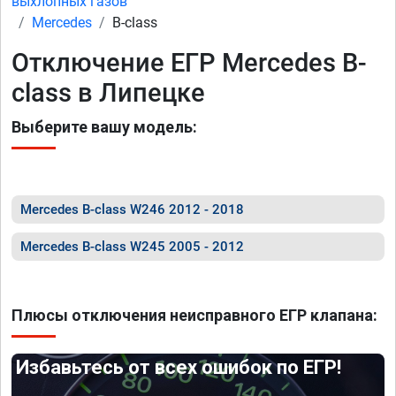
выхлопных газов
Mercedes
B-class
Отключение ЕГР Mercedes B-
class в Липецке
Выберите вашу модель:
Mercedes B-class W246 2012 - 2018
Mercedes B-class W245 2005 - 2012
Плюсы отключения неисправного ЕГР клапана:
Избавьтесь от всех ошибок по ЕГР!