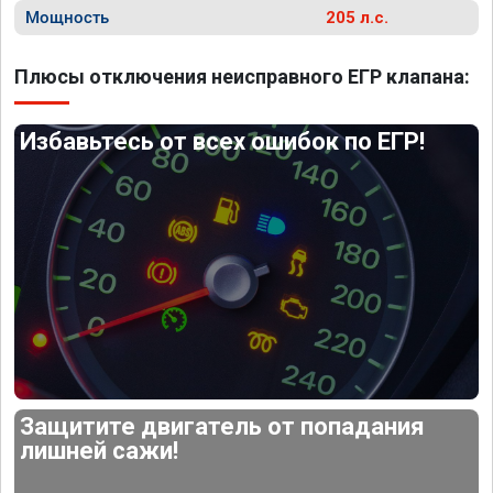
Мощность
205 л.с.
Плюсы отключения неисправного ЕГР клапана:
Избавьтесь от всех ошибок по ЕГР!
Защитите двигатель от попадания
лишней сажи!