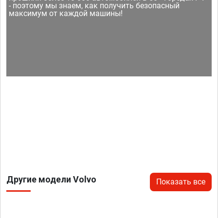
- поэтому мы знаем, как получить безопасный
максимум от каждой машины!
Другие модели Volvo
Показать все