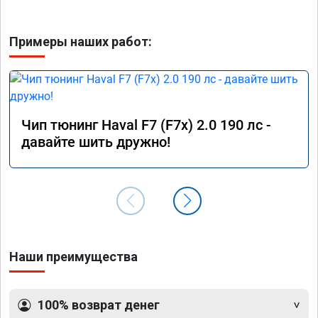
Примеры наших работ:
Чип тюнинг Haval F7 (F7x) 2.0 190 лс -
давайте шить дружно!
Наши преимущества
100% возврат денег