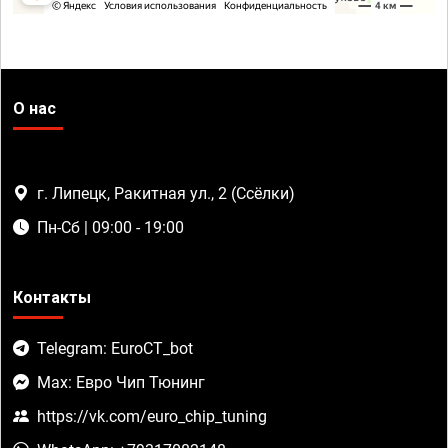
О нас
г. Липецк, Ракитная ул., 2 (Ссёлки)
Пн-Сб | 09:00 - 19:00
Контакты
Telegram: EuroCT_bot
Max: Евро Чип Тюнинг
https://vk.com/euro_chip_tuning