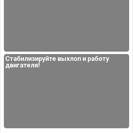
Стабилизируйте выхлоп и работу
двигателя!