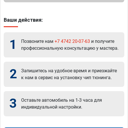
Ваши действия:
1
Позвоните нам
+7 4742 20-07-63
и получите
профессиональную консультацию у мастера.
2
Запишитесь на удобное время и приезжайте
к нам в сервис на установку чип тюнинга.
3
Оставьте автомобиль на 1-3 часа для
индивидуальной настройки.