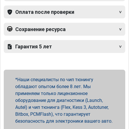
Оплата после проверки
Сохранение ресурса
Гарантия 5 лет
Наши специалисты по чип тюнингу
обладают опытом более 8 лет. Мы
применяем только лицензионное
оборудование для диагностики (Launch,
Autel) и чип тюнинга (Flex, Kess 3, Autotuner,
Bitbox, PCMFlash), что гарантирует
безопасность для электроники вашего авто.