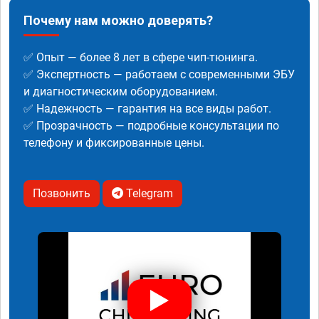
Почему нам можно доверять?
✅ Опыт — более 8 лет в сфере чип-тюнинга.
✅ Экспертность — работаем с современными ЭБУ
и диагностическим оборудованием.
✅ Надежность — гарантия на все виды работ.
✅ Прозрачность — подробные консультации по
телефону и фиксированные цены.
Позвонить
Telegram