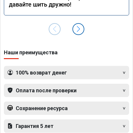
давайте шить дружно!
Наши преимущества
100% возврат денег
Оплата после проверки
Сохранение ресурса
Гарантия 5 лет