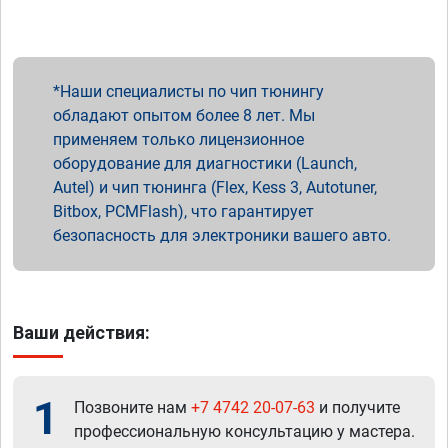
Наши специалисты по чип тюнингу
обладают опытом более 8 лет. Мы
применяем только лицензионное
оборудование для диагностики (Launch,
Autel) и чип тюнинга (Flex, Kess 3, Autotuner,
Bitbox, PCMFlash), что гарантирует
безопасность для электроники вашего авто.
Ваши действия:
1
Позвоните нам
+7 4742 20-07-63
и получите
профессиональную консультацию у мастера.