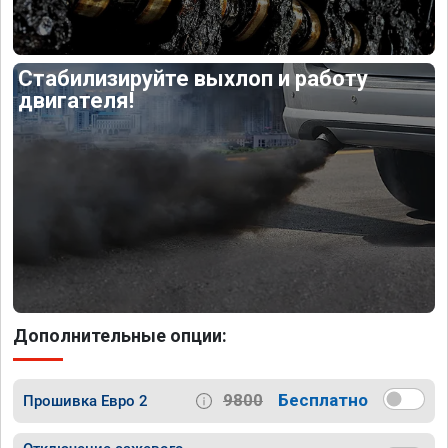
Стабилизируйте выхлоп и работу
двигателя!
Дополнительные опции:
9800
Бесплатно
Прошивка Евро 2