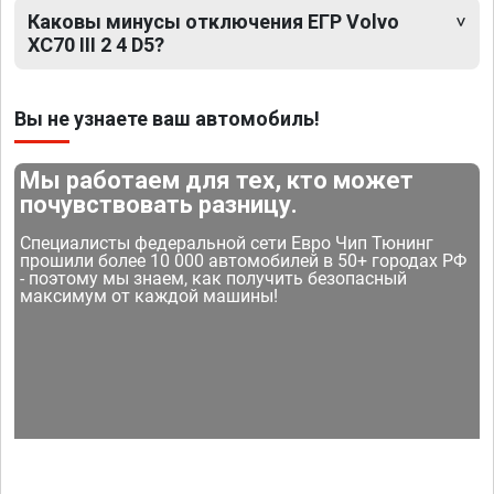
Каковы минусы отключения ЕГР Volvo
XC70 III 2 4 D5?
Вы не узнаете ваш автомобиль!
Мы работаем для тех, кто может
почувствовать разницу.
Специалисты федеральной сети Евро Чип Тюнинг
прошили более 10 000 автомобилей в 50+ городах РФ
- поэтому мы знаем, как получить безопасный
максимум от каждой машины!