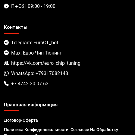
Пн-Сб | 09:00 - 19:00
Контакты
Telegram: EuroCT_bot
Max: Евро Чип Тюнинг
https://vk.com/euro_chip_tuning
WhatsApp: +79317082148
+7 4742 20-07-63
Правовая информация
Договор-Оферта
Политика Конфиденциальности. Согласие На Обработку