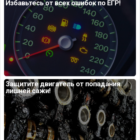
Избавьтесь от всех ошибок по ЕГР!
Защитите двигатель от попадания
лишней сажи!