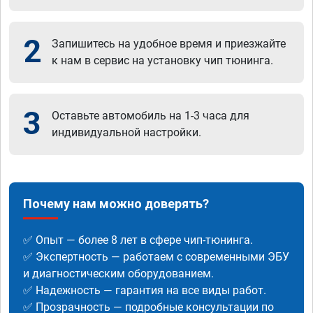
2
Запишитесь на удобное время и приезжайте
к нам в сервис на установку чип тюнинга.
3
Оставьте автомобиль на 1-3 часа для
индивидуальной настройки.
Почему нам можно доверять?
✅ Опыт — более 8 лет в сфере чип-тюнинга.
✅ Экспертность — работаем с современными ЭБУ
и диагностическим оборудованием.
✅ Надежность — гарантия на все виды работ.
✅ Прозрачность — подробные консультации по