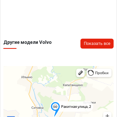
Другие модели Volvo
Показать все