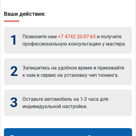
Ваши действия:
1
Позвоните нам
+7 4742 20-07-63
и получите
профессиональную консультацию у мастера.
2
Запишитесь на удобное время и приезжайте
к нам в сервис на установку чип тюнинга.
3
Оставьте автомобиль на 1-3 часа для
индивидуальной настройки.