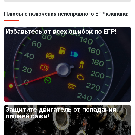
Плюсы отключения неисправного ЕГР клапана:
Избавьтесь от всех ошибок по ЕГР!
Защитите двигатель от попадания
лишней сажи!