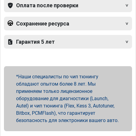
Оплата после проверки
Сохранение ресурса
Гарантия 5 лет
Наши специалисты по чип тюнингу
обладают опытом более 8 лет. Мы
применяем только лицензионное
оборудование для диагностики (Launch,
Autel) и чип тюнинга (Flex, Kess 3, Autotuner,
Bitbox, PCMFlash), что гарантирует
безопасность для электроники вашего авто.