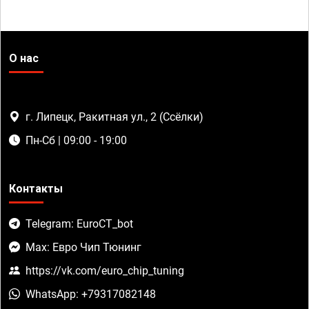
О нас
г. Липецк, Ракитная ул., 2 (Ссёлки)
Пн-Сб | 09:00 - 19:00
Контакты
Telegram: EuroCT_bot
Max: Евро Чип Тюнинг
https://vk.com/euro_chip_tuning
WhatsApp: +79317082148