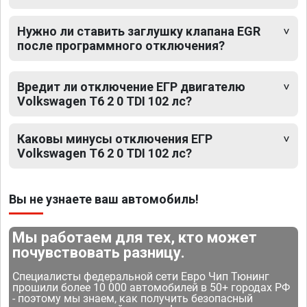
Нужно ли ставить заглушку клапана EGR
после программного отключения?
Вредит ли отключение ЕГР двигателю
Volkswagen T6 2 0 TDI 102 лс?
Каковы минусы отключения ЕГР
Volkswagen T6 2 0 TDI 102 лс?
Вы не узнаете ваш автомобиль!
Мы работаем для тех, кто может
почувствовать разницу.
Специалисты федеральной сети Евро Чип Тюнинг
прошили более 10 000 автомобилей в 50+ городах РФ
- поэтому мы знаем, как получить безопасный