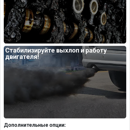
Стабилизируйте выхлоп и работу
двигателя!
Дополнительные опции: