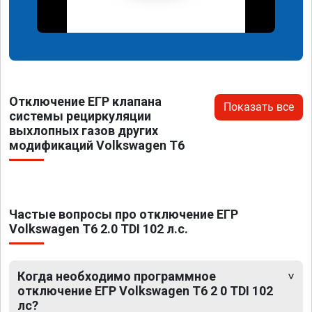
Отключение ЕГР клапана
Показать все
системы рециркуляции
выхлопных газов других
модификаций Volkswagen T6
Частые вопросы про отключение ЕГР
Volkswagen T6 2.0 TDI 102 л.с.
Когда необходимо программное
отключение ЕГР Volkswagen T6 2 0 TDI 102
лс?