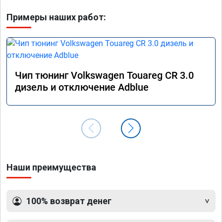
Примеры наших работ:
Чип тюнинг Volkswagen Touareg CR 3.0
дизель и отключение Adblue
Наши преимущества
100% возврат денег