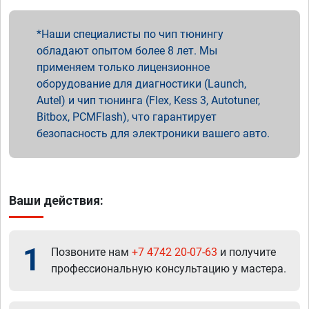
Наши специалисты по чип тюнингу
обладают опытом более 8 лет. Мы
применяем только лицензионное
оборудование для диагностики (Launch,
Autel) и чип тюнинга (Flex, Kess 3, Autotuner,
Bitbox, PCMFlash), что гарантирует
безопасность для электроники вашего авто.
Ваши действия:
1
Позвоните нам
+7 4742 20-07-63
и получите
профессиональную консультацию у мастера.