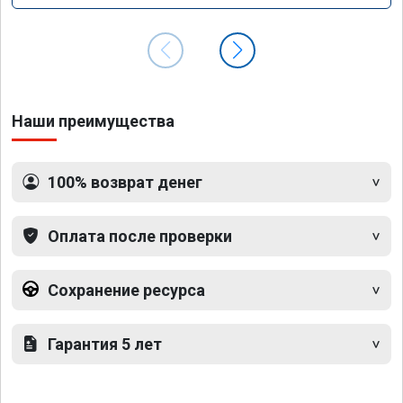
Наши преимущества
100% возврат денег
Оплата после проверки
Сохранение ресурса
Гарантия 5 лет