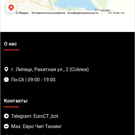
О нас
г. Липецк, Ракитная ул., 2 (Ссёлки)
Пн-Сб | 09:00 - 19:00
Контакты
Telegram: EuroCT_bot
Max: Евро Чип Тюнинг