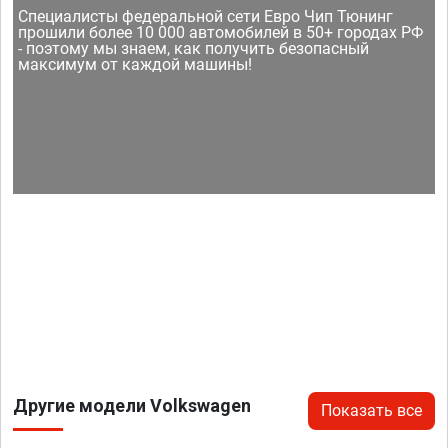
Специалисты федеральной сети Евро Чип Тюнинг
прошили более 10 000 автомобилей в 50+ городах РФ
- поэтому мы знаем, как получить безопасный
максимум от каждой машины!
Другие модели Volkswagen
Показать все