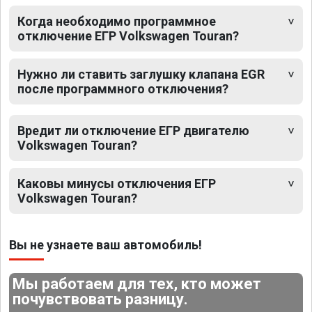
Когда необходимо программное
отключение ЕГР Volkswagen Touran?
Нужно ли ставить заглушку клапана EGR
после программного отключения?
Вредит ли отключение ЕГР двигателю
Volkswagen Touran?
Каковы минусы отключения ЕГР
Volkswagen Touran?
Вы не узнаете ваш автомобиль!
Мы работаем для тех, кто может
почувствовать разницу.