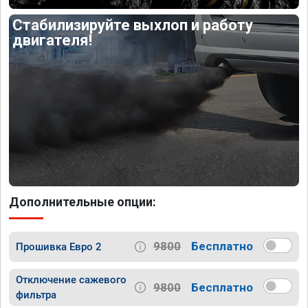
Стабилизируйте выхлоп и работу
двигателя!
Дополнительные опции:
9800
Бесплатно
Прошивка Евро 2
Отключение сажевого
9800
Бесплатно
фильтра