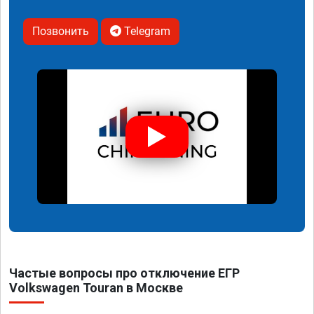
Позвонить
Telegram
Частые вопросы про отключение ЕГР
Volkswagen Touran в Москве