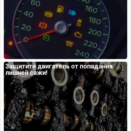
Защитите двигатель от попадания
лишней сажи!