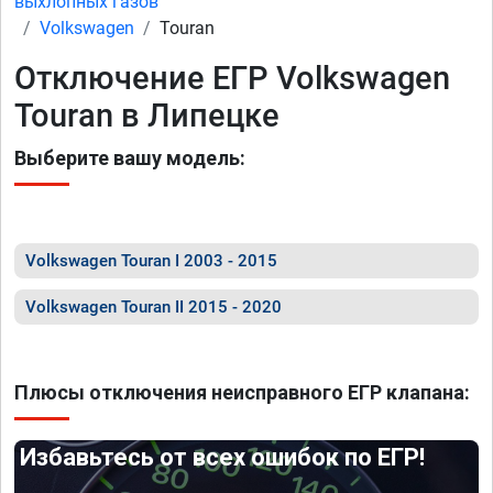
выхлопных газов
Volkswagen
Touran
Отключение ЕГР Volkswagen
Touran в Липецке
Выберите вашу модель:
Volkswagen Touran I 2003 - 2015
Volkswagen Touran II 2015 - 2020
Плюсы отключения неисправного ЕГР клапана:
Избавьтесь от всех ошибок по ЕГР!