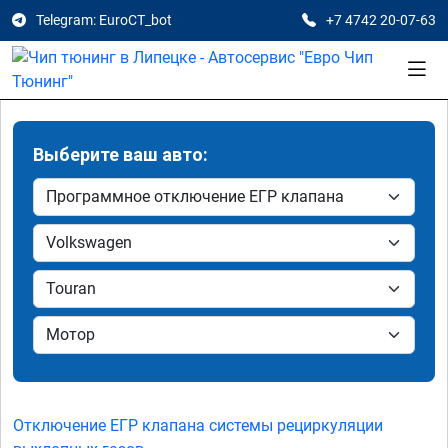
Telegram: EuroCT_bot
+7 4742 20-07-63
Выберите ваш авто:
Отключение ЕГР клапана системы рециркуляции