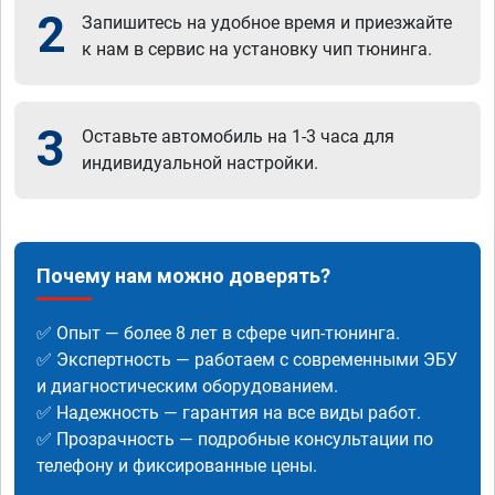
2
Запишитесь на удобное время и приезжайте
к нам в сервис на установку чип тюнинга.
3
Оставьте автомобиль на 1-3 часа для
индивидуальной настройки.
Почему нам можно доверять?
✅ Опыт — более 8 лет в сфере чип-тюнинга.
✅ Экспертность — работаем с современными ЭБУ
и диагностическим оборудованием.
✅ Надежность — гарантия на все виды работ.
✅ Прозрачность — подробные консультации по
телефону и фиксированные цены.