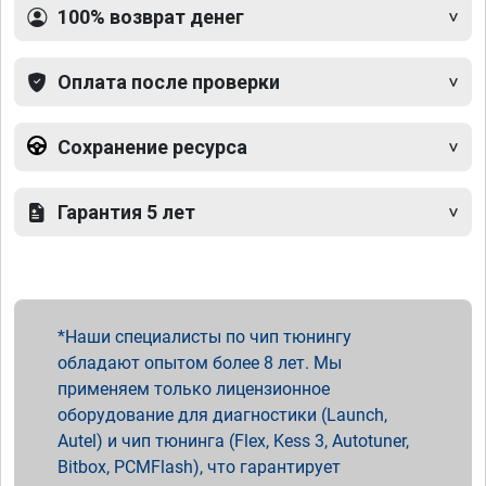
100% возврат денег
Оплата после проверки
Сохранение ресурса
Гарантия 5 лет
Наши специалисты по чип тюнингу
обладают опытом более 8 лет. Мы
применяем только лицензионное
оборудование для диагностики (Launch,
Autel) и чип тюнинга (Flex, Kess 3, Autotuner,
Bitbox, PCMFlash), что гарантирует