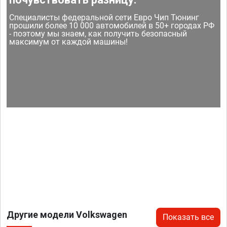
Специалисты федеральной сети Евро Чип Тюнинг
прошили более 10 000 автомобилей в 50+ городах РФ
- поэтому мы знаем, как получить безопасный
максимум от каждой машины!
Другие модели Volkswagen
Показать все