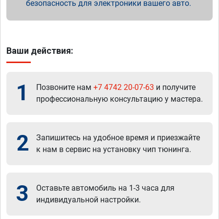
безопасность для электроники вашего авто.
Ваши действия:
1
Позвоните нам
+7 4742 20-07-63
и получите
профессиональную консультацию у мастера.
2
Запишитесь на удобное время и приезжайте
к нам в сервис на установку чип тюнинга.
3
Оставьте автомобиль на 1-3 часа для
индивидуальной настройки.