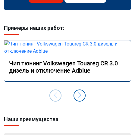
Примеры наших работ:
Чип тюнинг Volkswagen Touareg CR 3.0
дизель и отключение Adblue
Наши преимущества