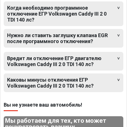
Когда необходимо программное
отключение ЕГР Volkswagen Caddy III 2 0
TDI 140 лс?
Нужно ли ставить заглушку клапана EGR
после программного отключения?
Вредит ли отключение ЕГР двигателю
Volkswagen Caddy III 2 0 TDI 140 лс?
Каковы минусы отключения ЕГР
Volkswagen Caddy III 2 0 TDI 140 лс?
Вы не узнаете ваш автомобиль!
Мы работаем для тех, кто может
почувствовать разницу.