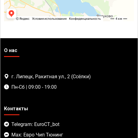
О нас
г. Липецк, Ракитная ул., 2 (Ссёлки)
Пн-Сб | 09:00 - 19:00
Контакты
Telegram: EuroCT_bot
Max: Евро Чип Тюнинг