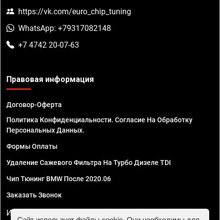
https://vk.com/euro_chip_tuning
WhatsApp: +79317082148
+7 4742 20-07-63
Правовая информация
Договор-Оферта
Политика Конфиденциальности. Согласие На Обработку
Персональных Данных.
Формы Оплаты
Удаление Сажевого Фильтра На Турбо Дизеле TDI
Чип Тюнинг BMW После 2020.06
Заказать Звонок
ИП Смирнов Георгий Павлович. ИНН 781302555843,
Сайт использует файлы cookie. Они необходимы для