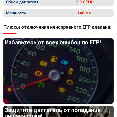
Объем двигателя
2.0 CFHC
Мощность
140 л.с.
Плюсы отключения неисправного ЕГР клапана:
Избавьтесь от всех ошибок по ЕГР!
Защитите двигатель от попадания
лишней сажи!