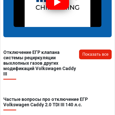
Отключение ЕГР клапана
Показать все
системы рециркуляции
выхлопных газов других
модификаций Volkswagen Caddy
III
Частые вопросы про отключение ЕГР
Volkswagen Caddy 2.0 TDI III 140 л.с.