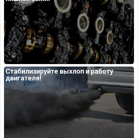
Стабилизируйте выхлоп и работу
двигателя!