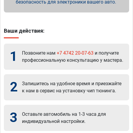
безопасность для электроники вашего авто.
Ваши действия:
1
Позвоните нам
+7 4742 20-07-63
и получите
профессиональную консультацию у мастера.
2
Запишитесь на удобное время и приезжайте
к нам в сервис на установку чип тюнинга.
3
Оставьте автомобиль на 1-3 часа для
индивидуальной настройки.