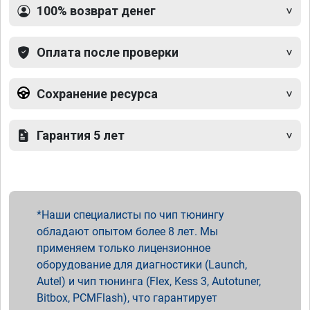
100% возврат денег
Оплата после проверки
Сохранение ресурса
Гарантия 5 лет
Наши специалисты по чип тюнингу
обладают опытом более 8 лет. Мы
применяем только лицензионное
оборудование для диагностики (Launch,
Autel) и чип тюнинга (Flex, Kess 3, Autotuner,
Bitbox, PCMFlash), что гарантирует