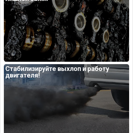
Стабилизируйте выхлоп и работу
двигателя!