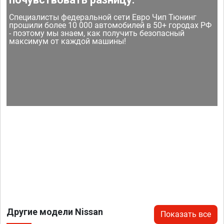
Специалисты федеральной сети Евро Чип Тюнинг
прошили более 10 000 автомобилей в 50+ городах РФ
- поэтому мы знаем, как получить безопасный
максимум от каждой машины!
Другие модели Nissan
Показать все