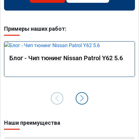
Примеры наших работ:
Блог - Чип тюнинг Nissan Patrol Y62 5.6
Наши преимущества