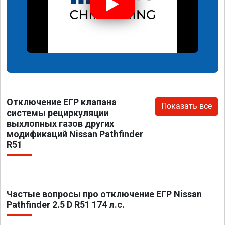
Отключение ЕГР клапана
Показать все
системы рециркуляции
выхлопных газов других
модификаций Nissan Pathfinder
R51
Частые вопросы про отключение ЕГР Nissan
Pathfinder 2.5 D R51 174 л.с.