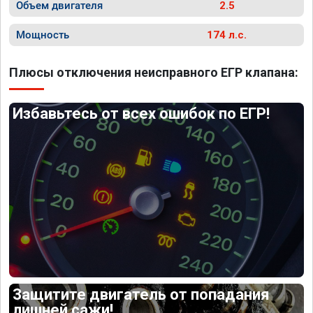
Объем двигателя
2.5
Мощность
174 л.с.
Плюсы отключения неисправного ЕГР клапана:
Избавьтесь от всех ошибок по ЕГР!
Защитите двигатель от попадания
лишней сажи!