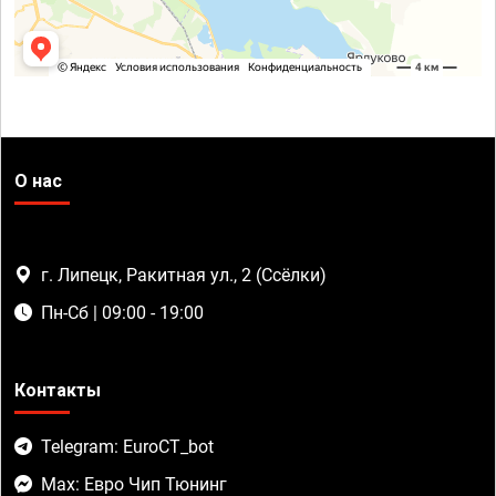
О нас
г. Липецк, Ракитная ул., 2 (Ссёлки)
Пн-Сб | 09:00 - 19:00
Контакты
Telegram: EuroCT_bot
Max: Евро Чип Тюнинг