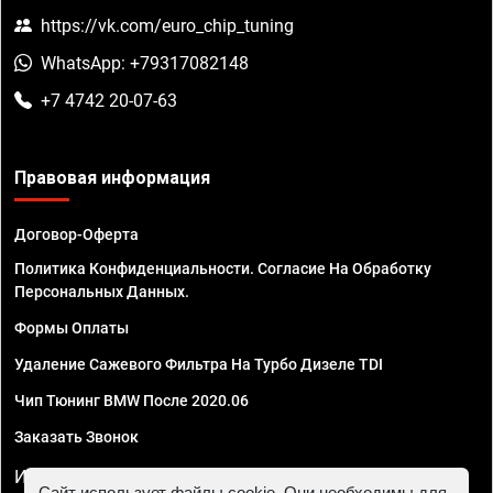
https://vk.com/euro_chip_tuning
WhatsApp: +79317082148
+7 4742 20-07-63
Правовая информация
Договор-Оферта
Политика Конфиденциальности. Согласие На Обработку
Персональных Данных.
Формы Оплаты
Удаление Сажевого Фильтра На Турбо Дизеле TDI
Чип Тюнинг BMW После 2020.06
Заказать Звонок
ИП Смирнов Георгий Павлович. ИНН 781302555843,
Сайт использует файлы cookie. Они необходимы для