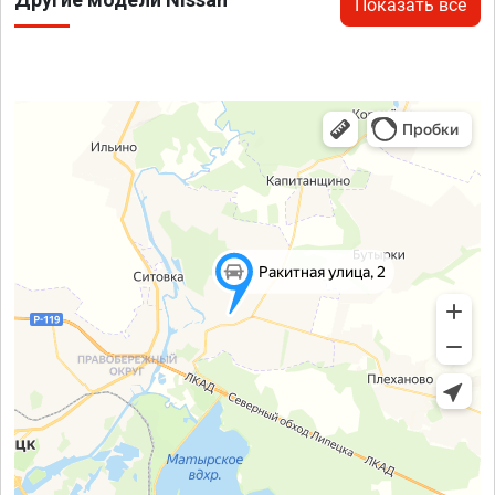
Показать все