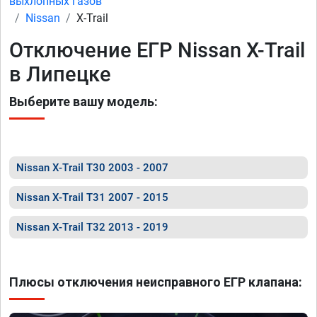
выхлопных газов
Nissan
X-Trail
Отключение ЕГР Nissan X-Trail
в Липецке
Выберите вашу модель:
Nissan X-Trail T30 2003 - 2007
Nissan X-Trail T31 2007 - 2015
Nissan X-Trail T32 2013 - 2019
Плюсы отключения неисправного ЕГР клапана: