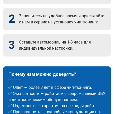
2
Запишитесь на удобное время и приезжайте
к нам в сервис на установку чип тюнинга.
3
Оставьте автомобиль на 1-3 часа для
индивидуальной настройки.
Почему нам можно доверять?
✅ Опыт — более 8 лет в сфере чип-тюнинга.
✅ Экспертность — работаем с современными ЭБУ
и диагностическим оборудованием.
✅ Надежность — гарантия на все виды работ.
✅ Прозрачность — подробные консультации по