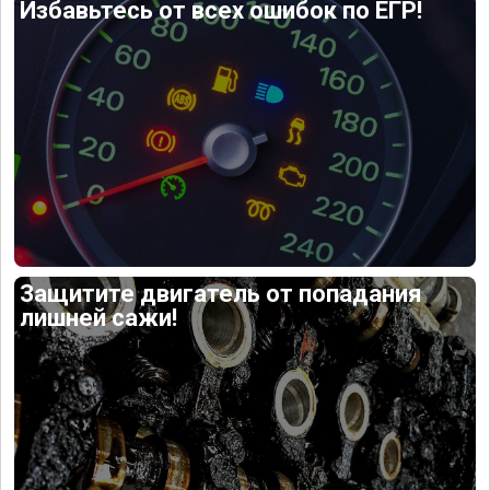
Избавьтесь от всех ошибок по ЕГР!
Защитите двигатель от попадания
лишней сажи!