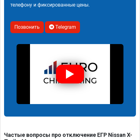
телефону и фиксированные цены.
Позвонить
Telegram
Частые вопросы про отключение ЕГР Nissan X-