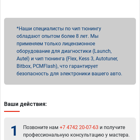
Наши специалисты по чип тюнингу
обладают опытом более 8 лет. Мы
применяем только лицензионное
оборудование для диагностики (Launch,
Autel) и чип тюнинга (Flex, Kess 3, Autotuner,
Bitbox, PCMFlash), что гарантирует
безопасность для электроники вашего авто.
Ваши действия:
1
Позвоните нам
+7 4742 20-07-63
и получите
профессиональную консультацию у мастера.