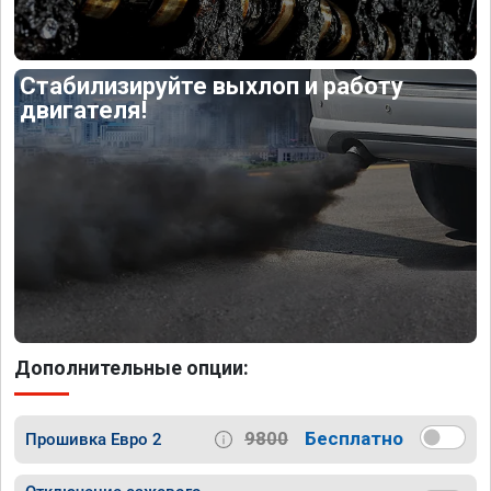
Стабилизируйте выхлоп и работу
двигателя!
Дополнительные опции:
9800
Бесплатно
Прошивка Евро 2