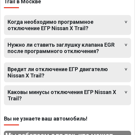
Trail в Москве
Когда необходимо программное
отключение ЕГР Nissan X Trail?
Нужно ли ставить заглушку клапана EGR
после программного отключения?
Вредит ли отключение ЕГР двигателю
Nissan X Trail?
Каковы минусы отключения ЕГР Nissan X
Trail?
Вы не узнаете ваш автомобиль!