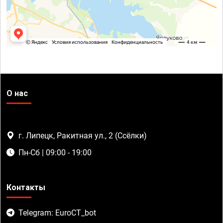
О нас
г. Липецк, Ракитная ул., 2 (Ссёлки)
Пн-Сб | 09:00 - 19:00
Контакты
Telegram: EuroCT_bot