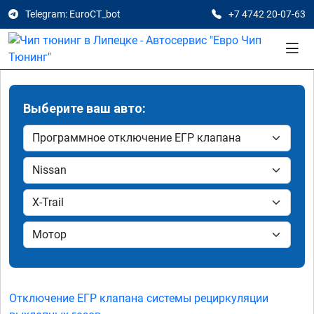
Telegram: EuroCT_bot
+7 4742 20-07-63
Выберите ваш авто:
Отключение ЕГР клапана системы рециркуляции