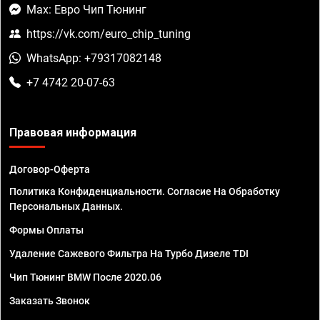
Max: Евро Чип Тюнинг
https://vk.com/euro_chip_tuning
WhatsApp: +79317082148
+7 4742 20-07-63
Правовая информация
Договор-Оферта
Политика Конфиденциальности. Согласие На Обработку
Персональных Данных.
Формы Оплаты
Удаление Сажевого Фильтра На Турбо Дизеле TDI
Чип Тюнинг BMW После 2020.06
Заказать Звонок