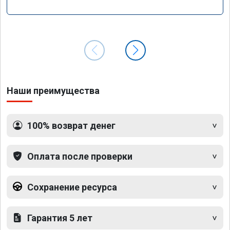
Наши преимущества
100% возврат денег
Оплата после проверки
Сохранение ресурса
Гарантия 5 лет