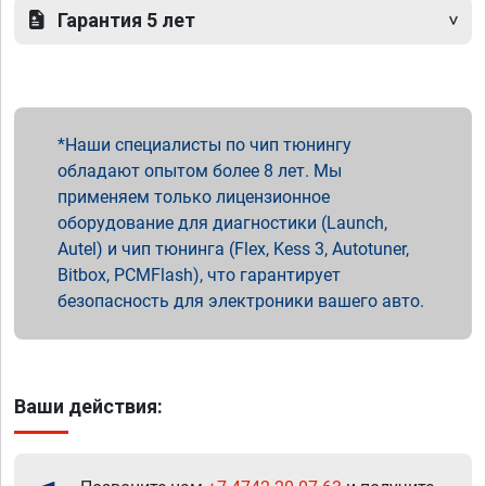
Гарантия 5 лет
Наши специалисты по чип тюнингу
обладают опытом более 8 лет. Мы
применяем только лицензионное
оборудование для диагностики (Launch,
Autel) и чип тюнинга (Flex, Kess 3, Autotuner,
Bitbox, PCMFlash), что гарантирует
безопасность для электроники вашего авто.
Ваши действия: