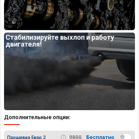
Стабилизируйте выхлоп и работу
двигателя!
Дополнительные опции:
9800
Бесплатно
Прошивка Евро 2