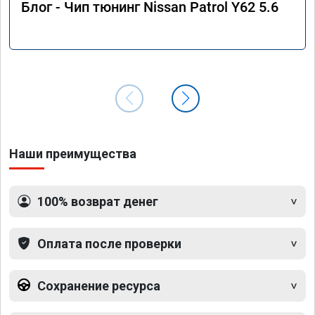
Блог - Чип тюнинг Nissan Patrol Y62 5.6
Наши преимущества
100% возврат денег
Оплата после проверки
Сохранение ресурса