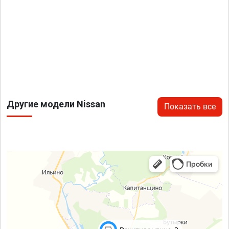
Другие модели Nissan
Показать все