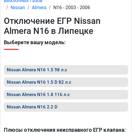
выхлопных газов
Nissan
Almera
N16 - 2003 - 2006
Отключение ЕГР Nissan
Almera N16 в Липецке
Выберите вашу модель:
Nissan Almera N16 1.5 98 л.с
Nissan Almera N16 1.5 D 82 л.с
Nissan Almera N16 1.8 116 л.с
Nissan Almera N16 2.2 D
Плюсы отключения неисправного ЕГР клапана: