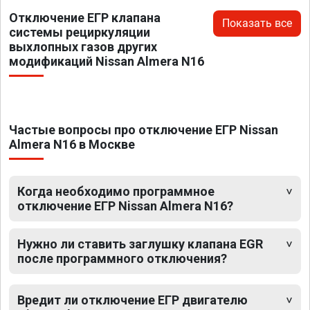
Отключение ЕГР клапана
Показать все
системы рециркуляции
выхлопных газов других
модификаций Nissan Almera N16
Частые вопросы про отключение ЕГР Nissan
Almera N16 в Москве
Когда необходимо программное
отключение ЕГР Nissan Almera N16?
Нужно ли ставить заглушку клапана EGR
после программного отключения?
Вредит ли отключение ЕГР двигателю