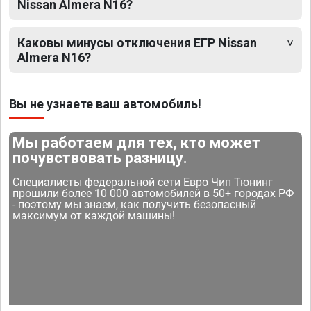
Nissan Almera N16?
Каковы минусы отключения ЕГР Nissan
Almera N16?
Вы не узнаете ваш автомобиль!
Мы работаем для тех, кто может
почувствовать разницу.
Специалисты федеральной сети Евро Чип Тюнинг
прошили более 10 000 автомобилей в 50+ городах РФ
- поэтому мы знаем, как получить безопасный
максимум от каждой машины!