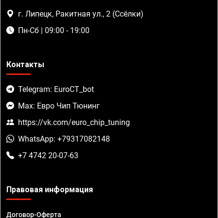
г. Липецк, Ракитная ул., 2 (Ссёлки)
Пн-Сб | 09:00 - 19:00
Контакты
Telegram: EuroCT_bot
Max: Евро Чип Тюнинг
https://vk.com/euro_chip_tuning
WhatsApp: +79317082148
+7 4742 20-07-63
Правовая информация
Договор-Оферта