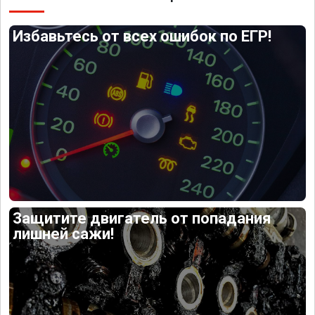
Избавьтесь от всех ошибок по ЕГР!
Защитите двигатель от попадания
лишней сажи!