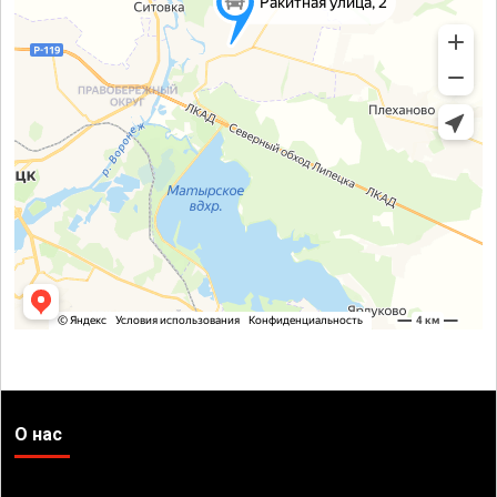
О нас