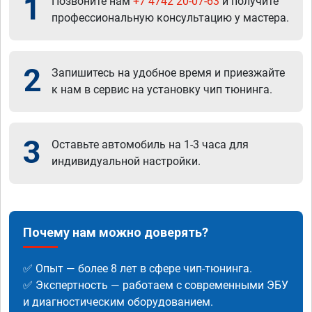
1
Позвоните нам
+7 4742 20-07-63
и получите
профессиональную консультацию у мастера.
2
Запишитесь на удобное время и приезжайте
к нам в сервис на установку чип тюнинга.
3
Оставьте автомобиль на 1-3 часа для
индивидуальной настройки.
Почему нам можно доверять?
✅ Опыт — более 8 лет в сфере чип-тюнинга.
✅ Экспертность — работаем с современными ЭБУ
и диагностическим оборудованием.