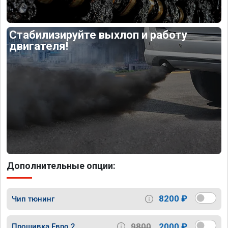
Стабилизируйте выхлоп и работу
двигателя!
Дополнительные опции:
8200 ₽
Чип тюнинг
9800
2000 ₽
Прошивка Евро 2