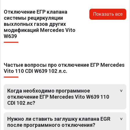
Отключение ЕГР клапана
Показать все
системы рециркуляции
выхлопных газов других
модификаций Mercedes Vito
W639
Частые вопросы про отключение ЕГР Mercedes
Vito 110 CDI W639 102 л.с.
Когда необходимо программное
отключение ЕГР Mercedes Vito W639 110
CDI 102 лс?
Нужно ли ставить заглушку клапана EGR
после программного отключения?