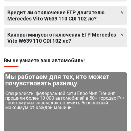
Вредит ли отключение ЕГР двигателю
Mercedes Vito W639 110 CDI 102 лс?
Каковы минусы отключения ЕГР Mercedes
Vito W639 110 CDI 102 лс?
Вы не узнаете ваш автомобиль!
Мы работаем для тех, кто может
почувствовать разницу.
Специалисты федеральной сети Евро Чип Тюнинг
прошили более 10 000 автомобилей в 50+ городах РФ
- поэтому мы знаем, как получить безопасный
максимум от каждой машины!