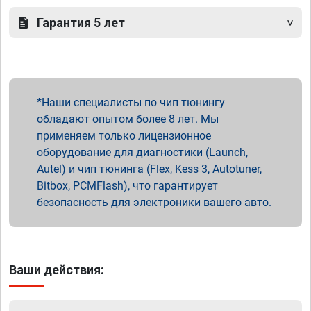
Гарантия 5 лет
Наши специалисты по чип тюнингу
обладают опытом более 8 лет. Мы
применяем только лицензионное
оборудование для диагностики (Launch,
Autel) и чип тюнинга (Flex, Kess 3, Autotuner,
Bitbox, PCMFlash), что гарантирует
безопасность для электроники вашего авто.
Ваши действия: