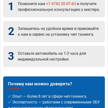
1
Позвоните нам
+7 4742 20-07-63
и получите
профессиональную консультацию у мастера.
2
Запишитесь на удобное время и приезжайте
к нам в сервис на установку чип тюнинга.
3
Оставьте автомобиль на 1-3 часа для
индивидуальной настройки.
Почему нам можно доверять?
✅ Опыт — более 8 лет в сфере чип-тюнинга.
✅ Экспертность — работаем с современными ЭБУ
и диагностическим оборудованием.