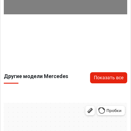
Другие модели Mercedes
Показать все