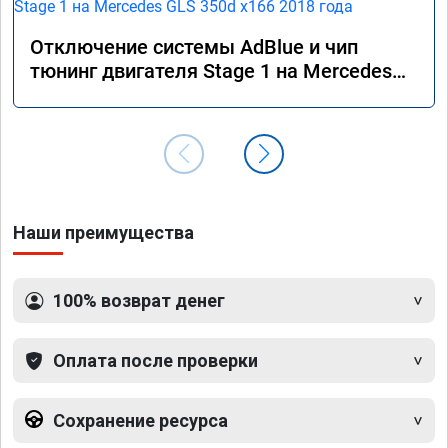
Отключение системы AdBlue и чип
тюнинг двигателя Stage 1 на Mercedes
GLS 350d x166 2018 года
Наши преимущества
100% возврат денег
Оплата после проверки
Сохранение ресурса