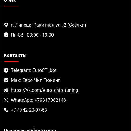
О нас
г. Липецк, Ракитная ул., 2 (Ссёлки)
Пн-Сб | 09:00 - 19:00
Контакты
Telegram: EuroCT_bot
Max: Евро Чип Тюнинг
https://vk.com/euro_chip_tuning
WhatsApp: +79317082148
+7 4742 20-07-63
Правовая информация