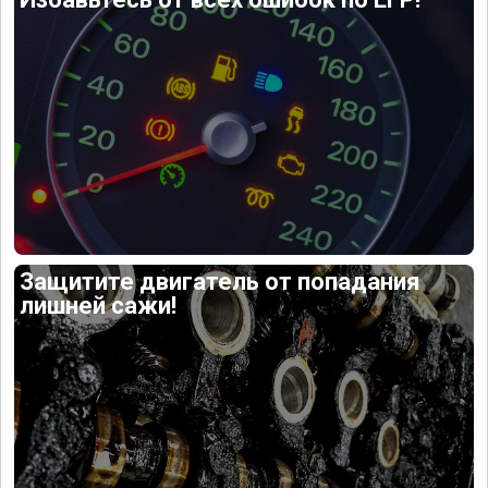
Защитите двигатель от попадания
лишней сажи!