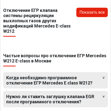
Отключение ЕГР клапана
Показать все
системы рециркуляции
выхлопных газов других
модификаций Mercedes E-class
W212
Частые вопросы про отключение ЕГР Mercedes
W212 E-class в Москве
Когда необходимо программное
отключение ЕГР Mercedes E class W212?
Нужно ли ставить заглушку клапана EGR
после программного отключения?