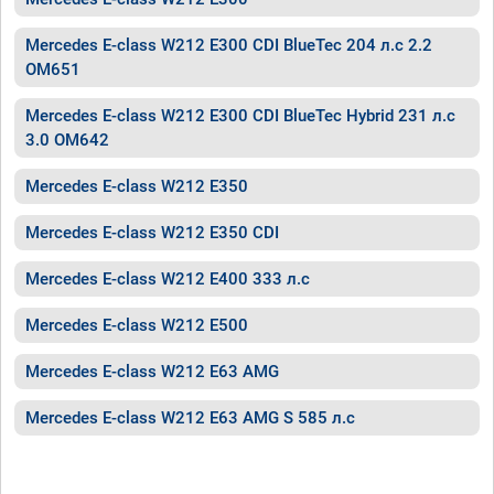
Mercedes E-class W212 E300 CDI BlueTec 204 л.с 2.2
OM651
Mercedes E-class W212 E300 CDI BlueTec Hybrid 231 л.с
3.0 OM642
Mercedes E-class W212 E350
Mercedes E-class W212 E350 CDI
Mercedes E-class W212 E400 333 л.с
Mercedes E-class W212 E500
Mercedes E-class W212 E63 AMG
Mercedes E-class W212 E63 AMG S 585 л.с