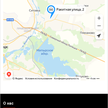
О нас