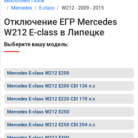
выхлопных газов
Mercedes
E-class
W212 - 2009 - 2015
Отключение ЕГР Mercedes
W212 E-class в Липецке
Выберите вашу модель:
Mercedes E-class W212 E200
Mercedes E-class W212 E200 CDI 136 л.с
Mercedes E-class W212 E220 CDI 170 л.с
Mercedes E-class W212 E250
Mercedes E-class W212 E250 CDI 204 л.с
Mercedes E-class W212 E300