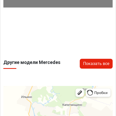
Другие модели Mercedes
Показать все