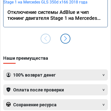
Отключение системы AdBlue и чип
тюнинг двигателя Stage 1 на Mercedes
GLS 350d x166 2018 года
Наши преимущества
100% возврат денег
Оплата после проверки
Сохранение ресурса