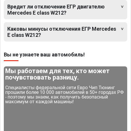
Вредит ли отключение ЕГР двигателю
Mercedes E class W212?
Каковы минусы отключения ЕГР Mercedes
E class W212?
Вы не узнаете ваш автомобиль!
Мы работаем для тех, кто может
почувствовать разницу.
Специалисты федеральной сети Евро Чип Тюнинг
прошили более 10 000 автомобилей в 50+ городах РФ
- поэтому мы знаем, как получить безопасный
максимум от каждой машины!