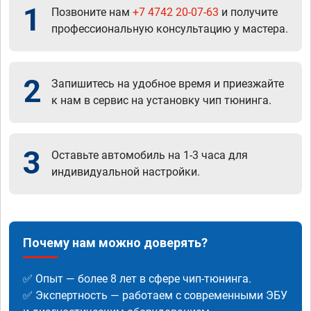
1
Позвоните нам
+7 4742 20-07-63
и получите
профессиональную консультацию у мастера.
2
Запишитесь на удобное время и приезжайте
к нам в сервис на установку чип тюнинга.
3
Оставьте автомобиль на 1-3 часа для
индивидуальной настройки.
Почему нам можно доверять?
✅ Опыт — более 8 лет в сфере чип-тюнинга.
✅ Экспертность — работаем с современными ЭБУ