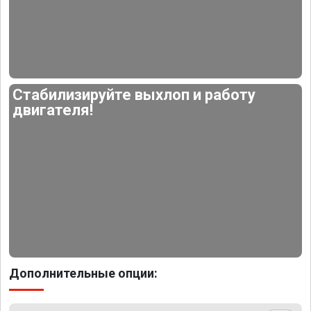
Стабилизируйте выхлоп и работу
двигателя!
Дополнительные опции: