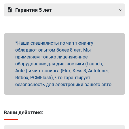
Гарантия 5 лет
Наши специалисты по чип тюнингу
обладают опытом более 8 лет. Мы
применяем только лицензионное
оборудование для диагностики (Launch,
Autel) и чип тюнинга (Flex, Kess 3, Autotuner,
Bitbox, PCMFlash), что гарантирует
безопасность для электроники вашего авто.
Ваши действия: