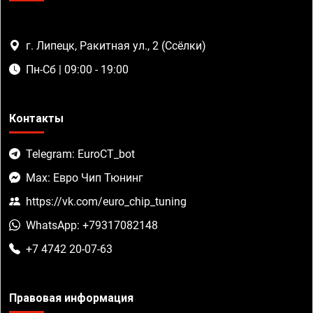
г. Липецк, Ракитная ул., 2 (Ссёлки)
Пн-Сб | 09:00 - 19:00
Контакты
Telegram: EuroCT_bot
Max: Евро Чип Тюнинг
https://vk.com/euro_chip_tuning
WhatsApp: +79317082148
+7 4742 20-07-63
Правовая информация