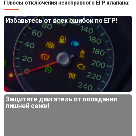
Плюсы отключения неисправного ЕГР клапана:
Избавьтесь от всех ошибок по ЕГР!
Защитите двигатель от попадания
лишней сажи!