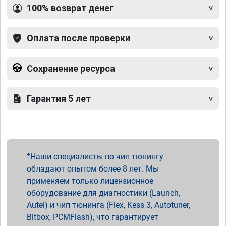
100% возврат денег
Оплата после проверки
Сохранение ресурса
Гарантия 5 лет
Наши специалисты по чип тюнингу
обладают опытом более 8 лет. Мы
применяем только лицензионное
оборудование для диагностики (Launch,
Autel) и чип тюнинга (Flex, Kess 3, Autotuner,
Bitbox, PCMFlash), что гарантирует