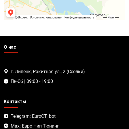
О нас
г. Липецк, Ракитная ул., 2 (Ссёлки)
Пн-Сб | 09:00 - 19:00
Контакты
Telegram: EuroCT_bot
Max: Евро Чип Тюнинг