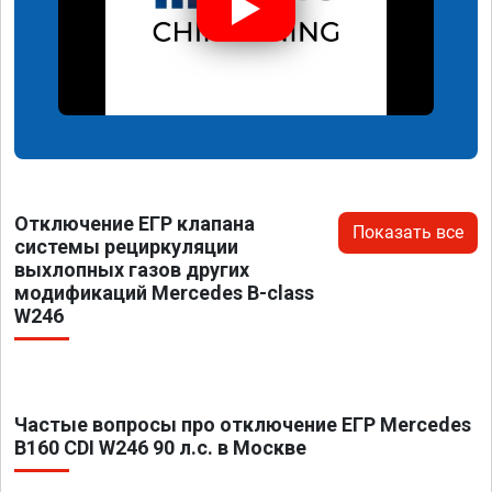
Отключение ЕГР клапана
Показать все
системы рециркуляции
выхлопных газов других
модификаций Mercedes B-class
W246
Частые вопросы про отключение ЕГР Mercedes
B160 CDI W246 90 л.с. в Москве