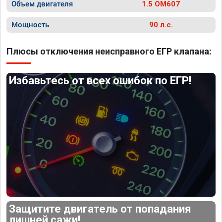
Объем двигателя
1.5 OM607
Мощность
90 л.с.
Плюсы отключения неисправного ЕГР клапана:
Избавьтесь от всех ошибок по ЕГР!
Защитите двигатель от попадания
лишней сажи!