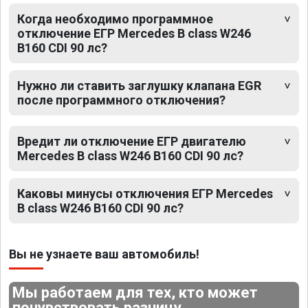
Когда необходимо программное
отключение ЕГР Mercedes B class W246
B160 CDI 90 лс?
Нужно ли ставить заглушку клапана EGR
после программного отключения?
Вредит ли отключение ЕГР двигателю
Mercedes B class W246 B160 CDI 90 лс?
Каковы минусы отключения ЕГР Mercedes
B class W246 B160 CDI 90 лс?
Вы не узнаете ваш автомобиль!
Мы работаем для тех, кто может
почувствовать разницу.