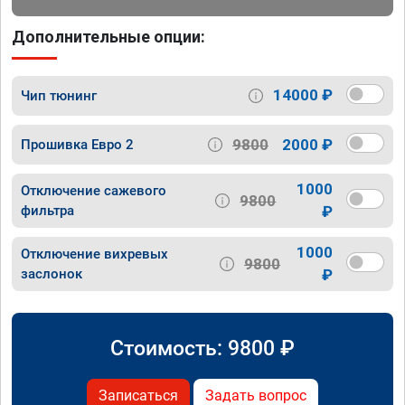
Дополнительные опции:
14000 ₽
Чип тюнинг
9800
2000 ₽
Прошивка Евро 2
1000
Отключение сажевого
9800
фильтра
₽
1000
Отключение вихревых
9800
заслонок
₽
Стоимость:
9800
₽
Записаться
Задать вопрос