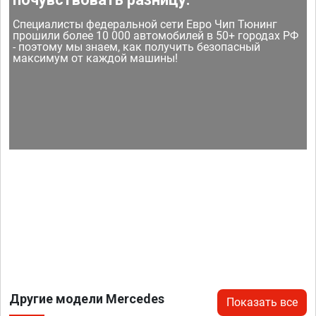
Специалисты федеральной сети Евро Чип Тюнинг
прошили более 10 000 автомобилей в 50+ городах РФ
- поэтому мы знаем, как получить безопасный
максимум от каждой машины!
Другие модели Mercedes
Показать все