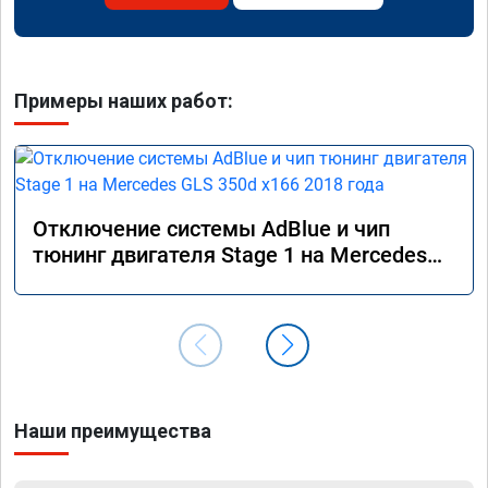
Примеры наших работ:
Отключение системы AdBlue и чип
тюнинг двигателя Stage 1 на Mercedes
GLS 350d x166 2018 года
Наши преимущества