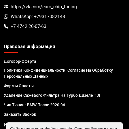
https://vk.com/euro_chip_tuning
WhatsApp: +79317082148
+7 4742 20-07-63
Правовая информация
Договор-Оферта
Политика Конфиденциальности. Согласие На Обработку
Персональных Данных.
Формы Оплаты
Удаление Сажевого Фильтра На Турбо Дизеле TDI
Чип Тюнинг BMW После 2020.06
Заказать Звонок
ИП Смирнов Георгий Павлович. ИНН 781302555843,
Сайт использует файлы cookie. Они необходимы для