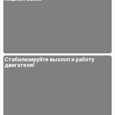
Стабилизируйте выхлоп и работу
двигателя!