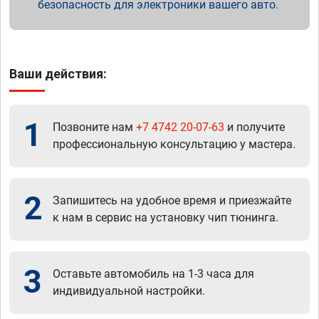
безопасность для электроники вашего авто.
Ваши действия:
1
Позвоните нам
+7 4742 20-07-63
и получите
профессиональную консультацию у мастера.
2
Запишитесь на удобное время и приезжайте
к нам в сервис на установку чип тюнинга.
3
Оставьте автомобиль на 1-3 часа для
индивидуальной настройки.