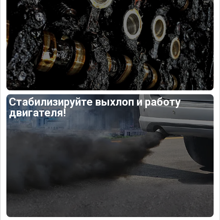
Стабилизируйте выхлоп и работу
двигателя!