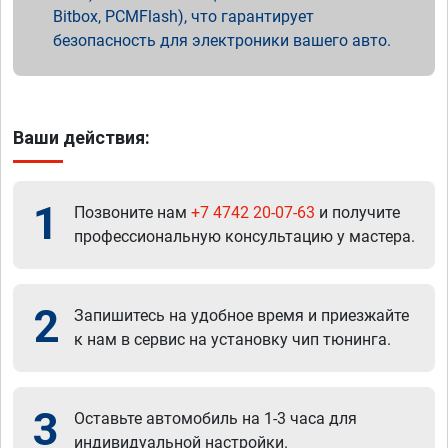
Bitbox, PCMFlash), что гарантирует
безопасность для электроники вашего авто.
Ваши действия:
1
Позвоните нам
+7 4742 20-07-63
и получите
профессиональную консультацию у мастера.
2
Запишитесь на удобное время и приезжайте
к нам в сервис на установку чип тюнинга.
3
Оставьте автомобиль на 1-3 часа для
индивидуальной настройки.