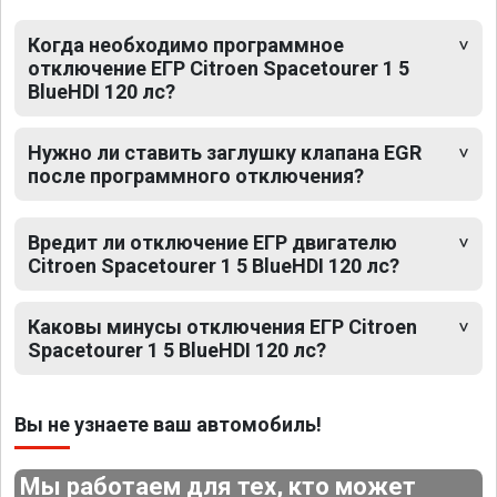
Когда необходимо программное
отключение ЕГР Citroen Spacetourer 1 5
BlueHDI 120 лс?
Нужно ли ставить заглушку клапана EGR
после программного отключения?
Вредит ли отключение ЕГР двигателю
Citroen Spacetourer 1 5 BlueHDI 120 лс?
Каковы минусы отключения ЕГР Citroen
Spacetourer 1 5 BlueHDI 120 лс?
Вы не узнаете ваш автомобиль!
Мы работаем для тех, кто может