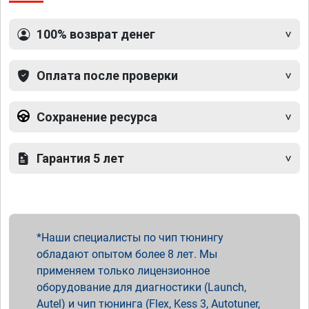
100% возврат денег
Оплата после проверки
Сохранение ресурса
Гарантия 5 лет
Наши специалисты по чип тюнингу
обладают опытом более 8 лет. Мы
применяем только лицензионное
оборудование для диагностики (Launch,
Autel) и чип тюнинга (Flex, Kess 3, Autotuner,