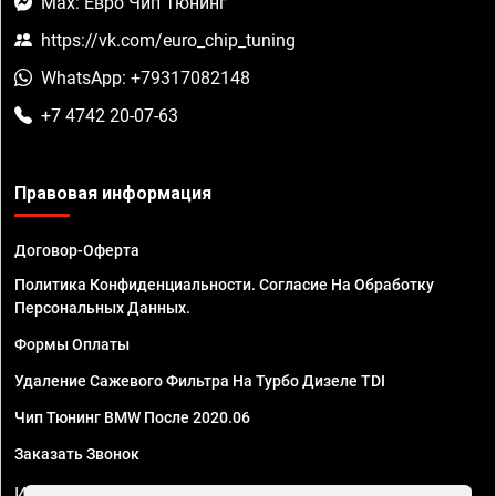
Max: Евро Чип Тюнинг
https://vk.com/euro_chip_tuning
WhatsApp: +79317082148
+7 4742 20-07-63
Правовая информация
Договор-Оферта
Политика Конфиденциальности. Согласие На Обработку
Персональных Данных.
Формы Оплаты
Удаление Сажевого Фильтра На Турбо Дизеле TDI
Чип Тюнинг BMW После 2020.06
Заказать Звонок
ИП Смирнов Георгий Павлович. ИНН 781302555843,