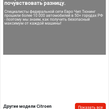
почувствовать разницу.
Специалисты федеральной сети Евро Чип Тюнинг
прошили более 10 000 автомобилей в 50+ городах РФ
- поэтому мы знаем, как получить безопасный
максимум от каждой машины!
Другие модели Citroen
Показать все