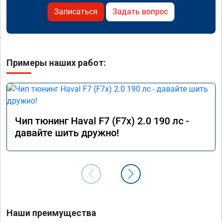
Записаться
Задать вопрос
Примеры наших работ:
Чип тюнинг Haval F7 (F7x) 2.0 190 лс -
давайте шить дружно!
Наши преимущества