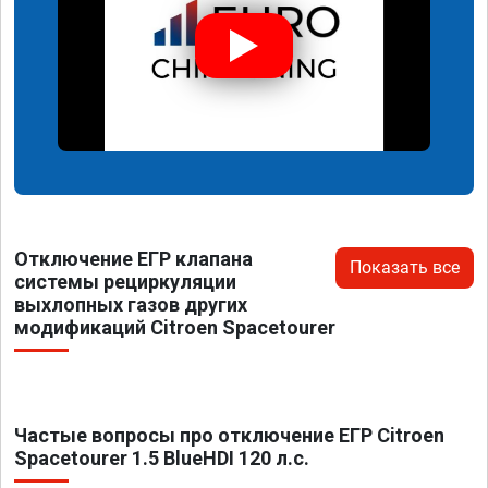
Отключение ЕГР клапана
Показать все
системы рециркуляции
выхлопных газов других
модификаций Citroen Spacetourer
Частые вопросы про отключение ЕГР Citroen
Spacetourer 1.5 BlueHDI 120 л.с.