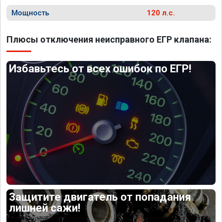
Мощность
120 л.с.
Плюсы отключения неисправного ЕГР клапана:
Избавьтесь от всех ошибок по ЕГР!
Защитите двигатель от попадания
лишней сажи!