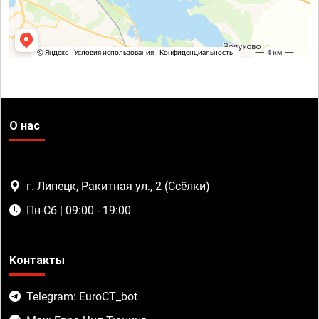
О нас
г. Липецк, Ракитная ул., 2 (Ссёлки)
Пн-Сб | 09:00 - 19:00
Контакты
Telegram: EuroCT_bot