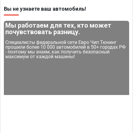
Вы не узнаете ваш автомобиль!
Мы работаем для тех, кто может
почувствовать разницу.
Специалисты федеральной сети Евро Чип Тюнинг
прошили более 10 000 автомобилей в 50+ городах РФ
- поэтому мы знаем, как получить безопасный
максимум от каждой машины!