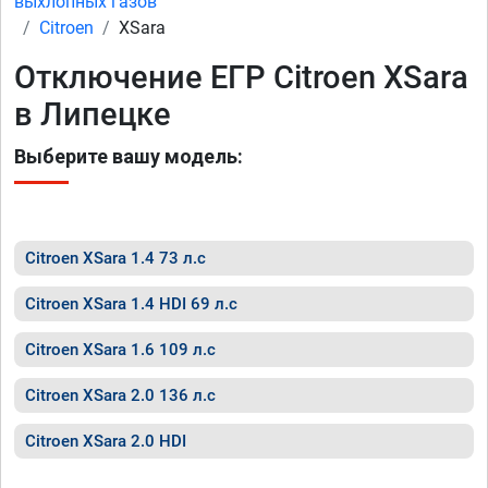
выхлопных газов
Citroen
XSara
Отключение ЕГР Citroen XSara
в Липецке
Выберите вашу модель:
Citroen XSara 1.4 73 л.с
Citroen XSara 1.4 HDI 69 л.с
Citroen XSara 1.6 109 л.с
Citroen XSara 2.0 136 л.с
Citroen XSara 2.0 HDI