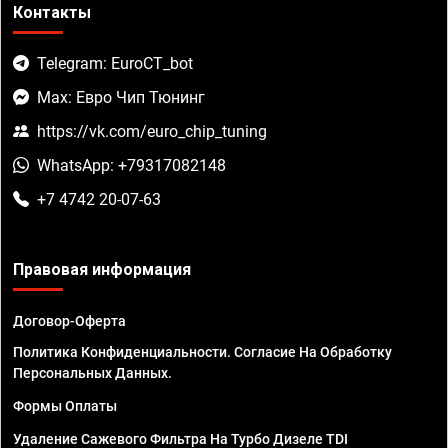
Контакты
Telegram: EuroCT_bot
Max: Евро Чип Тюнинг
https://vk.com/euro_chip_tuning
WhatsApp: +79317082148
+7 4742 20-07-63
Правовая информация
Договор-Оферта
Политика Конфиденциальности. Согласие На Обработку
Персональных Данных.
Формы Оплаты
Удаление Сажевого Фильтра На Турбо Дизеле TDI