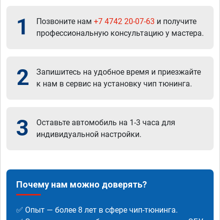
1
Позвоните нам
+7 4742 20-07-63
и получите
профессиональную консультацию у мастера.
2
Запишитесь на удобное время и приезжайте
к нам в сервис на установку чип тюнинга.
3
Оставьте автомобиль на 1-3 часа для
индивидуальной настройки.
Почему нам можно доверять?
✅ Опыт — более 8 лет в сфере чип-тюнинга.