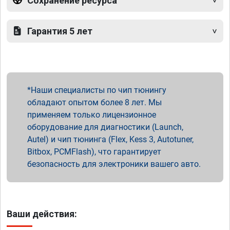
Сохранение ресурса
Гарантия 5 лет
Наши специалисты по чип тюнингу
обладают опытом более 8 лет. Мы
применяем только лицензионное
оборудование для диагностики (Launch,
Autel) и чип тюнинга (Flex, Kess 3, Autotuner,
Bitbox, PCMFlash), что гарантирует
безопасность для электроники вашего авто.
Ваши действия: