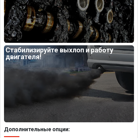
Стабилизируйте выхлоп и работу
двигателя!
Дополнительные опции: