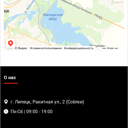
О нас
г. Липецк, Ракитная ул., 2 (Ссёлки)
Пн-Сб | 09:00 - 19:00