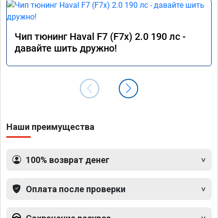
Чип тюнинг Haval F7 (F7x) 2.0 190 лс -
давайте шить дружно!
Наши преимущества
100% возврат денег
Оплата после проверки