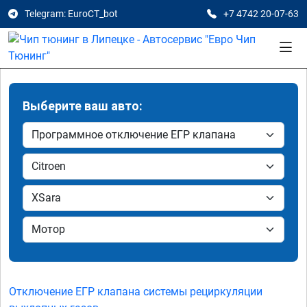
Telegram: EuroCT_bot
+7 4742 20-07-63
Выберите ваш авто:
Отключение ЕГР клапана системы рециркуляции