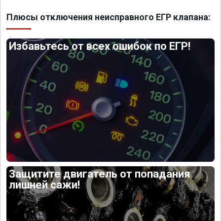
Плюсы отключения неисправного ЕГР клапана:
Избавьтесь от всех ошибок по ЕГР!
Защитите двигатель от попадания
лишней сажи!