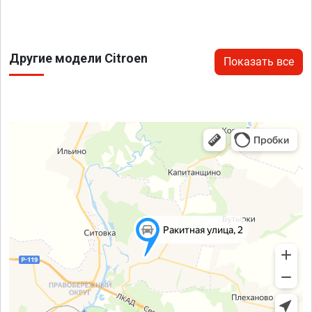
Другие модели Citroen
Показать все