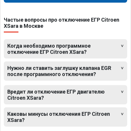
Частые вопросы про отключение ЕГР Citroen
XSara в Москве
Когда необходимо программное
отключение ЕГР Citroen XSara?
Нужно ли ставить заглушку клапана EGR
после программного отключения?
Вредит ли отключение ЕГР двигателю
Citroen XSara?
Каковы минусы отключения ЕГР Citroen
XSara?