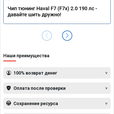
Чип тюнинг Haval F7 (F7x) 2.0 190 лс -
давайте шить дружно!
Наши преимущества
100% возврат денег
Оплата после проверки
Сохранение ресурса