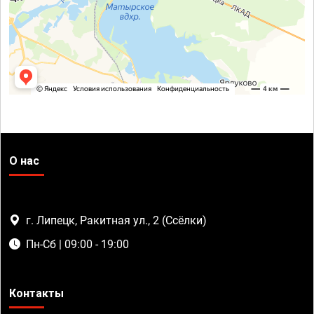
О нас
г. Липецк, Ракитная ул., 2 (Ссёлки)
Пн-Сб | 09:00 - 19:00
Контакты