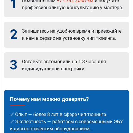
1
Позвоните нам
+7 4742 20-07-63
и получите
профессиональную консультацию у мастера.
2
Запишитесь на удобное время и приезжайте
к нам в сервис на установку чип тюнинга.
3
Оставьте автомобиль на 1-3 часа для
индивидуальной настройки.
Почему нам можно доверять?
✅ Опыт — более 8 лет в сфере чип-тюнинга.
✅ Экспертность — работаем с современными ЭБУ
и диагностическим оборудованием.