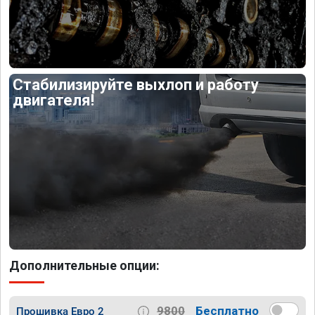
Стабилизируйте выхлоп и работу
двигателя!
Дополнительные опции:
9800
Бесплатно
Прошивка Евро 2