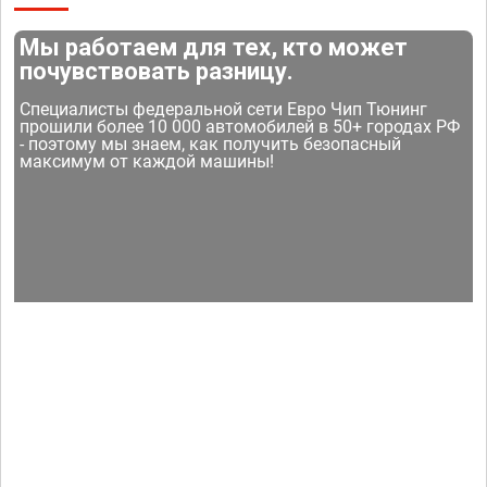
Мы работаем для тех, кто может
почувствовать разницу.
Специалисты федеральной сети Евро Чип Тюнинг
прошили более 10 000 автомобилей в 50+ городах РФ
- поэтому мы знаем, как получить безопасный
максимум от каждой машины!