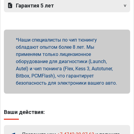
Гарантия 5 лет
Наши специалисты по чип тюнингу
обладают опытом более 8 лет. Мы
применяем только лицензионное
оборудование для диагностики (Launch,
Autel) и чип тюнинга (Flex, Kess 3, Autotuner,
Bitbox, PCMFlash), что гарантирует
безопасность для электроники вашего авто.
Ваши действия: