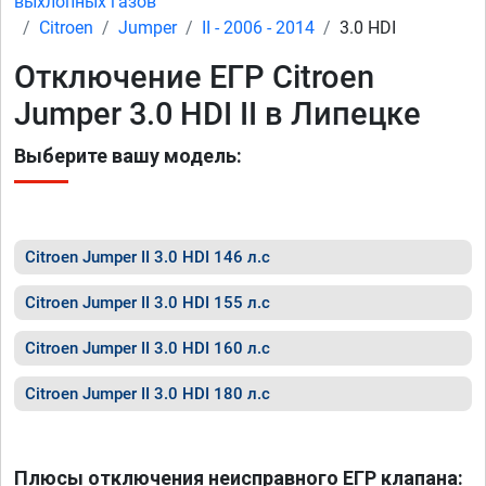
выхлопных газов
Citroen
Jumper
II - 2006 - 2014
3.0 HDI
Отключение ЕГР Citroen
Jumper 3.0 HDI II в Липецке
Выберите вашу модель:
Citroen Jumper II 3.0 HDI 146 л.с
Citroen Jumper II 3.0 HDI 155 л.с
Citroen Jumper II 3.0 HDI 160 л.с
Citroen Jumper II 3.0 HDI 180 л.с
Плюсы отключения неисправного ЕГР клапана: