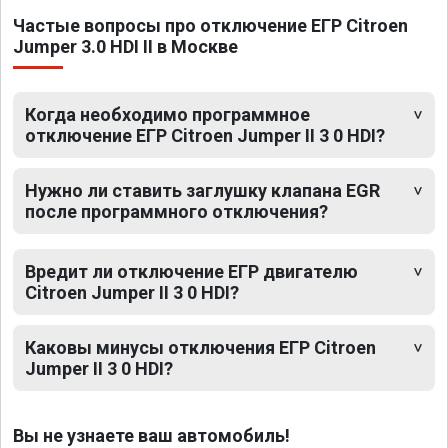
Частые вопросы про отключение ЕГР Citroen
Jumper 3.0 HDI II в Москве
Когда необходимо программное
отключение ЕГР Citroen Jumper II 3 0 HDI?
Нужно ли ставить заглушку клапана EGR
после программного отключения?
Вредит ли отключение ЕГР двигателю
Citroen Jumper II 3 0 HDI?
Каковы минусы отключения ЕГР Citroen
Jumper II 3 0 HDI?
Вы не узнаете ваш автомобиль!