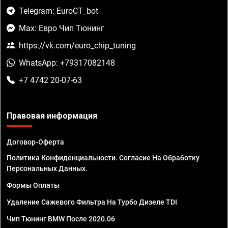
Telegram: EuroCT_bot
Max: Евро Чип Тюнинг
https://vk.com/euro_chip_tuning
WhatsApp: +79317082148
+7 4742 20-07-63
Правовая информация
Договор-Оферта
Политика Конфиденциальности. Согласие На Обработку
Персональных Данных.
Формы Оплаты
Удаление Сажевого Фильтра На Турбо Дизеле TDI
Чип Тюнинг BMW После 2020.06