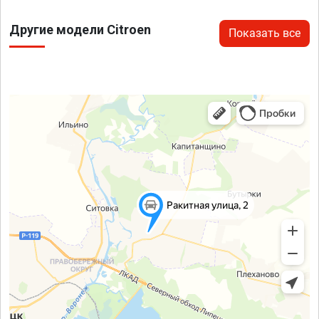
Другие модели Citroen
Показать все