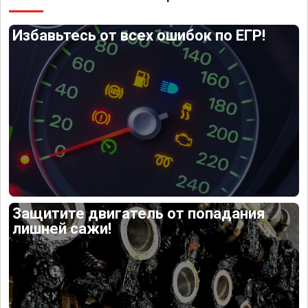
Избавьтесь от всех ошибок по ЕГР!
Защитите двигатель от попадания
лишней сажи!