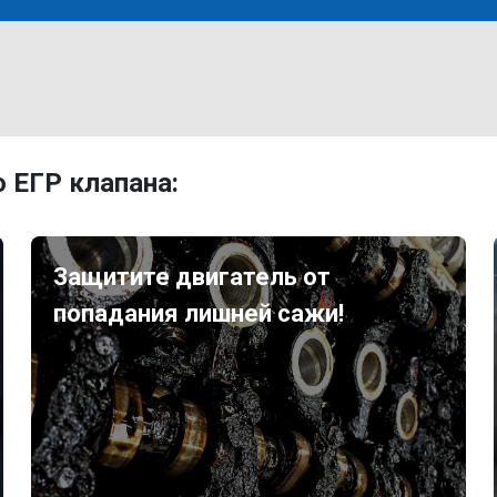
 ЕГР клапана:
Защитите двигатель от
попадания лишней сажи!