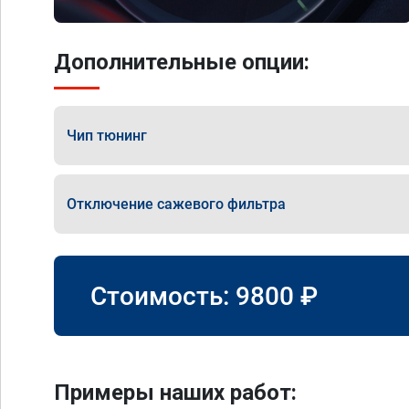
Дополнительные опции:
Чип тюнинг
Отключение сажевого фильтра
Стоимость:
9800
₽
Примеры наших работ: