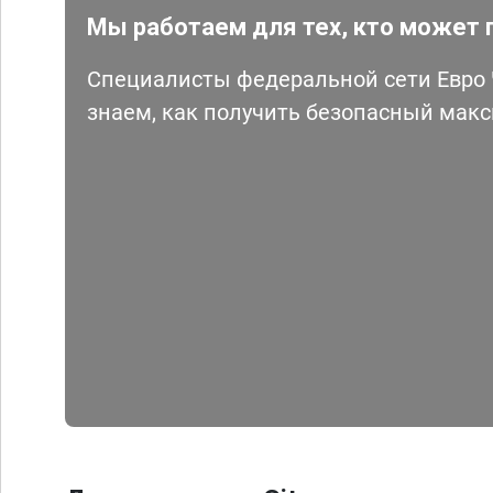
Мы работаем для тех, кто может 
Специалисты федеральной сети Евро Ч
знаем, как получить безопасный мак