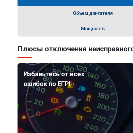
Объем двигателя
Мощность
Плюсы отключения неисправного
Избавьтесь от всех
ошибок по ЕГР!