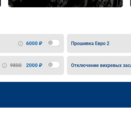
6000 ₽
Прошивка Евро 2
9800
2000 ₽
Отключение вихревых зас