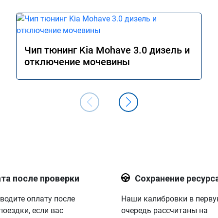
Чип тюнинг Kia Mohave 3.0 дизель и
отключение мочевины
та после проверки
Сохранение ресурс
водите оплату после
Наши калибровки в перв
поездки, если вас
очередь рассчитаны на