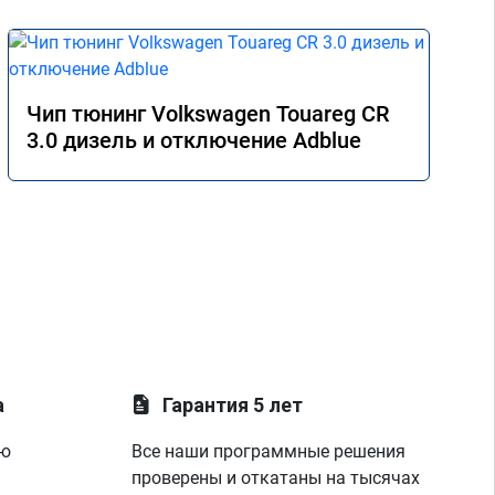
Чип тюнинг Volkswagen Touareg CR
3.0 дизель и отключение Adblue
а
Гарантия 5 лет
ую
Все наши программные решения
проверены и откатаны на тысячах