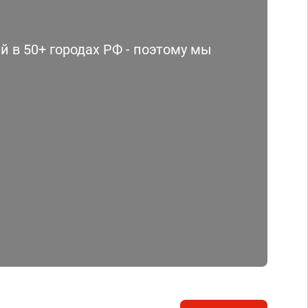
 в 50+ городах РФ - поэтому мы