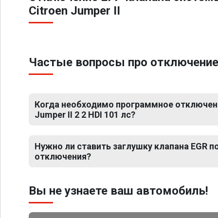
Citroen Jumper II
Частые вопросы про отключение ЕГ
Когда необходимо программное отключени
Jumper II 2 2 HDI 101 лс?
Нужно ли ставить заглушку клапана EGR 
отключения?
Вы не узнаете ваш автомобиль!