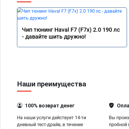
Чип тюнинг Haval F7 (F7x) 2.0 190 лс
- давайте шить дружно!
Наши преимущества
100% возврат денег
Опла
На наши услуги действует 14-ти
Вы произ
дневный тест-драйв, в течение
пробной 