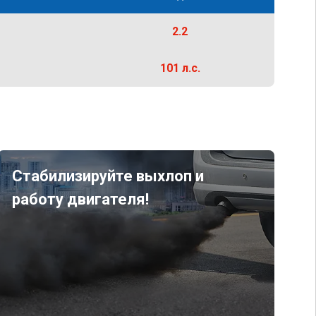
2.2
101 л.с.
Стабилизируйте выхлоп и
работу двигателя!