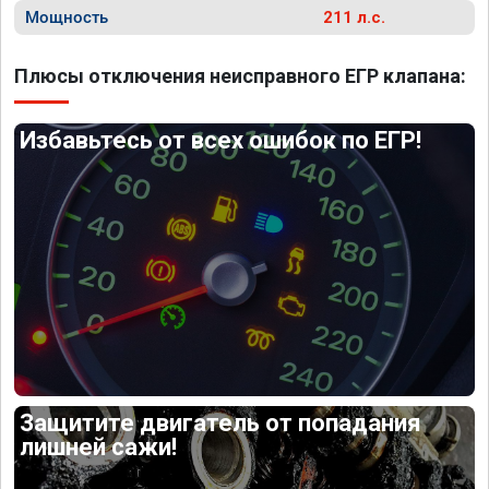
Мощность
211 л.с.
Плюсы отключения неисправного ЕГР клапана:
Избавьтесь от всех ошибок по ЕГР!
Защитите двигатель от попадания
лишней сажи!