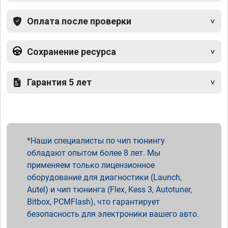
Оплата после проверки
Сохранение ресурса
Гарантия 5 лет
Наши специалисты по чип тюнингу
обладают опытом более 8 лет. Мы
применяем только лицензионное
оборудование для диагностики (Launch,
Autel) и чип тюнинга (Flex, Kess 3, Autotuner,
Bitbox, PCMFlash), что гарантирует
безопасность для электроники вашего авто.