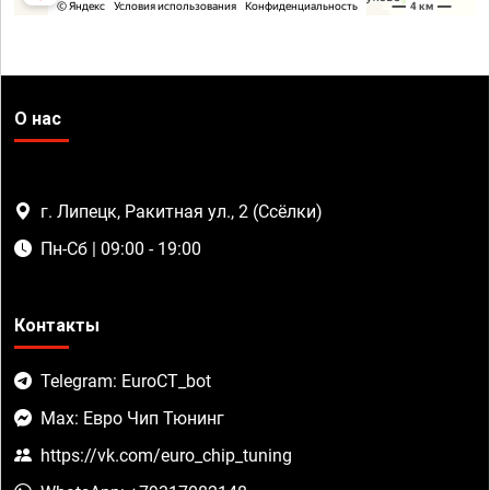
О нас
г. Липецк, Ракитная ул., 2 (Ссёлки)
Пн-Сб | 09:00 - 19:00
Контакты
Telegram: EuroCT_bot
Max: Евро Чип Тюнинг
https://vk.com/euro_chip_tuning