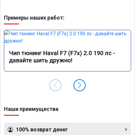
Примеры наших работ:
Чип тюнинг Haval F7 (F7x) 2.0 190 лс -
давайте шить дружно!
Наши преимущества
100% возврат денег