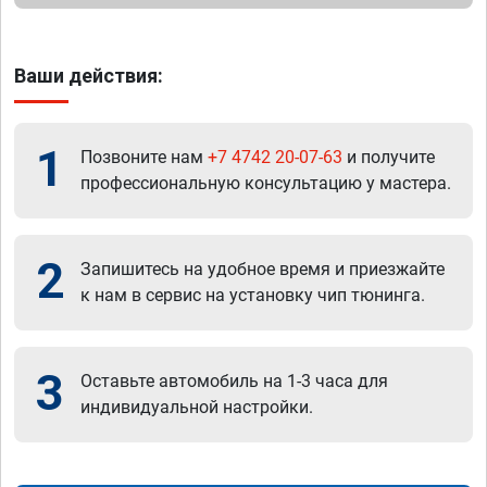
Ваши действия:
1
Позвоните нам
+7 4742 20-07-63
и получите
профессиональную консультацию у мастера.
2
Запишитесь на удобное время и приезжайте
к нам в сервис на установку чип тюнинга.
3
Оставьте автомобиль на 1-3 часа для
индивидуальной настройки.