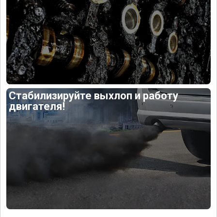
Стабилизируйте выхлоп и работу
двигателя!