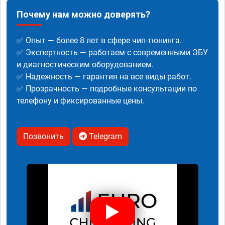
Почему нам можно доверять?
✅ Опыт — более 8 лет в сфере чип-тюнинга.
✅ Экспертность — работаем с современными ЭБУ
и диагностическим оборудованием.
✅ Надежность — гарантия на все виды работ.
✅ Прозрачность — подробные консультации по
телефону и фиксированные цены.
Позвонить
Telegram