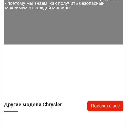
- поэтому мы знаем, как получить безопасный
максимум от каждой машины!
Другие модели Chrysler
Показать все