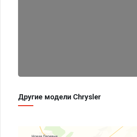
Другие модели Chrysler