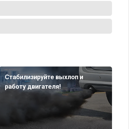
Стабилизируйте выхлоп и
работу двигателя!