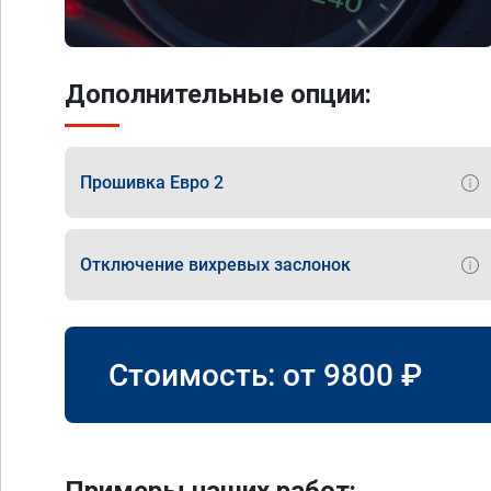
Дополнительные опции:
Прошивка Евро 2
Отключение вихревых заслонок
Стоимость: от
9800
₽