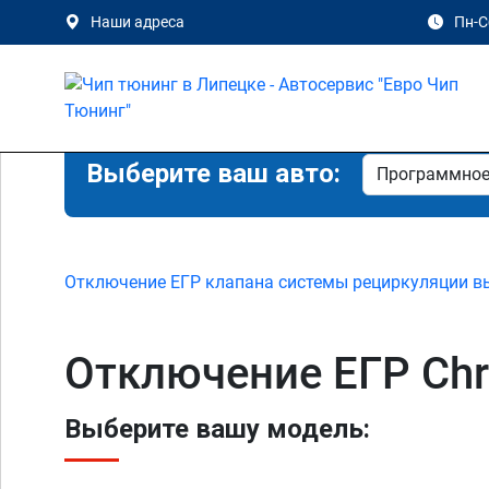
Наши адреса
Пн-Сб
Выберите ваш авто:
Отключение ЕГР клапана системы рециркуляции в
Отключение ЕГР Chr
Выберите вашу модель: