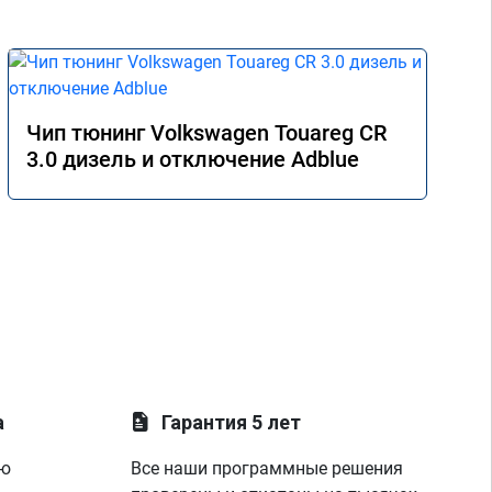
Чип тюнинг Volkswagen Touareg CR
3.0 дизель и отключение Adblue
а
Гарантия 5 лет
ую
Все наши программные решения