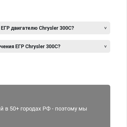
ЕГР двигателю Chrysler 300C?
ения ЕГР Chrysler 300C?
 в 50+ городах РФ - поэтому мы