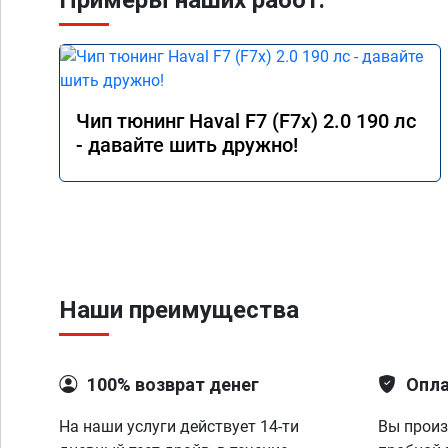
Примеры наших работ:
Чип тюнинг Haval F7 (F7x) 2.0 190 лс
- давайте шить дружно!
Наши преимущества
100% возврат денег
Опла
На наши услуги действует 14-ти
Вы произ