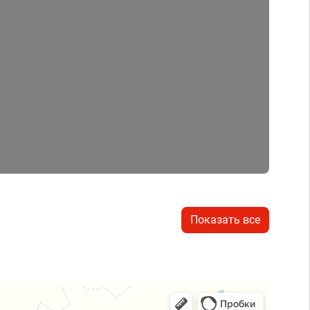
Показать все