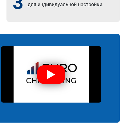
3
для индивидуальной настройки.