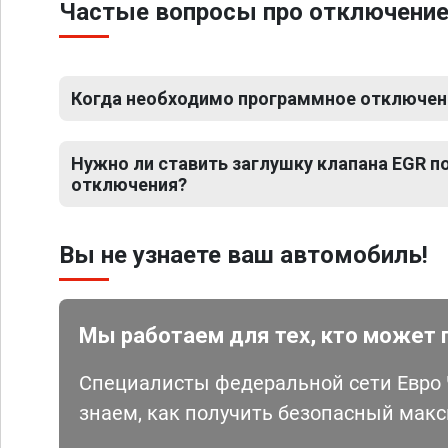
Частые вопросы про отключение 
Когда необходимо программное отключение
Нужно ли ставить заглушку клапана EGR 
отключения?
Вы не узнаете ваш автомобиль!
Мы работаем для тех, кто может 
Специалисты федеральной сети Евро Ч
знаем, как получить безопасный мак