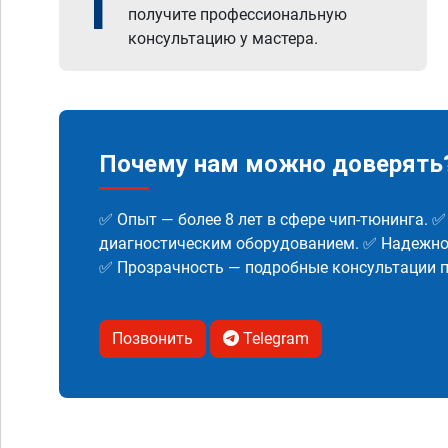
1
получите профессиональную
консультацию у мастера.
Почему нам можно доверять
✅ Опыт — более 8 лет в сфере чип-тюнинга. 
диагностическим оборудованием. ✅ Надежнос
✅ Прозрачность — подробные консультации п
Позвонить
Telegram