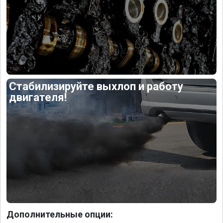
Стабилизируйте выхлоп и работу
двигателя!
Дополнительные опции: