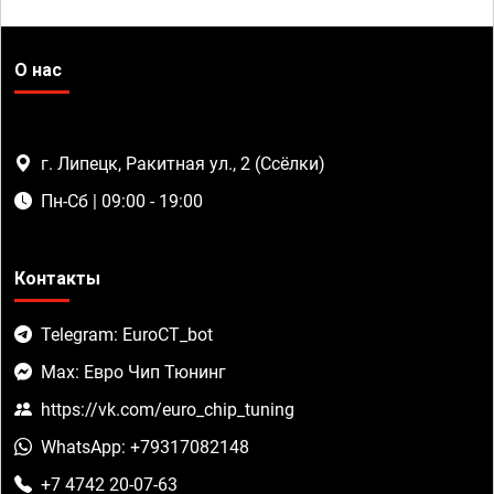
О нас
г. Липецк, Ракитная ул., 2 (Ссёлки)
Пн-Сб | 09:00 - 19:00
Контакты
Telegram: EuroCT_bot
Max: Евро Чип Тюнинг
https://vk.com/euro_chip_tuning
WhatsApp: +79317082148
+7 4742 20-07-63