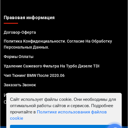
Правовая информация
Договор-Оферта
Политика Конфиденциальности. Согласие На Обработку
Персональных Данных.
Формы Оплаты
Удаление Сажевого Фильтра На Турбо Дизеле TDI
Чип Тюнинг BMW После 2020.06
Заказать Звонок
ИП Смирнов Георгий Павлович. ИНН 781302555843,
Сайт использует файлы cookie. Они необходимы для
ОГРНИП 324470400032610
оптимальной работы сайтов и сервисов. Подробнее
прочитайте в
Политике использования файлов
cookie