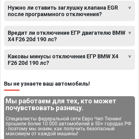
Нужно ли ставить заглушку клапана EGR
после программного отключения?
Вредит ли отключение ЕГР двигателю BMW
X4 F26 20d 190 лс?
Каковы минусы отключения ЕГР BMW X4
F26 20d 190 лс?
Вы не узнаете ваш автомобиль!
Мы работаем для тех, кто может
почувствовать разницу.
Специалисты федеральной сети Евро Чип Тюнинг
прошили более 10 000 автомобилей в 50+ городах РФ
- поэтому мы знаем, как получить безопасный
максимум от каждой машины!