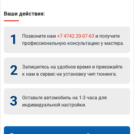
Ваши действия:
1
Позвоните нам
+7 4742 20-07-63
и получите
профессиональную консультацию у мастера.
2
Запишитесь на удобное время и приезжайте
к нам в сервис на установку чип тюнинга.
3
Оставьте автомобиль на 1-3 часа для
индивидуальной настройки.