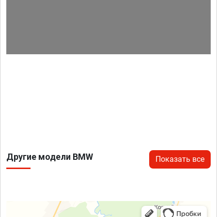
Другие модели BMW
Показать все