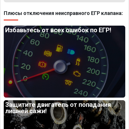
Плюсы отключения неисправного ЕГР клапана:
Избавьтесь от всех ошибок по ЕГР!
Защитите двигатель от попадания
лишней сажи!