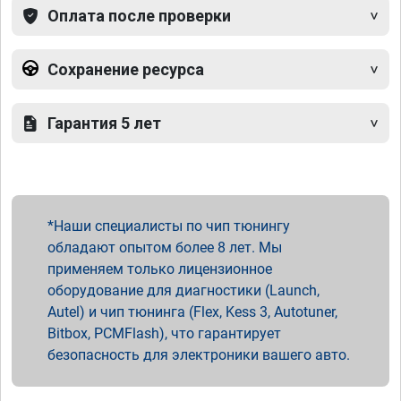
Оплата после проверки
Сохранение ресурса
Гарантия 5 лет
Наши специалисты по чип тюнингу
обладают опытом более 8 лет. Мы
применяем только лицензионное
оборудование для диагностики (Launch,
Autel) и чип тюнинга (Flex, Kess 3, Autotuner,
Bitbox, PCMFlash), что гарантирует
безопасность для электроники вашего авто.