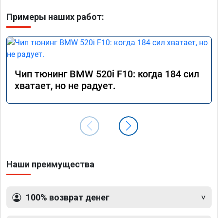
Примеры наших работ:
Чип тюнинг BMW 520i F10: когда 184 сил
хватает, но не радует.
Наши преимущества
100% возврат денег