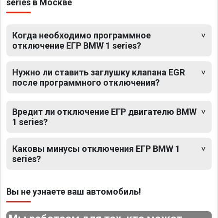
series в Москве
Когда необходимо программное
отключение ЕГР BMW 1 series?
Нужно ли ставить заглушку клапана EGR
после программного отключения?
Вредит ли отключение ЕГР двигателю BMW
1 series?
Каковы минусы отключения ЕГР BMW 1
series?
Вы не узнаете ваш автомобиль!