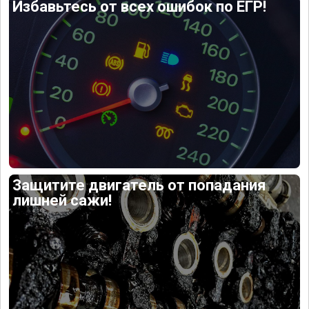
Избавьтесь от всех ошибок по ЕГР!
Защитите двигатель от попадания
лишней сажи!