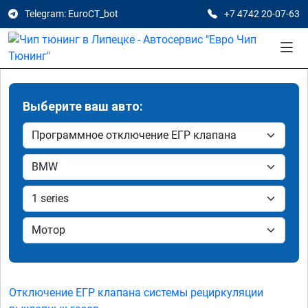
Telegram: EuroCT_bot
+7 4742 20-07-63
Выберите ваш авто:
Отключение ЕГР клапана системы рециркуляции