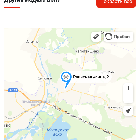
Показать все