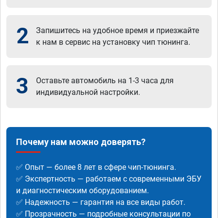
2
Запишитесь на удобное время и приезжайте
к нам в сервис на установку чип тюнинга.
3
Оставьте автомобиль на 1-3 часа для
индивидуальной настройки.
Почему нам можно доверять?
✅ Опыт — более 8 лет в сфере чип-тюнинга.
✅ Экспертность — работаем с современными ЭБУ
и диагностическим оборудованием.
✅ Надежность — гарантия на все виды работ.
✅ Прозрачность — подробные консультации по