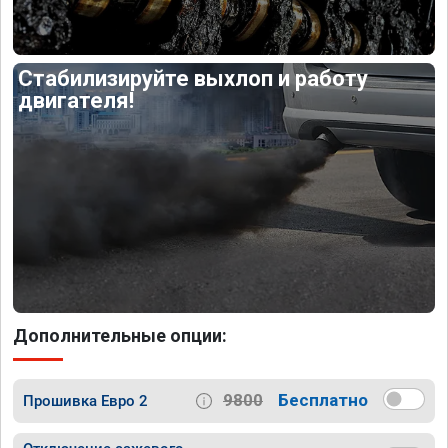
Стабилизируйте выхлоп и работу
двигателя!
Дополнительные опции:
9800
Бесплатно
Прошивка Евро 2