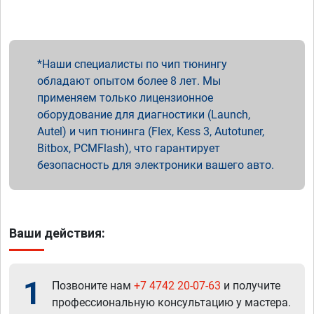
Наши специалисты по чип тюнингу
обладают опытом более 8 лет. Мы
применяем только лицензионное
оборудование для диагностики (Launch,
Autel) и чип тюнинга (Flex, Kess 3, Autotuner,
Bitbox, PCMFlash), что гарантирует
безопасность для электроники вашего авто.
Ваши действия:
1
Позвоните нам
+7 4742 20-07-63
и получите
профессиональную консультацию у мастера.