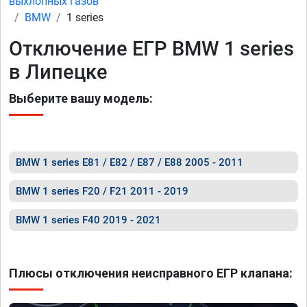
выхлопных газов
BMW
1 series
Отключение ЕГР BMW 1 series
в Липецке
Выберите вашу модель:
BMW 1 series E81 / E82 / E87 / E88 2005 - 2011
BMW 1 series F20 / F21 2011 - 2019
BMW 1 series F40 2019 - 2021
Плюсы отключения неисправного ЕГР клапана: