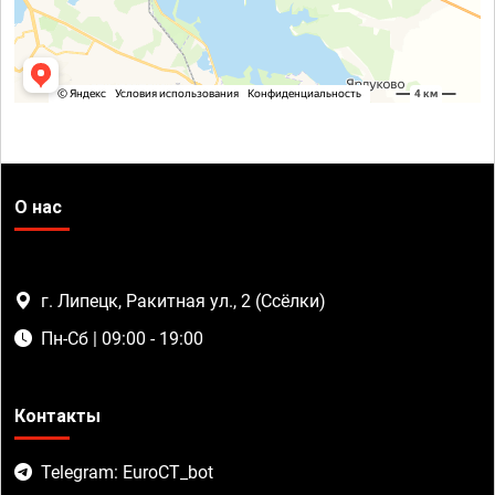
О нас
г. Липецк, Ракитная ул., 2 (Ссёлки)
Пн-Сб | 09:00 - 19:00
Контакты
Telegram: EuroCT_bot