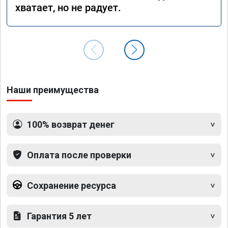
хватает, но не радует.
Наши преимущества
100% возврат денег
Оплата после проверки
Сохранение ресурса
Гарантия 5 лет