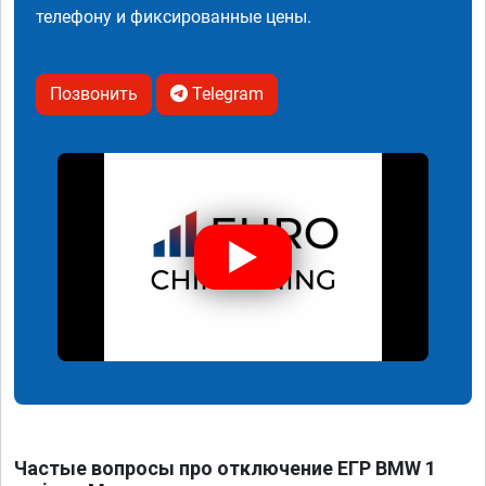
телефону и фиксированные цены.
Позвонить
Telegram
Частые вопросы про отключение ЕГР BMW 1