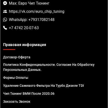
Max: Евро Чип Тюнинг
https://vk.com/euro_chip_tuning
WhatsApp: +79317082148
+7 4742 20-07-63
Правовая информация
Договор-Оферта
Политика Конфиденциальности. Согласие На Обработку
Персональных Данных.
Формы Оплаты
Удаление Сажевого Фильтра На Турбо Дизеле TDI
Чип Тюнинг BMW После 2020.06
Заказать Звонок