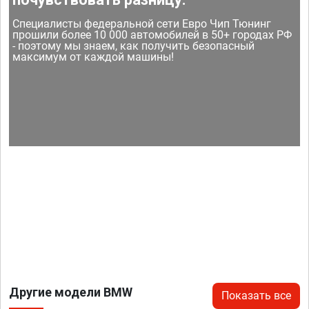
Специалисты федеральной сети Евро Чип Тюнинг
прошили более 10 000 автомобилей в 50+ городах РФ
- поэтому мы знаем, как получить безопасный
максимум от каждой машины!
Другие модели BMW
Показать все