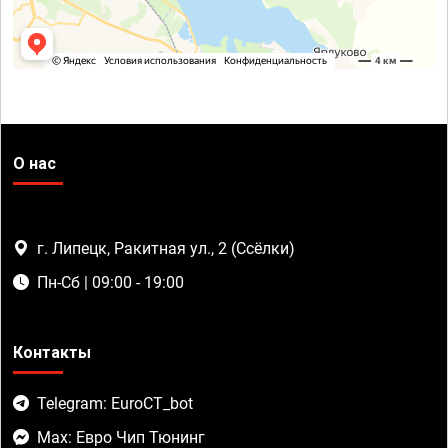
О нас
г. Липецк, Ракитная ул., 2 (Ссёлки)
Пн-Сб | 09:00 - 19:00
Контакты
Telegram: EuroCT_bot
Max: Евро Чип Тюнинг