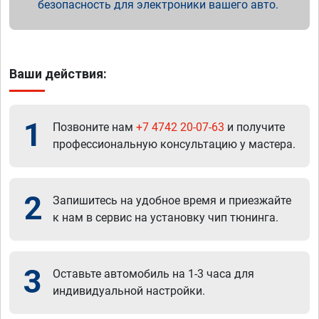
безопасность для электроники вашего авто.
Ваши действия:
1
Позвоните нам
+7 4742 20-07-63
и получите
профессиональную консультацию у мастера.
2
Запишитесь на удобное время и приезжайте
к нам в сервис на установку чип тюнинга.
3
Оставьте автомобиль на 1-3 часа для
индивидуальной настройки.