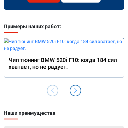
Примеры наших работ:
Чип тюнинг BMW 520i F10: когда 184 сил
хватает, но не радует.
Наши преимущества