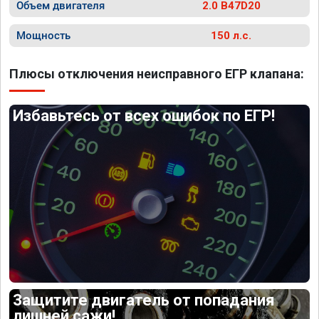
Объем двигателя
2.0 B47D20
Мощность
150 л.с.
Плюсы отключения неисправного ЕГР клапана:
Избавьтесь от всех ошибок по ЕГР!
Защитите двигатель от попадания
лишней сажи!