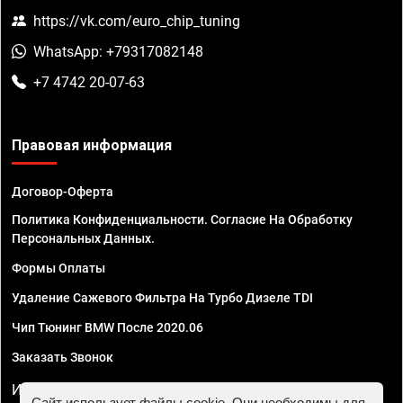
https://vk.com/euro_chip_tuning
WhatsApp: +79317082148
+7 4742 20-07-63
Правовая информация
Договор-Оферта
Политика Конфиденциальности. Согласие На Обработку
Персональных Данных.
Формы Оплаты
Удаление Сажевого Фильтра На Турбо Дизеле TDI
Чип Тюнинг BMW После 2020.06
Заказать Звонок
ИП Смирнов Георгий Павлович. ИНН 781302555843,
Сайт использует файлы cookie. Они необходимы для