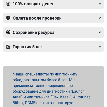
100% возврат денег
Оплата после проверки
Сохранение ресурса
Гарантия 5 лет
Наши специалисты по чип тюнингу
обладают опытом более 8 лет. Мы
применяем только лицензионное
оборудование для диагностики (Launch,
Autel) и чип тюнинга (Flex, Kess 3, Autotuner,
Bitbox, PCMFlash), что гарантирует