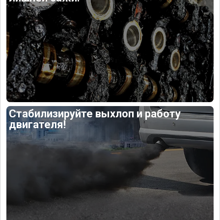
Стабилизируйте выхлоп и работу
двигателя!