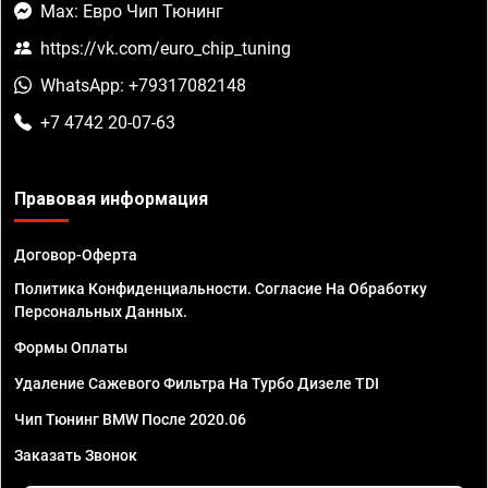
Max: Евро Чип Тюнинг
https://vk.com/euro_chip_tuning
WhatsApp: +79317082148
+7 4742 20-07-63
Правовая информация
Договор-Оферта
Политика Конфиденциальности. Согласие На Обработку
Персональных Данных.
Формы Оплаты
Удаление Сажевого Фильтра На Турбо Дизеле TDI
Чип Тюнинг BMW После 2020.06
Заказать Звонок