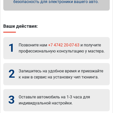
безопасность для электроники вашего авто.
Ваши действия:
1
Позвоните нам
+7 4742 20-07-63
и получите
профессиональную консультацию у мастера.
2
Запишитесь на удобное время и приезжайте
к нам в сервис на установку чип тюнинга.
3
Оставьте автомобиль на 1-3 часа для
индивидуальной настройки.