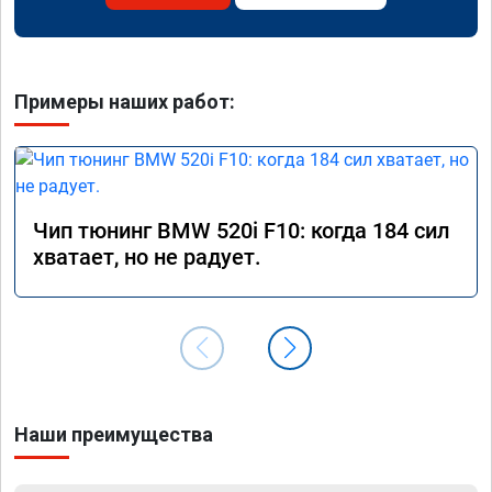
Примеры наших работ:
Чип тюнинг BMW 520i F10: когда 184 сил
хватает, но не радует.
Наши преимущества