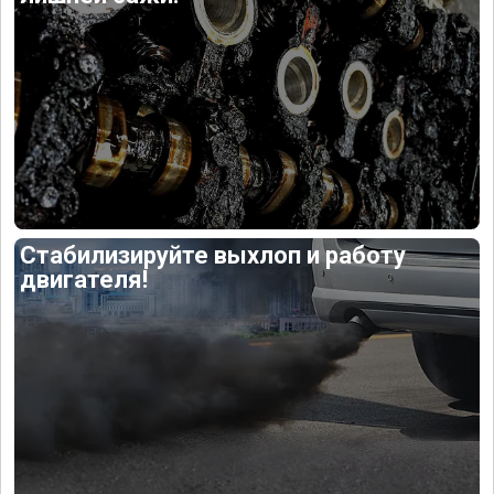
Стабилизируйте выхлоп и работу
двигателя!