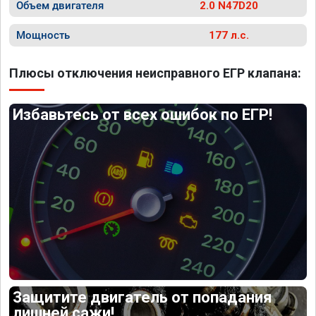
Объем двигателя
2.0 N47D20
Мощность
177 л.с.
Плюсы отключения неисправного ЕГР клапана:
Избавьтесь от всех ошибок по ЕГР!
Защитите двигатель от попадания
лишней сажи!