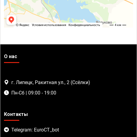
О нас
г. Липецк, Ракитная ул., 2 (Ссёлки)
Пн-Сб | 09:00 - 19:00
Контакты
Telegram: EuroCT_bot