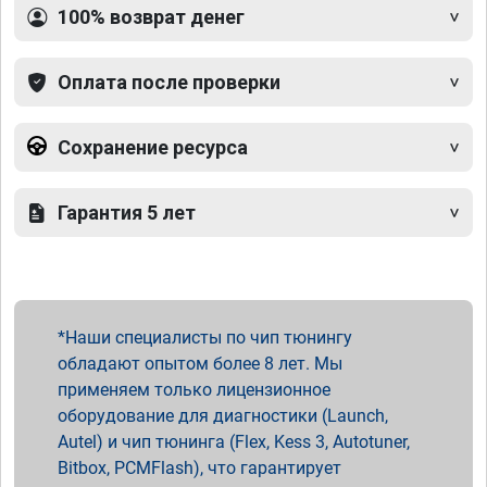
100% возврат денег
Оплата после проверки
Сохранение ресурса
Гарантия 5 лет
Наши специалисты по чип тюнингу
обладают опытом более 8 лет. Мы
применяем только лицензионное
оборудование для диагностики (Launch,
Autel) и чип тюнинга (Flex, Kess 3, Autotuner,
Bitbox, PCMFlash), что гарантирует