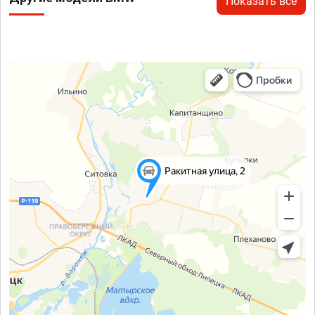
Показать все