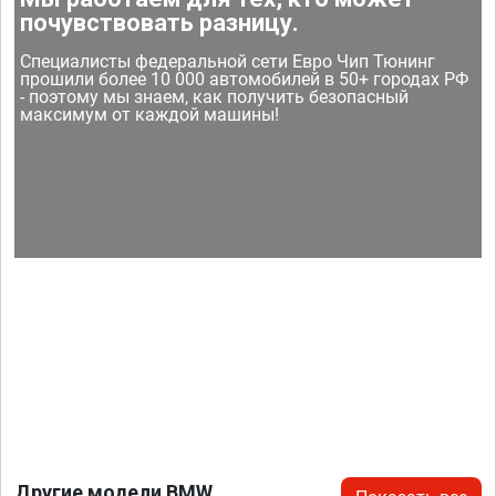
почувствовать разницу.
Специалисты федеральной сети Евро Чип Тюнинг
прошили более 10 000 автомобилей в 50+ городах РФ
- поэтому мы знаем, как получить безопасный
максимум от каждой машины!
Другие модели BMW