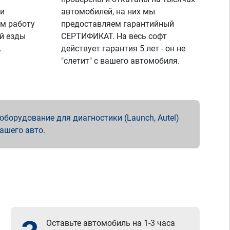
 и
автомобилей, на них мы
м работу
предоставляем гарантийный
й езды
СЕРТИФИКАТ. На весь софт
.
действует гарантия 5 лет - он не
"слетит" с вашего автомобиля.
борудование для диагностики (Launch, Autel)
вашего авто.
Оставьте автомобиль на 1-3 часа