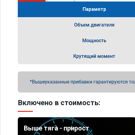
Параметр
Объем двигателя
Мощность
Крутящий момент
Вышеуказанные прибавки гарантируются то
Включено в стоимость:
Выше тяга - прирост