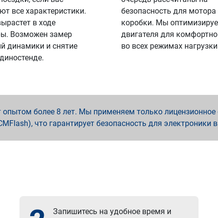
ют все характеристики.
безопасность для мотора
вырастет в ходе
коробки. Мы оптимизируе
ы. Возможен замер
двигателя для комфортно
й динамики и снятие
во всех режимах нагрузки
 диностенде.
опытом более 8 лет. Мы применяем только лицензионное о
x, PCMFlash), что гарантирует безопасность для электроники 
Запишитесь на удобное время и