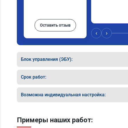
Оставить отзыв
‹
›
Блок управления (ЭБУ):
Срок работ:
Возможна индивидуальная настройка:
Примеры наших работ: