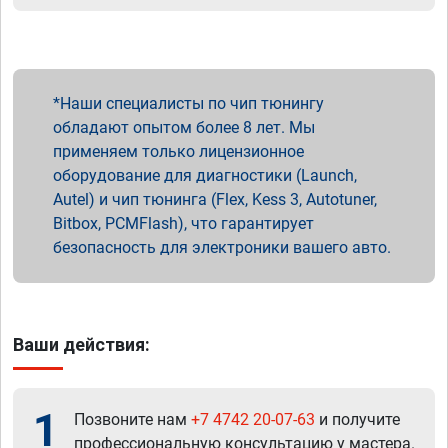
Наши специалисты по чип тюнингу
обладают опытом более 8 лет. Мы
применяем только лицензионное
оборудование для диагностики (Launch,
Autel) и чип тюнинга (Flex, Kess 3, Autotuner,
Bitbox, PCMFlash), что гарантирует
безопасность для электроники вашего авто.
Ваши действия:
1
Позвоните нам
+7 4742 20-07-63
и получите
профессиональную консультацию у мастера.