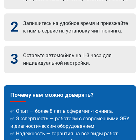
2
Запишитесь на удобное время и приезжайте
к нам в сервис на установку чип тюнинга.
3
Оставьте автомобиль на 1-3 часа для
индивидуальной настройки.
Почему нам можно доверять?
✅ Опыт — более 8 лет в сфере чип-тюнинга.
✅ Экспертность — работаем с современными ЭБУ
и диагностическим оборудованием.
✅ Надежность — гарантия на все виды работ.