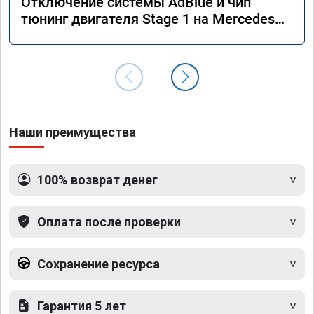
Отключение системы AdBlue и чип
тюнинг двигателя Stage 1 на Mercedes
GLS 350d x166 2018 года
Наши преимущества
100% возврат денег
Оплата после проверки
Сохранение ресурса
Гарантия 5 лет