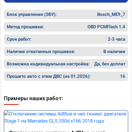
Блок управления (ЭБУ):
Bosch_ME9_7
Метод прошивки:
OBD PCMFlash 1.4
Срок работ:
2-3 часа
Наличие откатанных прошивок:
В наличии
Возможна индивидуальная настройка:
Да, без доплат
Прошито авто с этим ДВС (на 01.2026):
16
Примеры наших работ: