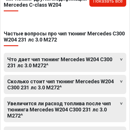
Показать все
Mercedes C-class W204
Частые вопросы про чип тюнинг Mercedes C300
W204 231 лс 3.0 M272
Что дает чип тюнинг Mercedes W204 C300
231 лс 3.0 M272^
Сколько стоит чип тюнинг Mercedes W204
C300 231 лс 3.0 M272^
Увеличится ли расход топлива после чип
тюнинга Mercedes W204 C300 231 лс 3.0
M272^