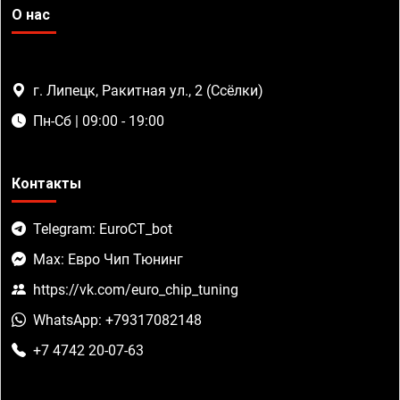
О нас
г. Липецк, Ракитная ул., 2 (Ссёлки)
Пн-Сб | 09:00 - 19:00
Контакты
Telegram: EuroCT_bot
Max: Евро Чип Тюнинг
https://vk.com/euro_chip_tuning
WhatsApp: +79317082148
+7 4742 20-07-63