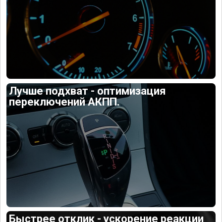
Лучше подхват - оптимизация
переключений АКПП.
Быстрее отклик - ускорение реакции