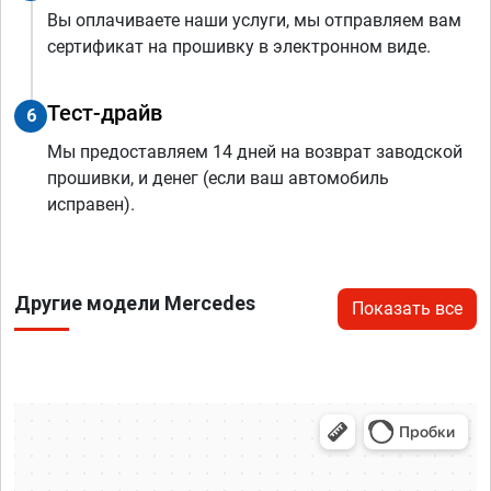
Вы оплачиваете наши услуги, мы отправляем вам
сертификат на прошивку в электронном виде.
Тест-драйв
6
Мы предоставляем 14 дней на возврат заводской
прошивки, и денег (если ваш автомобиль
исправен).
Другие модели Mercedes
Показать все