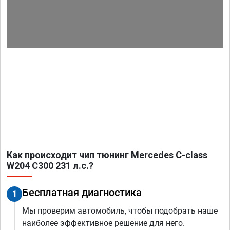
Как происходит чип тюнинг Mercedes C-class
W204 C300 231 л.с.?
Бесплатная диагностика
1
Мы проверим автомобиль, чтобы подобрать наше
наиболее эффективное решение для него.