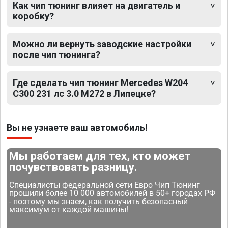
Как чип тюнинг влияет на двигатель и
коробку?
Можно ли вернуть заводские настройки
после чип тюнинга?
Где сделать чип тюнинг Mercedes W204
C300 231 лс 3.0 M272 в Липецке?
Вы не узнаете ваш автомобиль!
Мы работаем для тех, кто может
почувствовать разницу.
Специалисты федеральной сети Евро Чип Тюнинг
прошили более 10 000 автомобилей в 50+ городах РФ
- поэтому мы знаем, как получить безопасный
максимум от каждой машины!