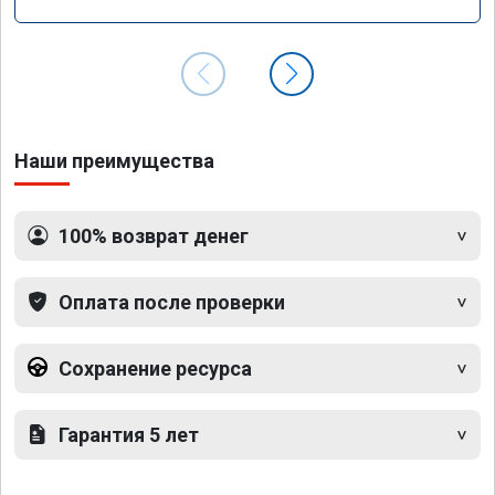
Наши преимущества
100% возврат денег
Оплата после проверки
Сохранение ресурса
Гарантия 5 лет