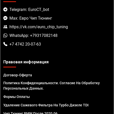
Telegram: EuroCT_bot
Max: Евро Чип Тюнинг
https://vk.com/euro_chip_tuning
WhatsApp: +79317082148
+7 4742 20-07-63
Правовая информация
Договор-Оферта
Политика Конфиденциальности. Согласие На Обработку
Персональных Данных.
Формы Оплаты
Удаление Сажевого Фильтра На Турбо Дизеле TDI
Чип Тюнинг BMW После 2020.06