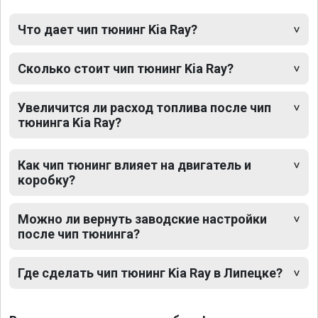
Что дает чип тюнинг Kia Ray?
Сколько стоит чип тюнинг Kia Ray?
Увеличится ли расход топлива после чип
тюнинга Kia Ray?
Как чип тюнинг влияет на двигатель и
коробку?
Можно ли вернуть заводские настройки
после чип тюнинга?
Где сделать чип тюнинг Kia Ray в Липецке?