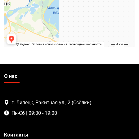
О нас
г. Липецк, Ракитная ул., 2 (Ссёлки)
Пн-Сб | 09:00 - 19:00
Контакты