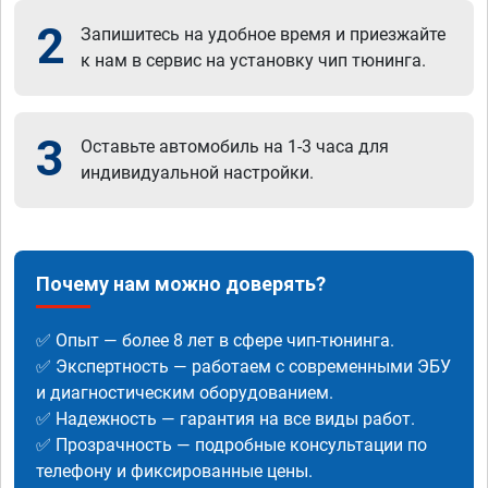
2
Запишитесь на удобное время и приезжайте
к нам в сервис на установку чип тюнинга.
3
Оставьте автомобиль на 1-3 часа для
индивидуальной настройки.
Почему нам можно доверять?
✅ Опыт — более 8 лет в сфере чип-тюнинга.
✅ Экспертность — работаем с современными ЭБУ
и диагностическим оборудованием.
✅ Надежность — гарантия на все виды работ.
✅ Прозрачность — подробные консультации по
телефону и фиксированные цены.