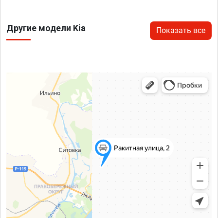
Другие модели Kia
Показать все