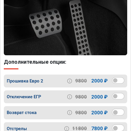
Дополнительные опции:
9800
2000 ₽
Прошивка Евро 2
9800
2000 ₽
Отключение ЕГР
9800
2000 ₽
Возврат стока
11800
7800 ₽
Отстрелы