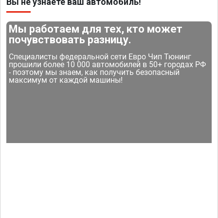
Вы не узнаете ваш автомобиль!
Мы работаем для тех, кто может
почувствовать разницу.
Специалисты федеральной сети Евро Чип Тюнинг
прошили более 10 000 автомобилей в 50+ городах РФ
- поэтому мы знаем, как получить безопасный
максимум от каждой машины!