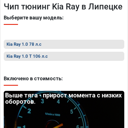
Чип тюнинг Kia Ray в Липецке
Выберите вашу модель:
Kia Ray 1.0 78 л.с
Kia Ray 1.0 T 106 л.с
Включено в стоимость:
Выше тяга - прирост момента с низких
оборотов.