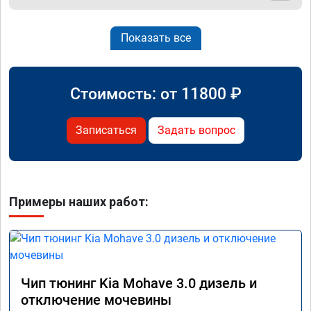
Показать все
Стоимость: от
11800
₽
Записаться
Задать вопрос
Примеры наших работ:
Чип тюнинг Kia Mohave 3.0 дизель и
отключение мочевины