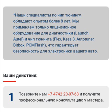
Наши специалисты по чип тюнингу
обладают опытом более 8 лет. Мы
применяем только лицензионное
оборудование для диагностики (Launch,
Autel) и чип тюнинга (Flex, Kess 3, Autotuner,
Bitbox, PCMFlash), что гарантирует
безопасность для электроники вашего авто.
Ваши действия:
1
Позвоните нам
+7 4742 20-07-63
и получите
профессиональную консультацию у мастера.