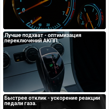
Лучше подхват - оптимизация
переключений АКПП.
Быстрее отклик - ускорение реакции
педали газа.