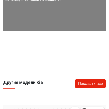
Другие модели Kia
Показать все