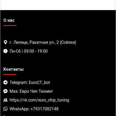
О нас
г. Липецк, Ракитная ул., 2 (Ссёлки)
Пн-Сб | 09:00 - 19:00
Контакты
Telegram: EuroCT_bot
Max: Евро Чип Тюнинг
https://vk.com/euro_chip_tuning
WhatsApp: +79317082148