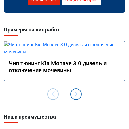
Примеры наших работ:
Чип тюнинг Kia Mohave 3.0 дизель и
отключение мочевины
Наши преимущества