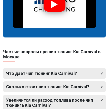
Частые вопросы про чип тюнинг Kia Carnival в
Москве
Что дает чип тюнинг Kia Carnival?
Сколько стоит чип тюнинг Kia Carnival?
Увеличится ли расход топлива после чип
тюнинга Kia Carnival?