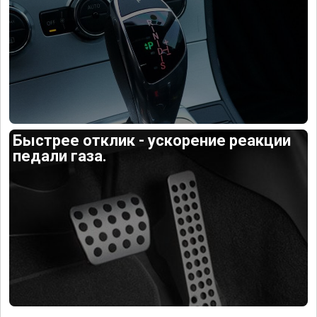
Быстрее отклик - ускорение реакции
педали газа.