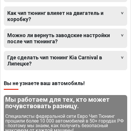
Как чип тюнинг влияет на двигатель и
коробку?
Можно ли вернуть заводские настройки
после чип тюнинга?
Где сделать чип тюнинг Kia Carnival в
Липецке?
Вы не узнаете ваш автомобиль!
Мы работаем для тех, кто может
почувствовать разницу.
Специалисты федеральной сети Евро Чип Тюнинг
прошили более 10 000 автомобилей в 50+ городах РФ
- поэтому мы знаем, как получить безопасный
максимум от каждой машины!