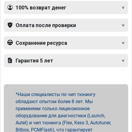
100% возврат денег
Оплата после проверки
Сохранение ресурса
Гарантия 5 лет
Наши специалисты по чип тюнингу
обладают опытом более 8 лет. Мы
применяем только лицензионное
оборудование для диагностики (Launch,
Autel) и чип тюнинга (Flex, Kess 3, Autotuner,
Bitbox, PCMFlash), что гарантирует