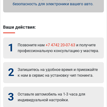
безопасность для электроники вашего авто.
Ваши действия:
1
Позвоните нам
+7 4742 20-07-63
и получите
профессиональную консультацию у мастера.
2
Запишитесь на удобное время и приезжайте
к нам в сервис на установку чип тюнинга.
3
Оставьте автомобиль на 1-3 часа для
индивидуальной настройки.