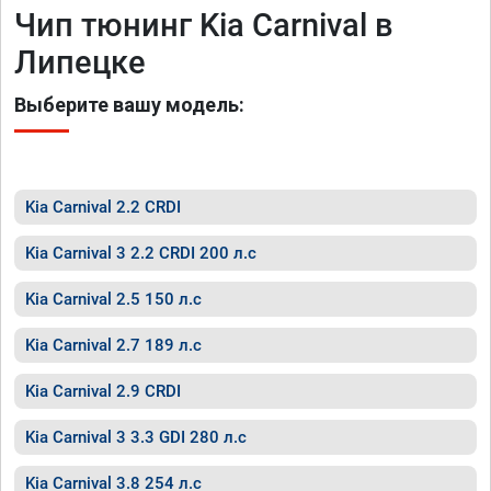
Чип тюнинг Kia Carnival в
Липецке
Выберите вашу модель:
Kia Carnival 2.2 CRDI
Kia Carnival 3 2.2 CRDI 200 л.с
Kia Carnival 2.5 150 л.с
Kia Carnival 2.7 189 л.с
Kia Carnival 2.9 CRDI
Kia Carnival 3 3.3 GDI 280 л.с
Kia Carnival 3.8 254 л.с