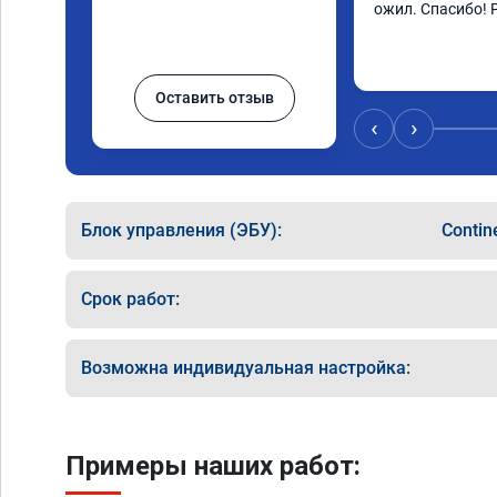
ожил. Спасибо! 
Оставить отзыв
‹
›
Блок управления (ЭБУ):
Conti
Срок работ:
Возможна индивидуальная настройка:
Примеры наших работ: