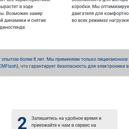
вырастет в ходе
коробки. Мы оптимизируе
ы. Возможен замер
двигателя для комфортно
й динамики и снятие
во всех режимах нагрузки
 диностенде.
опытом более 8 лет. Мы применяем только лицензионное о
x, PCMFlash), что гарантирует безопасность для электроники 
2
Запишитесь на удобное время и
приезжайте к нам в сервис на