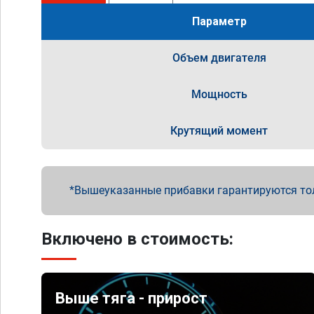
Параметр
Объем двигателя
Мощность
Крутящий момент
Вышеуказанные прибавки гарантируются то
Включено в стоимость:
Выше тяга - прирост