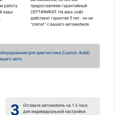
м работу
предоставляем гарантийный
й езды
СЕРТИФИКАТ. На весь софт
.
действует гарантия 5 лет - он не
"слетит" с вашего автомобиля.
борудование для диагностики (Launch, Autel)
вашего авто.
3
Оставьте автомобиль на 1-3 часа
для индивидуальной настройки.