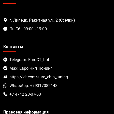
г. Липецк, Ракитная ул., 2 (Ссёлки)
Пн-Сб | 09:00 - 19:00
Контакты
Telegram: EuroCT_bot
Max: Евро Чип Тюнинг
https://vk.com/euro_chip_tuning
WhatsApp: +79317082148
+7 4742 20-07-63
Правовая информация