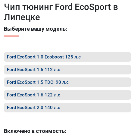
Чип тюнинг Ford EcoSport в
Липецке
Выберите вашу модель:
Ford EcoSport 1.0 Ecoboost 125 л.с
Ford EcoSport 1.5 112 л.с
Ford EcoSport 1.5 TDCI 90 л.с
Ford EcoSport 1.6 122 л.с
Ford EcoSport 2.0 140 л.с
Включено в стоимость: