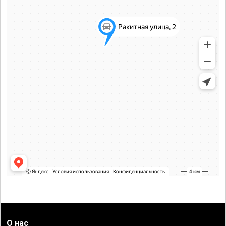
О нас