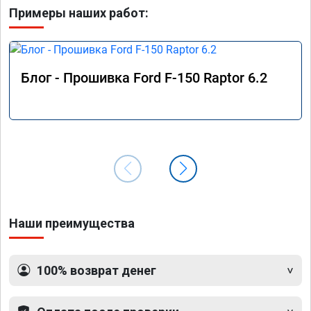
Примеры наших работ:
Блог - Прошивка Ford F-150 Raptor 6.2
Наши преимущества
100% возврат денег