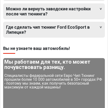
Можно ли вернуть заводские настройки
после чип тюнинга?
Где сделать чип тюнинг Ford EcoSport в
Липецке?
Вы не узнаете ваш автомобиль!
Мы работаем для тех, кто может
почувствовать разницу.
Специалисты федеральной сети Евро Чип Тюнинг
прошили более 10 000 автомобилей в 50+ городах РФ
- поэтому мы знаем, как получить безопасный
максимум от каждой машины!