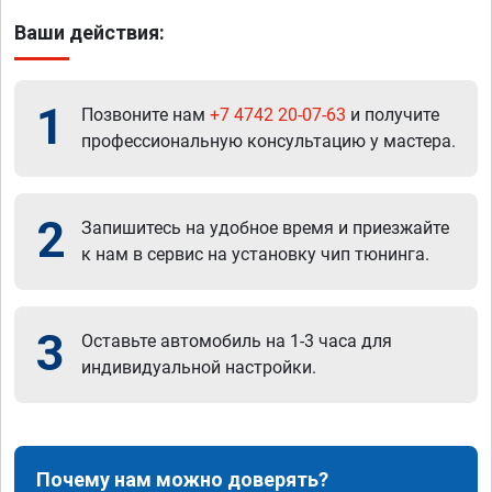
Ваши действия:
1
Позвоните нам
+7 4742 20-07-63
и получите
профессиональную консультацию у мастера.
2
Запишитесь на удобное время и приезжайте
к нам в сервис на установку чип тюнинга.
3
Оставьте автомобиль на 1-3 часа для
индивидуальной настройки.
Почему нам можно доверять?