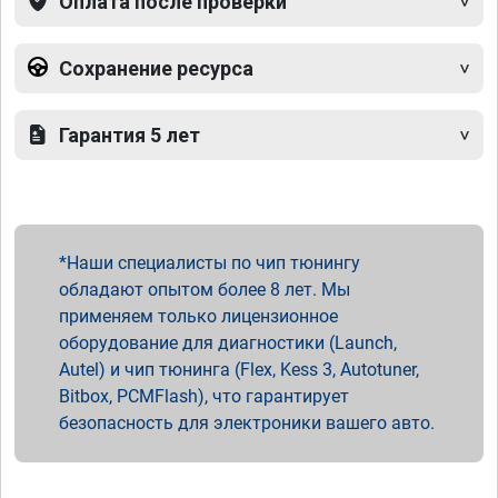
Оплата после проверки
Сохранение ресурса
Гарантия 5 лет
Наши специалисты по чип тюнингу
обладают опытом более 8 лет. Мы
применяем только лицензионное
оборудование для диагностики (Launch,
Autel) и чип тюнинга (Flex, Kess 3, Autotuner,
Bitbox, PCMFlash), что гарантирует
безопасность для электроники вашего авто.