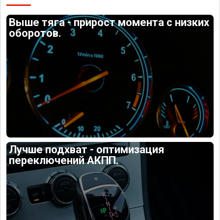
Выше тяга - прирост момента с низких
оборотов.
Лучше подхват - оптимизация
переключений АКПП.