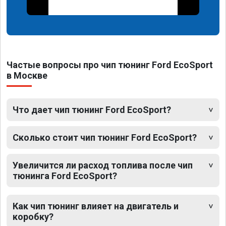
Частые вопросы про чип тюнинг Ford EcoSport
в Москве
Что дает чип тюнинг Ford EcoSport?
Сколько стоит чип тюнинг Ford EcoSport?
Увеличится ли расход топлива после чип
тюнинга Ford EcoSport?
Как чип тюнинг влияет на двигатель и
коробку?