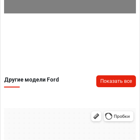
Другие модели Ford
Показать все