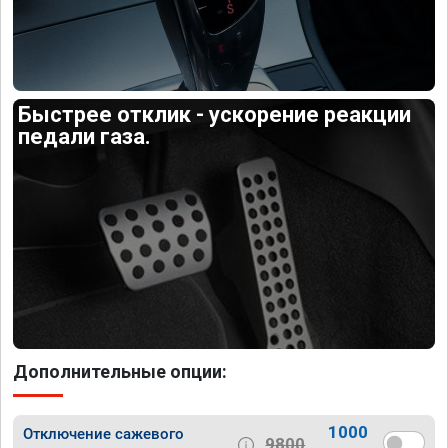
Быстрее отклик - ускорение реакции
педали газа.
Дополнительные опции:
1000
Отключение сажевого
9800