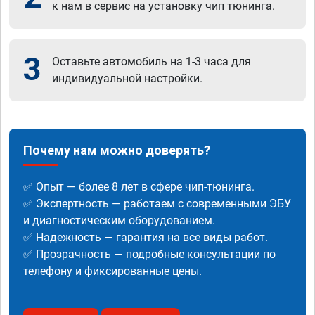
к нам в сервис на установку чип тюнинга.
3
Оставьте автомобиль на 1-3 часа для
индивидуальной настройки.
Почему нам можно доверять?
✅ Опыт — более 8 лет в сфере чип-тюнинга.
✅ Экспертность — работаем с современными ЭБУ
и диагностическим оборудованием.
✅ Надежность — гарантия на все виды работ.
✅ Прозрачность — подробные консультации по
телефону и фиксированные цены.