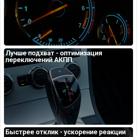
Лучше подхват - оптимизация
переключений АКПП.
Быстрее отклик - ускорение реакции