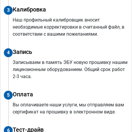
Калибровка
3
Наш профильный калибровщик вносит
необходимые корректировки в считанный файл, в
соответствии с вашими пожеланиями.
Запись
4
Записываем в память ЭБУ новую прошивку нашим
лицензионным оборудованием. Общий срок работ
2-3 часа.
Оплата
5
Вы оплачиваете наши услуги, мы отправляем вам
сертификат на прошивку в электронном виде.
Тест-драйв
6