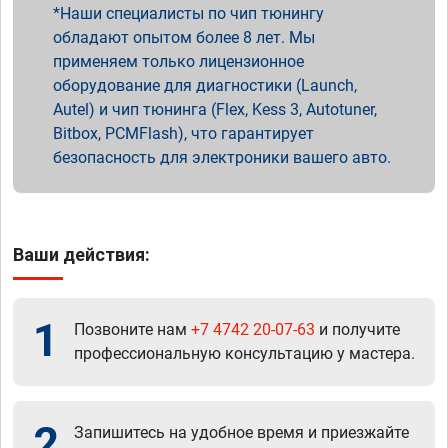
Наши специалисты по чип тюнингу
обладают опытом более 8 лет. Мы
применяем только лицензионное
оборудование для диагностики (Launch,
Autel) и чип тюнинга (Flex, Kess 3, Autotuner,
Bitbox, PCMFlash), что гарантирует
безопасность для электроники вашего авто.
Ваши действия:
1
Позвоните нам
+7 4742 20-07-63
и получите
профессиональную консультацию у мастера.
2
Запишитесь на удобное время и приезжайте