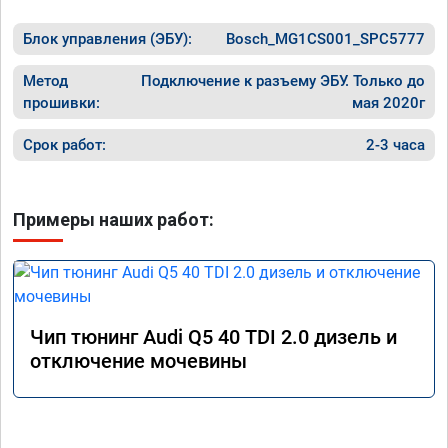
Блок управления (ЭБУ):
Bosch_MG1CS001_SPC5777
Метод
Подключение к разъему ЭБУ. Только до
прошивки:
мая 2020г
Срок работ:
2-3 часа
Примеры наших работ:
Чип тюнинг Audi Q5 40 TDI 2.0 дизель и
отключение мочевины