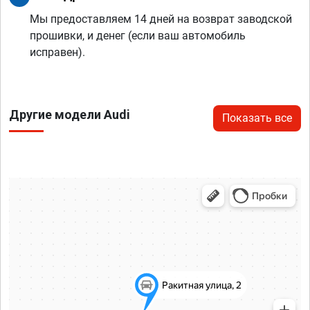
Мы предоставляем 14 дней на возврат заводской
прошивки, и денег (если ваш автомобиль
исправен).
Другие модели Audi
Показать все