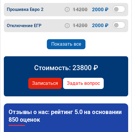
14200
2000 ₽
Прошивка Евро 2
14200
2000 ₽
Отключение ЕГР
Показать все
Стоимость:
23800
₽
Записаться
Задать вопрос
Отзывы о нас: рейтинг 5.0 на основании
850 оценок