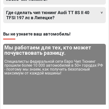
Где сделать чип тюнинг Audi TT 8S II 40
TFSI 197 лс в Липецке?
Вы не узнаете ваш автомобиль!
Мы работаем для тех, кто может
почувствовать разницу.
Специалисты федеральной сети Евро Чип Тюнинг
прошили более 10 000 автомобилей в 50+ городах РФ
- поэтому мы знаем, как получить безопасный
максимум от каждой машины!