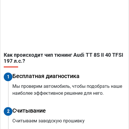
Как происходит чип тюнинг Audi TT 8S II 40 TFSI
197 л.с.?
Бесплатная диагностика
1
Мы проверим автомобиль, чтобы подобрать наше
наиболее эффективное решение для него.
Считывание
2
Считываем заводскую прошивку