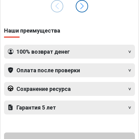
Наши преимущества
100% возврат денег
Оплата после проверки
Сохранение ресурса
Гарантия 5 лет