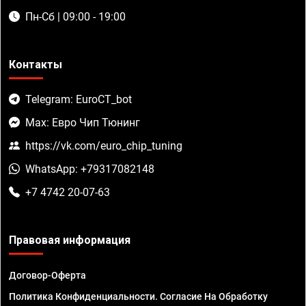
Пн-Сб | 09:00 - 19:00
Контакты
Telegram: EuroCT_bot
Max: Евро Чип Тюнинг
https://vk.com/euro_chip_tuning
WhatsApp: +79317082148
+7 4742 20-07-63
Правовая информация
Договор-Оферта
Политика Конфиденциальности. Согласие На Обработку