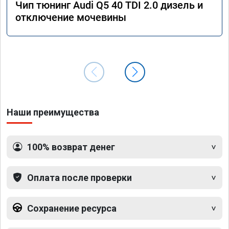
Чип тюнинг Audi Q5 40 TDI 2.0 дизель и
отключение мочевины
Наши преимущества
100% возврат денег
Оплата после проверки
Сохранение ресурса