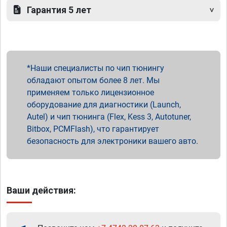
Гарантия 5 лет
Наши специалисты по чип тюнингу
обладают опытом более 8 лет. Мы
применяем только лицензионное
оборудование для диагностики (Launch,
Autel) и чип тюнинга (Flex, Kess 3, Autotuner,
Bitbox, PCMFlash), что гарантирует
безопасность для электроники вашего авто.
Ваши действия: