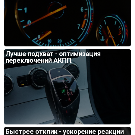
Лучше подхват - оптимизация
переключений АКПП.
Быстрее отклик - ускорение реакции