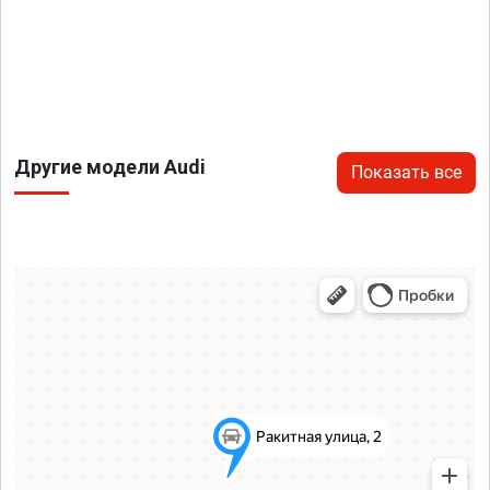
Другие модели Audi
Показать все