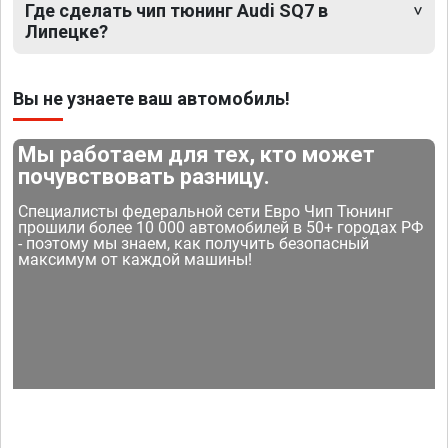
Где сделать чип тюнинг Audi SQ7 в
Липецке?
Вы не узнаете ваш автомобиль!
Мы работаем для тех, кто может
почувствовать разницу.
Специалисты федеральной сети Евро Чип Тюнинг
прошили более 10 000 автомобилей в 50+ городах РФ
- поэтому мы знаем, как получить безопасный
максимум от каждой машины!