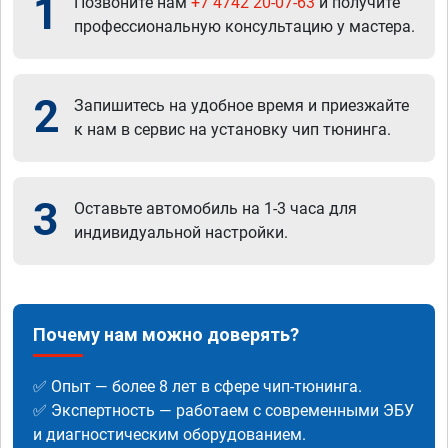
1
Позвоните нам
+7 4742 20-07-63
и получите
профессиональную консультацию у мастера.
2
Запишитесь на удобное время и приезжайте
к нам в сервис на установку чип тюнинга.
3
Оставьте автомобиль на 1-3 часа для
индивидуальной настройки.
Почему нам можно доверять?
✅ Опыт — более 8 лет в сфере чип-тюнинга.
✅ Экспертность — работаем с современными ЭБУ
и диагностическим оборудованием.