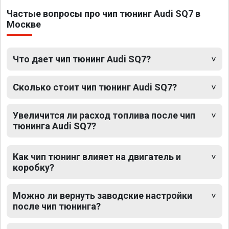
Частые вопросы про чип тюнинг Audi SQ7 в
Москве
Что дает чип тюнинг Audi SQ7?
Сколько стоит чип тюнинг Audi SQ7?
Увеличится ли расход топлива после чип
тюнинга Audi SQ7?
Как чип тюнинг влияет на двигатель и
коробку?
Можно ли вернуть заводские настройки
после чип тюнинга?