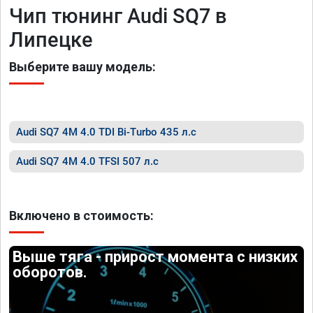
Чип тюнинг Audi SQ7 в
Липецке
Выберите вашу модель:
Audi SQ7 4M 4.0 TDI Bi-Turbo 435 л.с
Audi SQ7 4M 4.0 TFSI 507 л.с
Включено в стоимость:
Выше тяга - прирост момента с низких
оборотов.