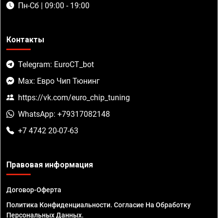
Пн-Сб | 09:00 - 19:00
Контакты
Telegram: EuroCT_bot
Max: Евро Чип Тюнинг
https://vk.com/euro_chip_tuning
WhatsApp: +79317082148
+7 4742 20-07-63
Правовая информация
Договор-Оферта
Политика Конфиденциальности. Согласие На Обработку
Персональных Данных.