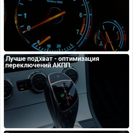
Лучше подхват - оптимизация
переключений АКПП.