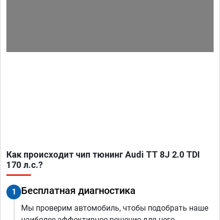
Как происходит чип тюнинг Audi TT 8J 2.0 TDI
170 л.с.?
Бесплатная диагностика
1
Мы проверим автомобиль, чтобы подобрать наше
наиболее эффективное решение для него.