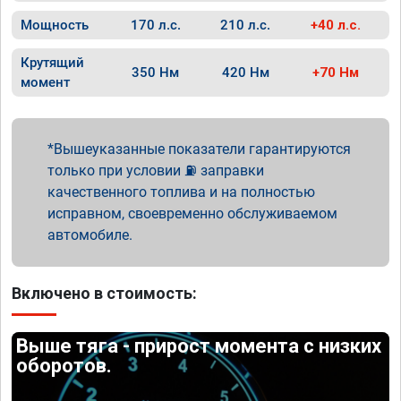
Мощность
170 л.с.
210 л.с.
+40 л.с.
Крутящий
350 Нм
420 Нм
+70 Нм
момент
Вышеуказанные показатели гарантируются
только при условии ⛽ заправки
качественного топлива и на полностью
исправном, своевременно обслуживаемом
автомобиле.
Включено в стоимость:
Выше тяга - прирост момента с низких
оборотов.