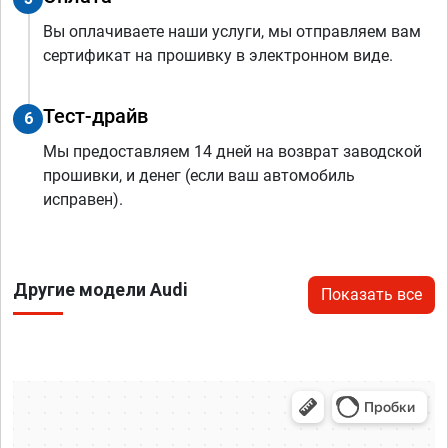
Вы оплачиваете наши услуги, мы отправляем вам
сертификат на прошивку в электронном виде.
Тест-драйв
6
Мы предоставляем 14 дней на возврат заводской
прошивки, и денег (если ваш автомобиль
исправен).
Другие модели Audi
Показать все