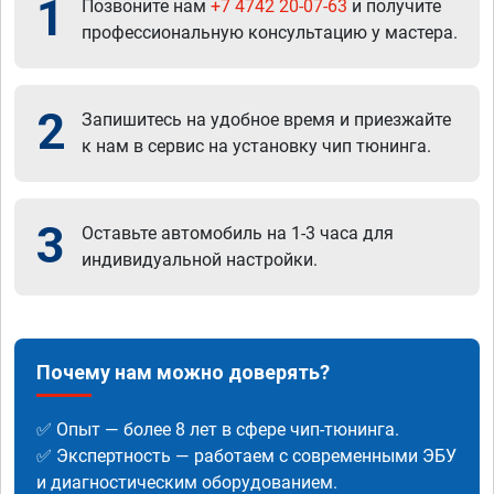
1
Позвоните нам
+7 4742 20-07-63
и получите
профессиональную консультацию у мастера.
2
Запишитесь на удобное время и приезжайте
к нам в сервис на установку чип тюнинга.
3
Оставьте автомобиль на 1-3 часа для
индивидуальной настройки.
Почему нам можно доверять?
✅ Опыт — более 8 лет в сфере чип-тюнинга.
✅ Экспертность — работаем с современными ЭБУ
и диагностическим оборудованием.