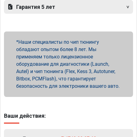
Гарантия 5 лет
Наши специалисты по чип тюнингу
обладают опытом более 8 лет. Мы
применяем только лицензионное
оборудование для диагностики (Launch,
Autel) и чип тюнинга (Flex, Kess 3, Autotuner,
Bitbox, PCMFlash), что гарантирует
безопасность для электроники вашего авто.
Ваши действия: