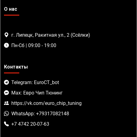
О нас
г. Липецк, Ракитная ул., 2 (Ссёлки)
Пн-Сб | 09:00 - 19:00
Контакты
Telegram: EuroCT_bot
Max: Евро Чип Тюнинг
https://vk.com/euro_chip_tuning
WhatsApp: +79317082148
+7 4742 20-07-63