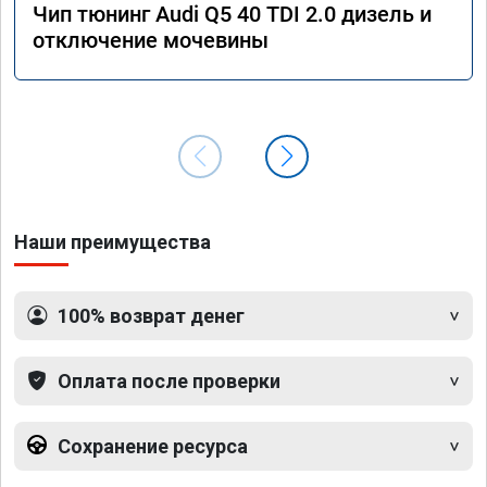
Чип тюнинг Audi Q5 40 TDI 2.0 дизель и
отключение мочевины
Наши преимущества
100% возврат денег
Оплата после проверки
Сохранение ресурса