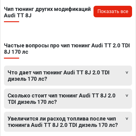
Чип тюнинг других модификаций
Показать все
Audi TT 8J
Частые вопросы про чип тюнинг Audi TT 2.0 TDI
8J 170 лс
Что дает чип тюнинг Audi TT 8J 2.0 TDI
дизель 170 лс?
Сколько стоит чип тюнинг Audi TT 8J 2.0
TDI дизель 170 лс?
Увеличится ли расход топлива после чип
тюнинга Audi TT 8J 2.0 TDI дизель 170 лс?