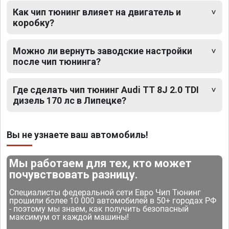
Как чип тюнинг влияет на двигатель и
коробку?
Можно ли вернуть заводские настройки
после чип тюнинга?
Где сделать чип тюнинг Audi TT 8J 2.0 TDI
дизель 170 лс в Липецке?
Вы не узнаете ваш автомобиль!
Мы работаем для тех, кто может
почувствовать разницу.
Специалисты федеральной сети Евро Чип Тюнинг
прошили более 10 000 автомобилей в 50+ городах РФ
- поэтому мы знаем, как получить безопасный
максимум от каждой машины!