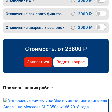
2000 ₽
Отключение ЕГР
2000 ₽
Отключение сажевого фильтра
2000 ₽
Отключение вихревых заслонок
Стоимость: от
23800
₽
Записаться
Задать вопрос
Примеры наших работ: