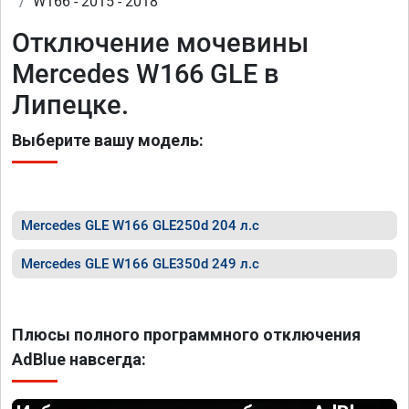
W166 - 2015 - 2018
Отключение мочевины
Mercedes W166 GLE в
Липецке.
Выберите вашу модель:
Mercedes GLE W166 GLE250d 204 л.с
Mercedes GLE W166 GLE350d 249 л.с
Плюсы полного программного отключения
AdBlue навсегда: