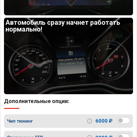
Автомобиль сразу начнет работать
нормально!
Дополнительные опции:
6000 ₽
Чип тюнинг