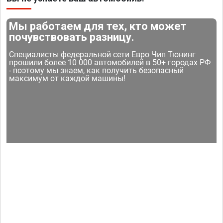
Мы работаем для тех, кто может
почувствовать разницу.
Специалисты федеральной сети Евро Чип Тюнинг
прошили более 10 000 автомобилей в 50+ городах РФ
- поэтому мы знаем, как получить безопасный
максимум от каждой машины!