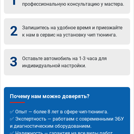
1
профессиональную консультацию у мастера.
2
Запишитесь на удобное время и приезжайте
к нам в сервис на установку чип тюнинга.
3
Оставьте автомобиль на 1-3 часа для
индивидуальной настройки.
Почему нам можно доверять?
✅ Опыт — более 8 лет в сфере чип-тюнинга.
✅ Экспертность — работаем с современными ЭБУ
и диагностическим оборудованием.
✅ Надежность — гарантия на все виды работ.