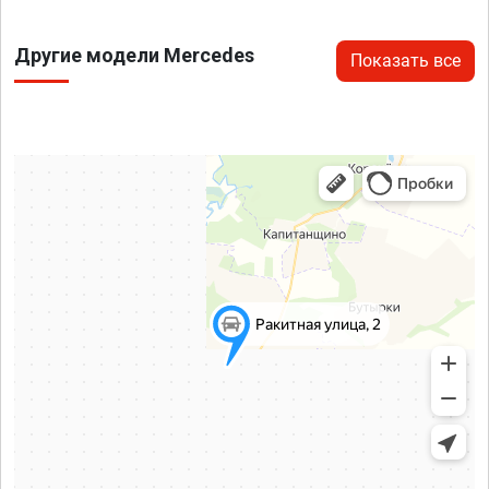
Другие модели Mercedes
Показать все