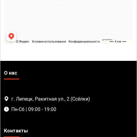
О нас
г. Липецк, Ракитная ул., 2 (Ссёлки)
Пн-Сб | 09:00 - 19:00
Контакты