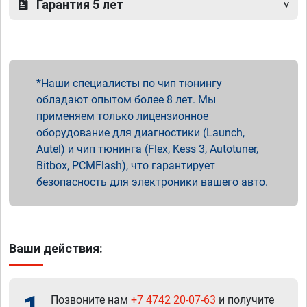
Гарантия 5 лет
Наши специалисты по чип тюнингу
обладают опытом более 8 лет. Мы
применяем только лицензионное
оборудование для диагностики (Launch,
Autel) и чип тюнинга (Flex, Kess 3, Autotuner,
Bitbox, PCMFlash), что гарантирует
безопасность для электроники вашего авто.
Ваши действия:
Позвоните нам
+7 4742 20-07-63
и получите