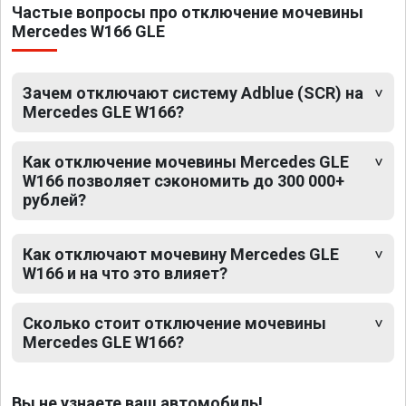
Частые вопросы про отключение мочевины
Mercedes W166 GLE
Зачем отключают систему Adblue (SCR) на
Mercedes GLE W166?
Как отключение мочевины Mercedes GLE
W166 позволяет сэкономить до 300 000+
рублей?
Как отключают мочевину Mercedes GLE
W166 и на что это влияет?
Сколько стоит отключение мочевины
Mercedes GLE W166?
Вы не узнаете ваш автомобиль!