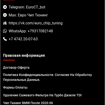
Telegram: EuroCT_bot
Max: Евро Чип Тюнинг
https://vk.com/euro_chip_tuning
WhatsApp: +79317082148
+7 4742 20-07-63
Правовая информация
Договор-Оферта
Политика Конфиденциальности. Согласие На Обработку
Персональных Данных.
Формы Оплаты
Удаление Сажевого Фильтра На Турбо Дизеле TDI
Чип Тюнинг BMW После 2020.06