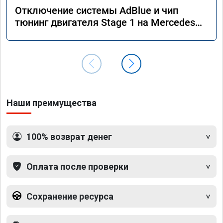
Отключение системы AdBlue и чип
тюнинг двигателя Stage 1 на Mercedes
GLE 350d w166 2018 года
Наши преимущества
100% возврат денег
Оплата после проверки
Сохранение ресурса