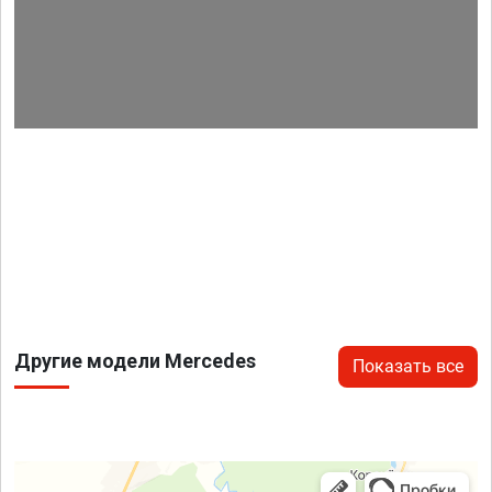
Другие модели Mercedes
Показать все