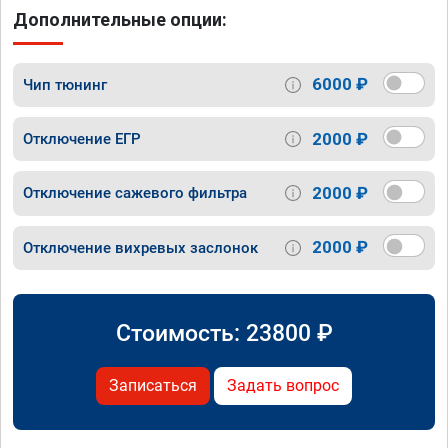
Дополнительные опции:
6000 ₽
Чип тюнинг
2000 ₽
Отключение ЕГР
2000 ₽
Отключение сажевого фильтра
2000 ₽
Отключение вихревых заслонок
Стоимость:
23800
₽
Записаться
Задать вопрос