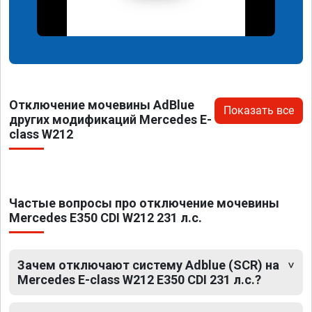
Отключение мочевины AdBlue
Показать все
других модификаций Mercedes E-
class W212
Частые вопросы про отключение мочевины
Mercedes E350 CDI W212 231 л.с.
Зачем отключают систему Adblue (SCR) на
Mercedes E-class W212 E350 CDI 231 л.с.?