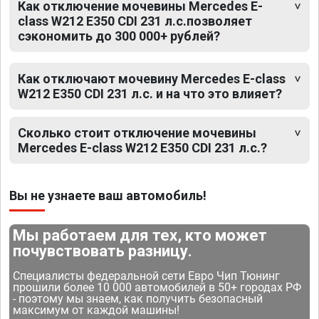
Как отключение мочевины Mercedes E-
class W212 E350 CDI 231 л.с.позволяет
сэкономить до 300 000+ рублей?
Как отключают мочевину Mercedes E-class
W212 E350 CDI 231 л.с. и на что это влияет?
Сколько стоит отключение мочевины
Mercedes E-class W212 E350 CDI 231 л.с.?
Вы не узнаете ваш автомобиль!
Мы работаем для тех, кто может
почувствовать разницу.
Специалисты федеральной сети Евро Чип Тюнинг
прошили более 10 000 автомобилей в 50+ городах РФ
- поэтому мы знаем, как получить безопасный
максимум от каждой машины!