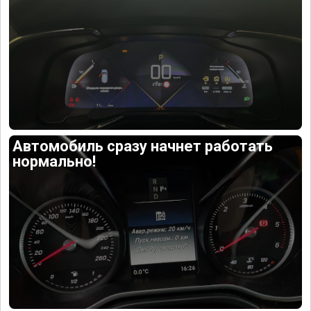
Автомобиль сразу начнет работать
нормально!