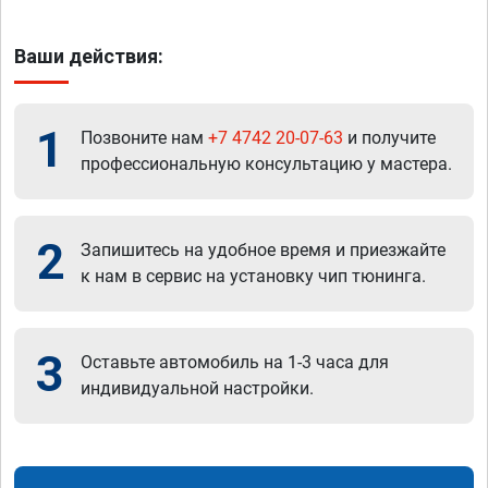
Ваши действия:
1
Позвоните нам
+7 4742 20-07-63
и получите
профессиональную консультацию у мастера.
2
Запишитесь на удобное время и приезжайте
к нам в сервис на установку чип тюнинга.
3
Оставьте автомобиль на 1-3 часа для
индивидуальной настройки.