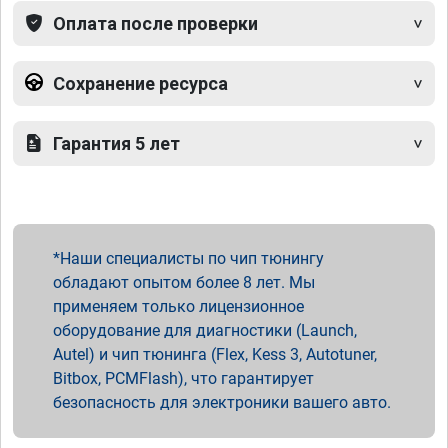
Оплата после проверки
Сохранение ресурса
Гарантия 5 лет
Наши специалисты по чип тюнингу
обладают опытом более 8 лет. Мы
применяем только лицензионное
оборудование для диагностики (Launch,
Autel) и чип тюнинга (Flex, Kess 3, Autotuner,
Bitbox, PCMFlash), что гарантирует
безопасность для электроники вашего авто.