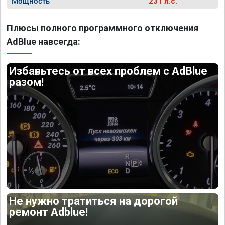
Мощность
231 л.с.
Плюсы полного программного отключения
AdBlue навсегда:
Избавьтесь от всех проблем с AdBlue
разом!
Не нужно тратиться на дорогой
ремонт Adblue!