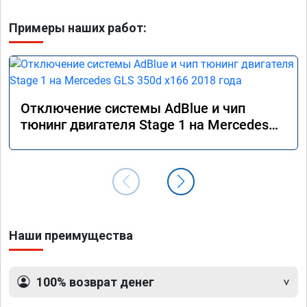
Примеры наших работ:
Отключение системы AdBlue и чип
тюнинг двигателя Stage 1 на Mercedes
GLS 350d x166 2018 года
Наши преимущества
100% возврат денег