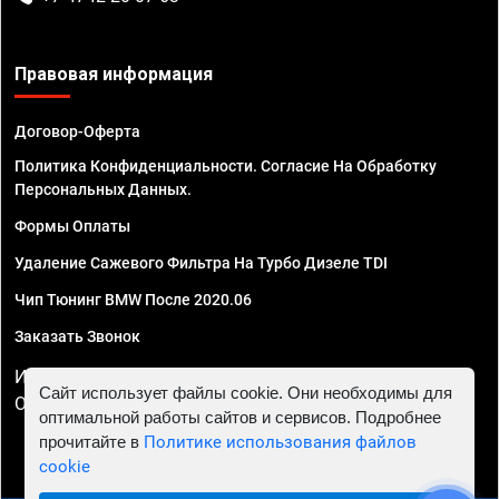
Правовая информация
Договор-Оферта
Политика Конфиденциальности. Согласие На Обработку
Персональных Данных.
Формы Оплаты
Удаление Сажевого Фильтра На Турбо Дизеле TDI
Чип Тюнинг BMW После 2020.06
Заказать Звонок
ИП Смирнов Георгий Павлович. ИНН 781302555843,
Сайт использует файлы cookie. Они необходимы для
ОГРНИП 324470400032610
оптимальной работы сайтов и сервисов. Подробнее
прочитайте в
Политике использования файлов
cookie