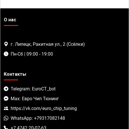
О нас
г. Липецк, Ракитная ул., 2 (Ссёлки)
Пн-Сб | 09:00 - 19:00
Контакты
Telegram: EuroCT_bot
Max: Евро Чип Тюнинг
https://vk.com/euro_chip_tuning
WhatsApp: +79317082148
+7 4742 20-07-63