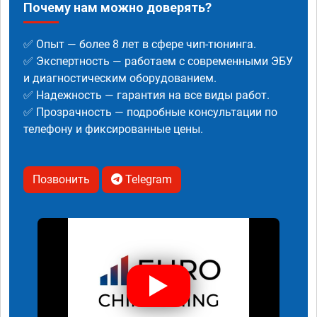
Почему нам можно доверять?
✅ Опыт — более 8 лет в сфере чип-тюнинга.
✅ Экспертность — работаем с современными ЭБУ
и диагностическим оборудованием.
✅ Надежность — гарантия на все виды работ.
✅ Прозрачность — подробные консультации по
телефону и фиксированные цены.
Позвонить
Telegram