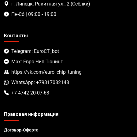
г. Липецк, Ракитная ул., 2 (Ссёлки)
Пн-Сб | 09:00 - 19:00
Контакты
Telegram: EuroCT_bot
Max: Евро Чип Тюнинг
https://vk.com/euro_chip_tuning
WhatsApp: +79317082148
+7 4742 20-07-63
Правовая информация
Договор-Оферта