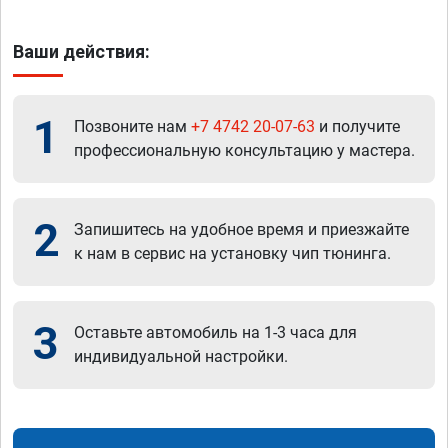
Ваши действия:
1
Позвоните нам
+7 4742 20-07-63
и получите
профессиональную консультацию у мастера.
2
Запишитесь на удобное время и приезжайте
к нам в сервис на установку чип тюнинга.
3
Оставьте автомобиль на 1-3 часа для
индивидуальной настройки.