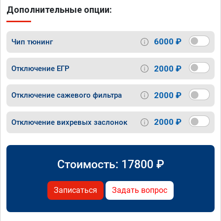
Дополнительные опции:
6000 ₽
Чип тюнинг
2000 ₽
Отключение ЕГР
2000 ₽
Отключение сажевого фильтра
2000 ₽
Отключение вихревых заслонок
Стоимость:
17800
₽
Записаться
Задать вопрос