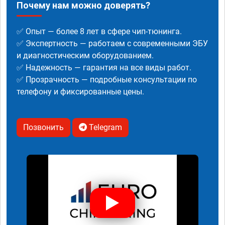
Почему нам можно доверять?
✅ Опыт — более 8 лет в сфере чип-тюнинга.
✅ Экспертность — работаем с современными ЭБУ
и диагностическим оборудованием.
✅ Надежность — гарантия на все виды работ.
✅ Прозрачность — подробные консультации по
телефону и фиксированные цены.
Позвонить
Telegram