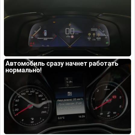
Автомобиль сразу начнет работать
нормально!