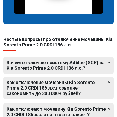
Частые вопросы про отключение мочевины Kia
Sorento Prime 2.0 CRDI 186 л.с.
Зачем отключают систему Adblue (SCR) на
Kia Sorento Prime 2.0 CRDI 186 л.с.?
Как отключение мочевины Kia Sorento
Prime 2.0 CRDI 186 л.с.позволяет
сэкономить до 300 000+ рублей?
Как отключают мочевину Kia Sorento Prime
2.0 CRDI 186 л.с. и на что это влияет?