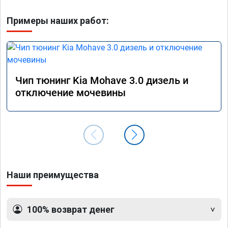
Примеры наших работ:
Чип тюнинг Kia Mohave 3.0 дизель и
отключение мочевины
Наши преимущества
100% возврат денег