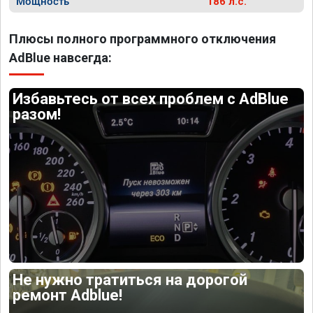
Мощность
186 л.с.
Плюсы полного программного отключения
AdBlue навсегда:
Избавьтесь от всех проблем с AdBlue
разом!
Не нужно тратиться на дорогой
ремонт Adblue!