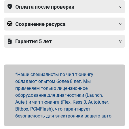
Оплата после проверки
Сохранение ресурса
Гарантия 5 лет
Наши специалисты по чип тюнингу
обладают опытом более 8 лет. Мы
применяем только лицензионное
оборудование для диагностики (Launch,
Autel) и чип тюнинга (Flex, Kess 3, Autotuner,
Bitbox, PCMFlash), что гарантирует
безопасность для электроники вашего авто.