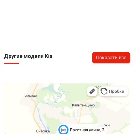
Другие модели Kia
Показать все