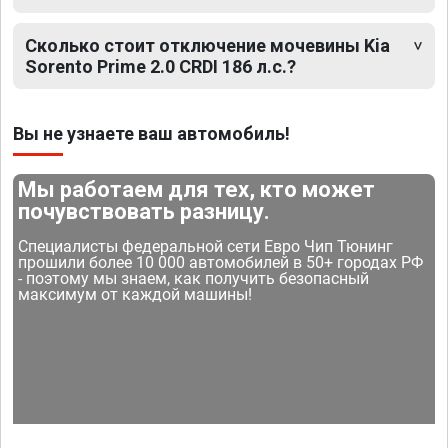
Сколько стоит отключение мочевины Kia
Sorento Prime 2.0 CRDI 186 л.с.?
Вы не узнаете ваш автомобиль!
Мы работаем для тех, кто может
почувствовать разницу.
Специалисты федеральной сети Евро Чип Тюнинг
прошили более 10 000 автомобилей в 50+ городах РФ
- поэтому мы знаем, как получить безопасный
максимум от каждой машины!