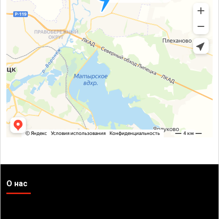
О нас