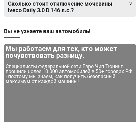
Сколько стоит отключение мочевины
Iveco Daily 3.0 D 146 л.с.?
Вы не узнаете ваш автомобиль!
Мы работаем для тех, кто может
почувствовать разницу.
Специалисты федеральной сети Евро Чип Тюнинг
прошили более 10 000 автомобилей в 50+ городах РФ
- поэтому мы знаем, как получить безопасный
максимум от каждой машины!