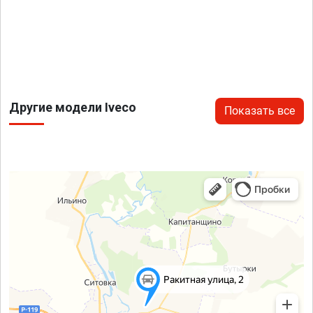
Другие модели Iveco
Показать все