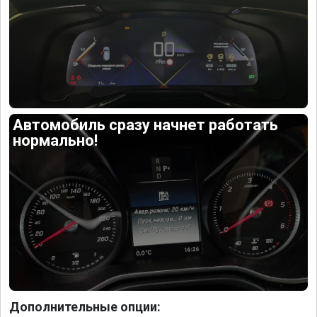
Автомобиль сразу начнет работать
нормально!
Дополнительные опции: