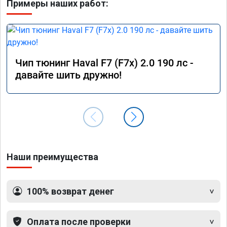
Примеры наших работ:
Чип тюнинг Haval F7 (F7x) 2.0 190 лс -
давайте шить дружно!
Наши преимущества
100% возврат денег
Оплата после проверки