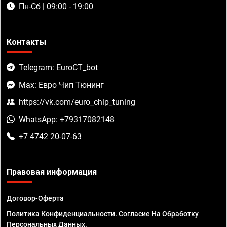
Пн-Сб | 09:00 - 19:00
Контакты
Telegram: EuroCT_bot
Max: Евро Чип Тюнинг
https://vk.com/euro_chip_tuning
WhatsApp: +79317082148
+7 4742 20-07-63
Правовая информация
Договор-Оферта
Политика Конфиденциальности. Согласие На Обработку
Персональных Данных.