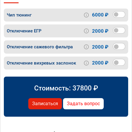
6000 ₽
Чип тюнинг
2000 ₽
Отключение ЕГР
2000 ₽
Отключение сажевого фильтра
2000 ₽
Отключение вихревых заслонок
Стоимость:
37800
₽
Записаться
Задать вопрос