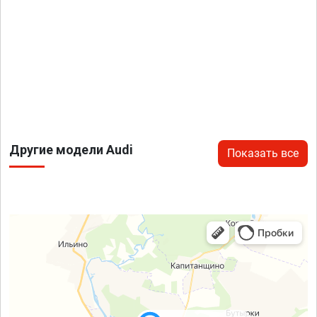
Другие модели Audi
Показать все