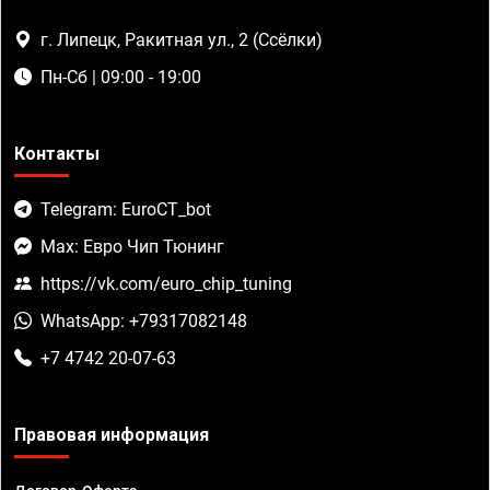
г. Липецк, Ракитная ул., 2 (Ссёлки)
Пн-Сб | 09:00 - 19:00
Контакты
Telegram: EuroCT_bot
Max: Евро Чип Тюнинг
https://vk.com/euro_chip_tuning
WhatsApp: +79317082148
+7 4742 20-07-63
Правовая информация