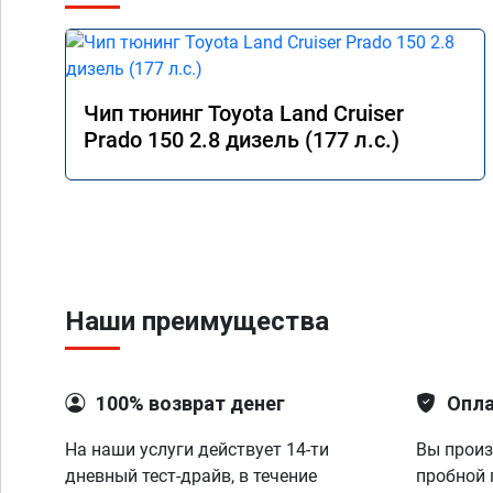
Чип тюнинг Toyota Land Cruiser
Prado 150 2.8 дизель (177 л.с.)
Наши преимущества
100% возврат денег
Опла
На наши услуги действует 14-ти
Вы произ
дневный тест-драйв, в течение
пробной 