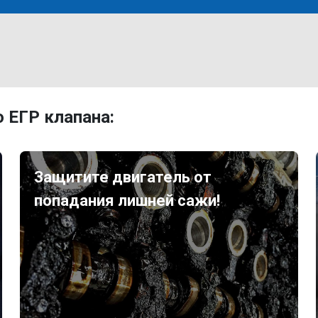
 ЕГР клапана:
Защитите двигатель от
попадания лишней сажи!