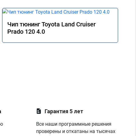
Чип тюнинг Toyota Land Cruiser
Prado 120 4.0
а
Гарантия 5 лет
ую
Все наши программные решения
проверены и откатаны на тысячах