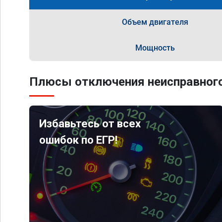
Объем двигателя
Мощность
Плюсы отключения неисправного
Избавьтесь от всех
ошибок по ЕГР!