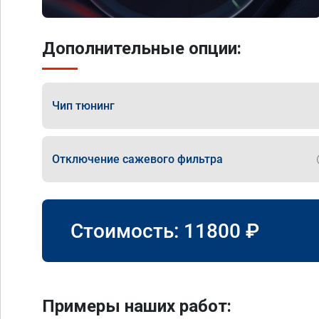
Дополнительные опции:
Чип тюнинг
Отключение сажевого фильтра
Стоимость:
11800
₽
Примеры наших работ: