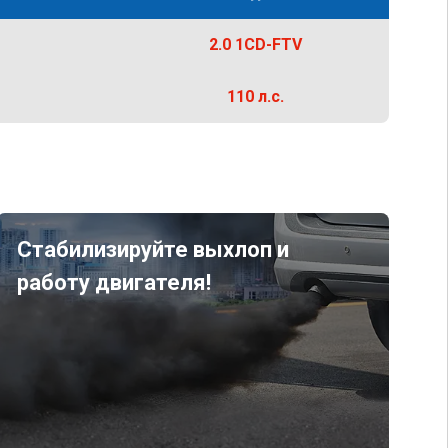
2.0 1CD-FTV
110 л.с.
Стабилизируйте выхлоп и
работу двигателя!