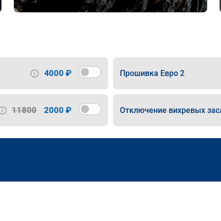
4000 ₽
Прошивка Евро 2
11800
2000 ₽
Отключение вихревых зас