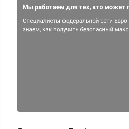
Мы работаем для тех, кто может 
Специалисты федеральной сети Евро Ч
знаем, как получить безопасный мак