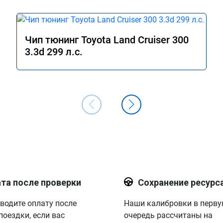
Чип тюнинг Toyota Land Cruiser 300
3.3d 299 л.с.
та после проверки
Сохранение ресурс
водите оплату после
Наши калибровки в перв
поездки, если вас
очередь рассчитаны на