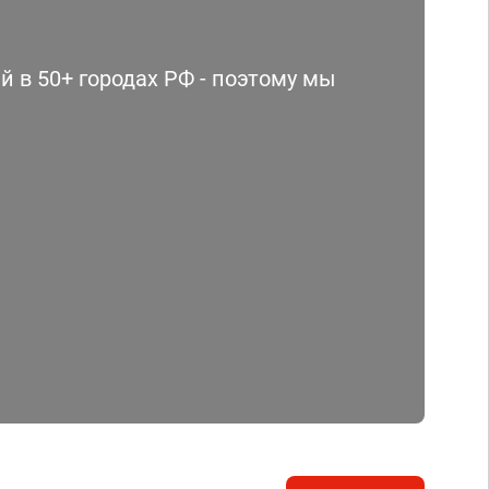
 в 50+ городах РФ - поэтому мы