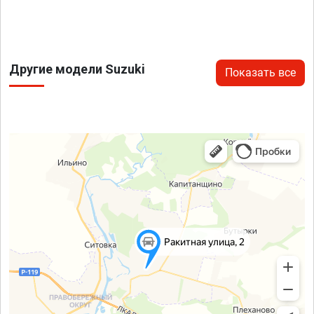
Другие модели Suzuki
Показать все