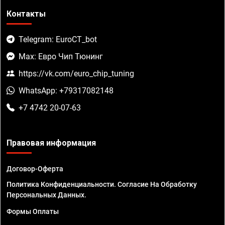
Контакты
Telegram: EuroCT_bot
Max: Евро Чип Тюнинг
https://vk.com/euro_chip_tuning
WhatsApp: +79317082148
+7 4742 20-07-63
Правовая информация
Договор-Оферта
Политика Конфиденциальности. Согласие На Обработку
Персональных Данных.
Формы Оплаты