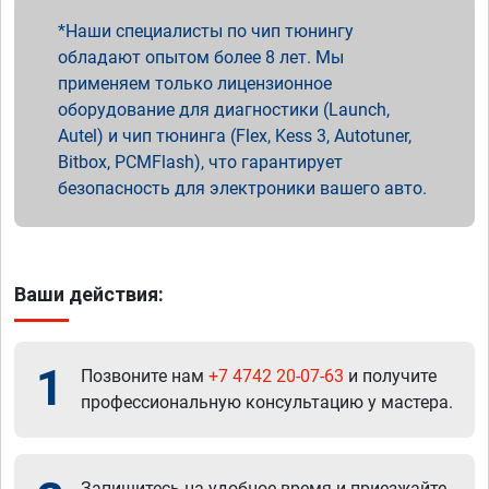
Наши специалисты по чип тюнингу
обладают опытом более 8 лет. Мы
применяем только лицензионное
оборудование для диагностики (Launch,
Autel) и чип тюнинга (Flex, Kess 3, Autotuner,
Bitbox, PCMFlash), что гарантирует
безопасность для электроники вашего авто.
Ваши действия:
1
Позвоните нам
+7 4742 20-07-63
и получите
профессиональную консультацию у мастера.
Запишитесь на удобное время и приезжайте