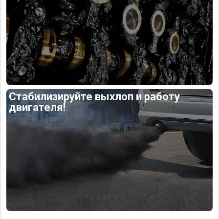
Стабилизируйте выхлоп и работу
двигателя!