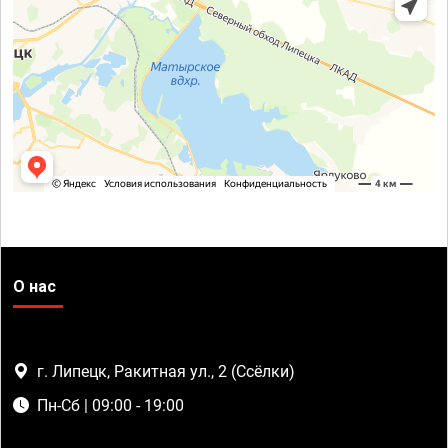
О нас
г. Липецк, Ракитная ул., 2 (Ссёлки)
Пн-Сб | 09:00 - 19:00