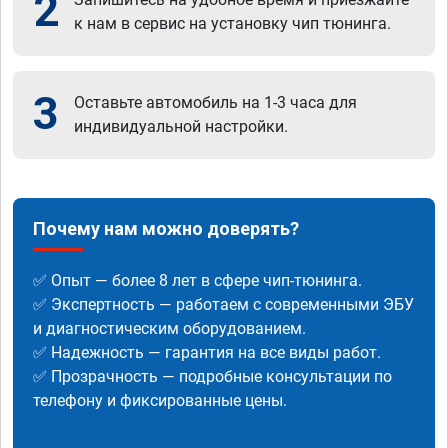
2
к нам в сервис на установку чип тюнинга.
3
Оставьте автомобиль на 1-3 часа для
индивидуальной настройки.
Почему нам можно доверять?
✅ Опыт — более 8 лет в сфере чип-тюнинга.
✅ Экспертность — работаем с современными ЭБУ
и диагностическим оборудованием.
✅ Надежность — гарантия на все виды работ.
✅ Прозрачность — подробные консультации по
телефону и фиксированные цены.