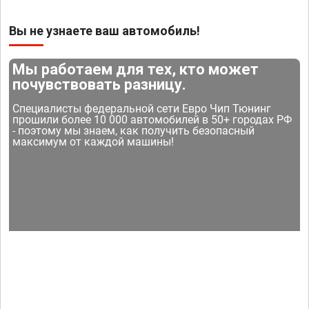
Вы не узнаете ваш автомобиль!
Мы работаем для тех, кто может
почувствовать разницу.
Специалисты федеральной сети Евро Чип Тюнинг
прошили более 10 000 автомобилей в 50+ городах РФ
- поэтому мы знаем, как получить безопасный
максимум от каждой машины!