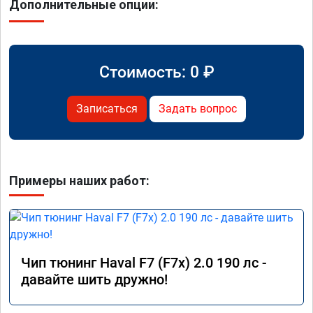
Дополнительные опции:
Стоимость:
0
₽
Записаться
Задать вопрос
Примеры наших работ:
Чип тюнинг Haval F7 (F7x) 2.0 190 лс -
давайте шить дружно!