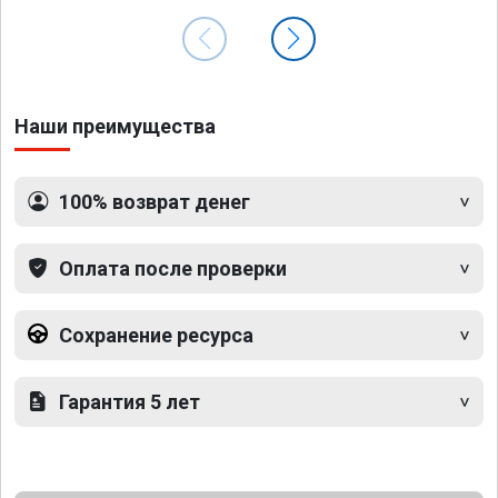
Наши преимущества
100% возврат денег
Оплата после проверки
Сохранение ресурса
Гарантия 5 лет