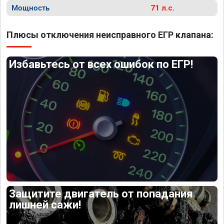
Мощность
71 л.с.
Плюсы отключения неисправного ЕГР клапана:
Избавьтесь от всех ошибок по ЕГР!
Защитите двигатель от попадания
лишней сажи!