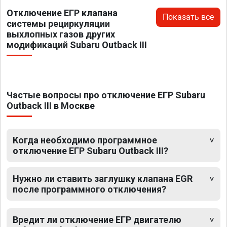
Отключение ЕГР клапана
Показать все
системы рециркуляции
выхлопных газов других
модификаций Subaru Outback III
Частые вопросы про отключение ЕГР Subaru
Outback III в Москве
Когда необходимо программное
отключение ЕГР Subaru Outback III?
Нужно ли ставить заглушку клапана EGR
после программного отключения?
Вредит ли отключение ЕГР двигателю