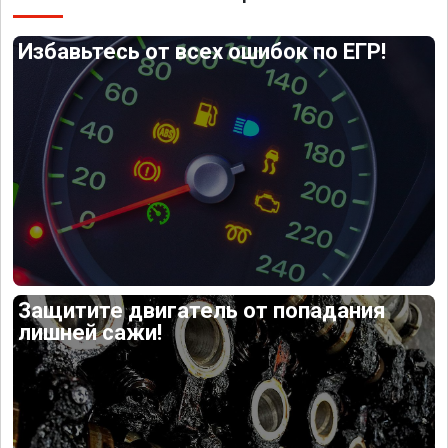
Избавьтесь от всех ошибок по ЕГР!
Защитите двигатель от попадания
лишней сажи!