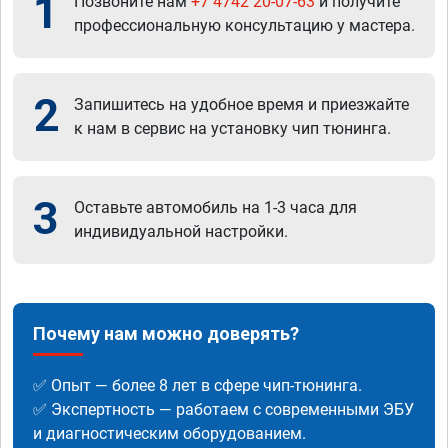
1
Позвоните нам
+7 4742 20-07-63
и получите
профессиональную консультацию у мастера.
2
Запишитесь на удобное время и приезжайте
к нам в сервис на установку чип тюнинга.
3
Оставьте автомобиль на 1-3 часа для
индивидуальной настройки.
Почему нам можно доверять?
✅ Опыт — более 8 лет в сфере чип-тюнинга.
✅ Экспертность — работаем с современными ЭБУ
и диагностическим оборудованием.