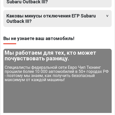
Subaru Outback III?
Каковы минусы отключения ЕГР Subaru
Outback III?
Вы не узнаете ваш автомобиль!
Мы работаем для тех, кто может
почувствовать разницу.
Специалисты федеральной сети Евро Чип Тюнинг
прошили более 10 000 автомобилей в 50+ городах РФ
- поэтому мы знаем, как получить безопасный
максимум от каждой машины!