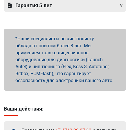
Гарантия 5 лет
Наши специалисты по чип тюнингу
обладают опытом более 8 лет. Мы
применяем только лицензионное
оборудование для диагностики (Launch,
Autel) и чип тюнинга (Flex, Kess 3, Autotuner,
Bitbox, PCMFlash), что гарантирует
безопасность для электроники вашего авто.
Ваши действия: