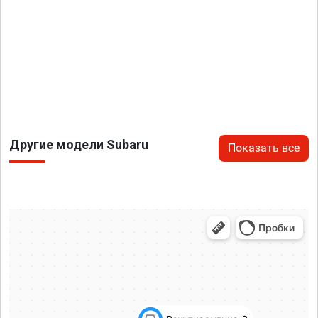
Другие модели Subaru
Показать все