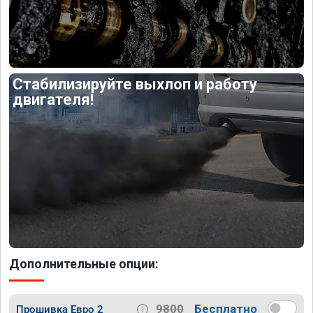
Стабилизируйте выхлоп и работу
двигателя!
Дополнительные опции:
9800
Бесплатно
Прошивка Евро 2