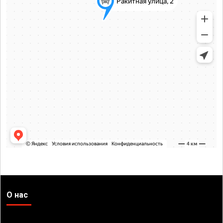
О нас