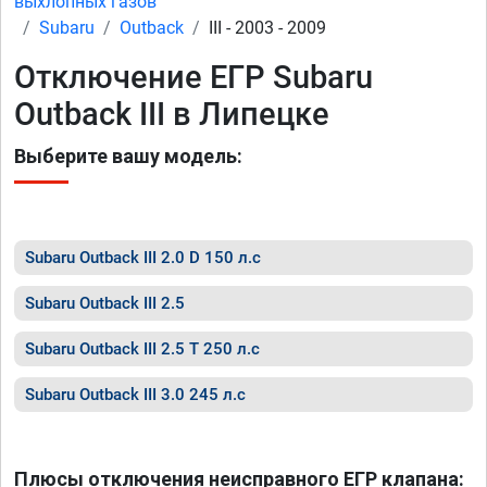
выхлопных газов
Subaru
Outback
III - 2003 - 2009
Отключение ЕГР Subaru
Outback III в Липецке
Выберите вашу модель:
Subaru Outback III 2.0 D 150 л.с
Subaru Outback III 2.5
Subaru Outback III 2.5 T 250 л.с
Subaru Outback III 3.0 245 л.с
Плюсы отключения неисправного ЕГР клапана: