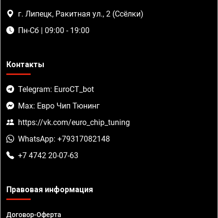
г. Липецк, Ракитная ул., 2 (Ссёлки)
Пн-Сб | 09:00 - 19:00
Контакты
Telegram: EuroCT_bot
Max: Евро Чип Тюнинг
https://vk.com/euro_chip_tuning
WhatsApp: +79317082148
+7 4742 20-07-63
Правовая информация
Договор-Оферта