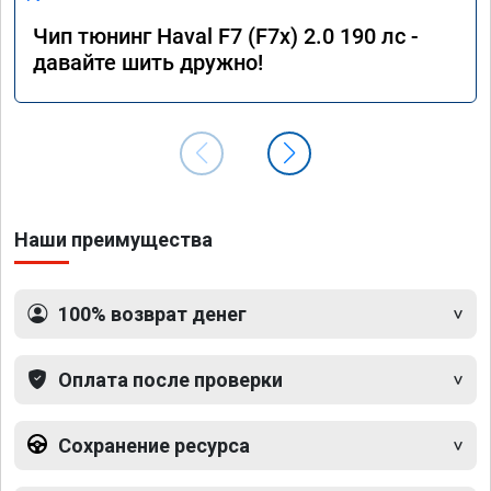
Чип тюнинг Haval F7 (F7x) 2.0 190 лс -
давайте шить дружно!
Наши преимущества
100% возврат денег
Оплата после проверки
Сохранение ресурса