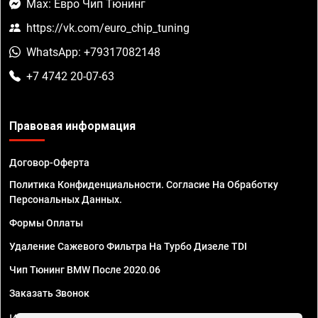
Max: Евро Чип Тюнинг
https://vk.com/euro_chip_tuning
WhatsApp: +79317082148
+7 4742 20-07-63
Правовая информация
Договор-Оферта
Политика Конфиденциальности. Согласие На Обработку
Персональных Данных.
Формы Оплаты
Удаление Сажевого Фильтра На Турбо Дизеле TDI
Чип Тюнинг BMW После 2020.06
Заказать Звонок