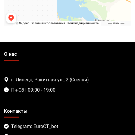
О нас
г. Липецк, Ракитная ул., 2 (Ссёлки)
Пн-Сб | 09:00 - 19:00
Контакты
Telegram: EuroCT_bot