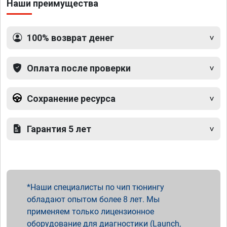
Наши преимущества
100% возврат денег
Оплата после проверки
Сохранение ресурса
Гарантия 5 лет
Наши специалисты по чип тюнингу
обладают опытом более 8 лет. Мы
применяем только лицензионное
оборудование для диагностики (Launch,