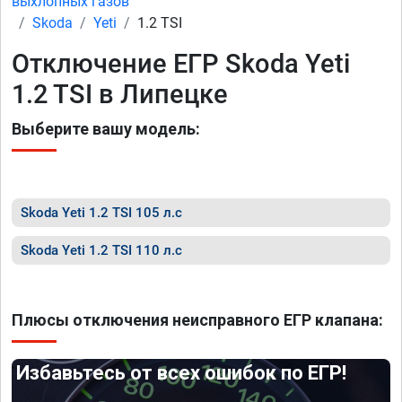
выхлопных газов
Skoda
Yeti
1.2 TSI
Отключение ЕГР Skoda Yeti
1.2 TSI в Липецке
Выберите вашу модель:
Skoda Yeti 1.2 TSI 105 л.с
Skoda Yeti 1.2 TSI 110 л.с
Плюсы отключения неисправного ЕГР клапана:
Избавьтесь от всех ошибок по ЕГР!