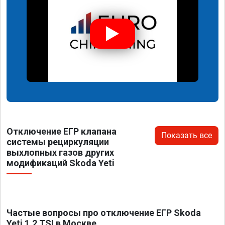
Отключение ЕГР клапана
Показать все
системы рециркуляции
выхлопных газов других
модификаций Skoda Yeti
Частые вопросы про отключение ЕГР Skoda
Yeti 1.2 TSI в Москве