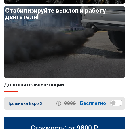
Стабилизируйте выхлоп и работу
двигателя!
Дополнительные опции:
9800
Бесплатно
Прошивка Евро 2
Стоимость: от
9800
₽