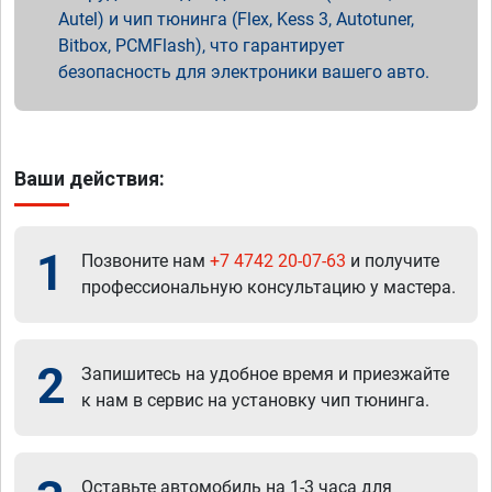
Autel) и чип тюнинга (Flex, Kess 3, Autotuner,
Bitbox, PCMFlash), что гарантирует
безопасность для электроники вашего авто.
Ваши действия:
1
Позвоните нам
+7 4742 20-07-63
и получите
профессиональную консультацию у мастера.
2
Запишитесь на удобное время и приезжайте
к нам в сервис на установку чип тюнинга.
Оставьте автомобиль на 1-3 часа для