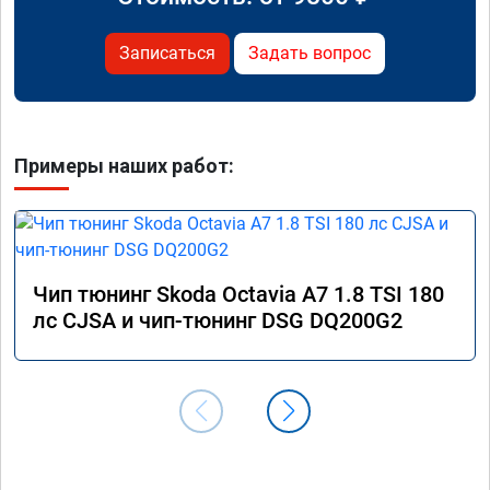
Записаться
Задать вопрос
Примеры наших работ:
Чип тюнинг Skoda Octavia A7 1.8 TSI 180
лс CJSA и чип-тюнинг DSG DQ200G2