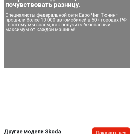
почувствовать разницу.
Специалисты федеральной сети Евро Чип Тюнинг
прошили более 10 000 автомобилей в 50+ городах РФ
- поэтому мы знаем, как получить безопасный
максимум от каждой машины!
Другие модели Skoda
Показать все