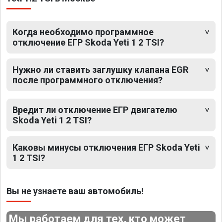
Когда необходимо программное
отключение ЕГР Skoda Yeti 1 2 TSI?
Нужно ли ставить заглушку клапана EGR
после программного отключения?
Вредит ли отключение ЕГР двигателю
Skoda Yeti 1 2 TSI?
Каковы минусы отключения ЕГР Skoda Yeti
1 2 TSI?
Вы не узнаете ваш автомобиль!
Мы работаем для тех, кто может