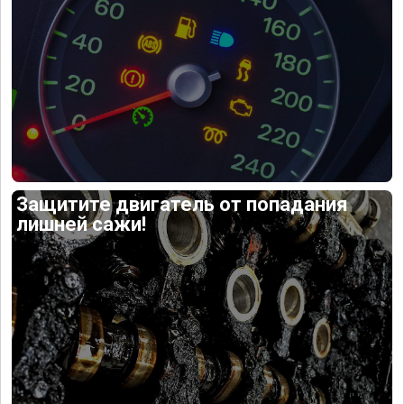
Защитите двигатель от попадания
лишней сажи!