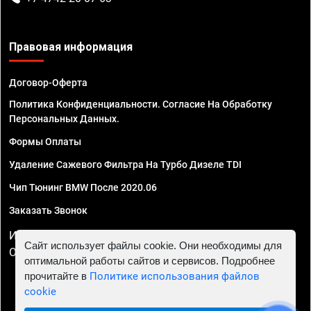
Правовая информация
Договор-Оферта
Политика Конфиденциальности. Согласие На Обработку
Персональных Данных.
Формы Оплаты
Удаление Сажевого Фильтра На Турбо Дизеле TDI
Чип Тюнинг BMW После 2020.06
Заказать Звонок
ИП Смирнов Георгий Павлович. ИНН 781302555843,
Сайт использует файлы cookie. Они необходимы для
ОГРНИП 324470400032610
оптимальной работы сайтов и сервисов. Подробнее
прочитайте в
Политике использования файлов
cookie