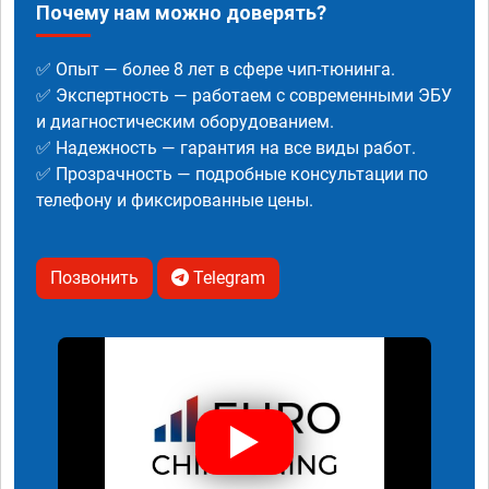
Почему нам можно доверять?
✅ Опыт — более 8 лет в сфере чип-тюнинга.
✅ Экспертность — работаем с современными ЭБУ
и диагностическим оборудованием.
✅ Надежность — гарантия на все виды работ.
✅ Прозрачность — подробные консультации по
телефону и фиксированные цены.
Позвонить
Telegram