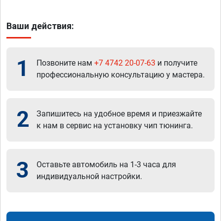
Ваши действия:
1
Позвоните нам
+7 4742 20-07-63
и получите
профессиональную консультацию у мастера.
2
Запишитесь на удобное время и приезжайте
к нам в сервис на установку чип тюнинга.
3
Оставьте автомобиль на 1-3 часа для
индивидуальной настройки.