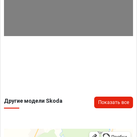
Другие модели Skoda
Показать все