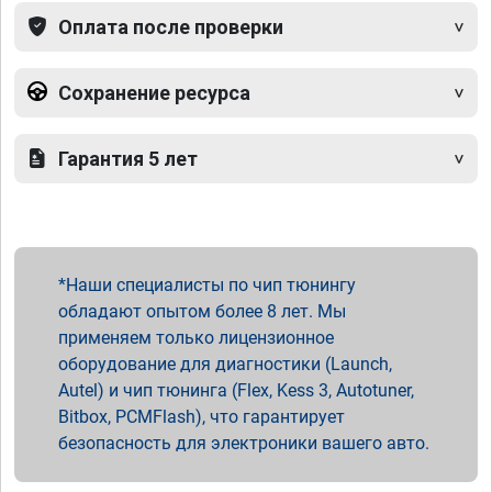
Оплата после проверки
Сохранение ресурса
Гарантия 5 лет
Наши специалисты по чип тюнингу
обладают опытом более 8 лет. Мы
применяем только лицензионное
оборудование для диагностики (Launch,
Autel) и чип тюнинга (Flex, Kess 3, Autotuner,
Bitbox, PCMFlash), что гарантирует
безопасность для электроники вашего авто.