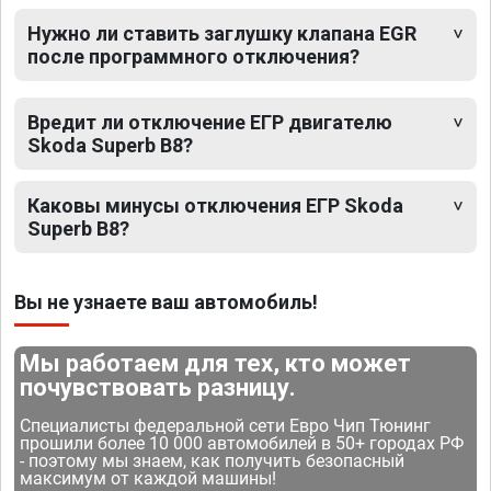
Нужно ли ставить заглушку клапана EGR
после программного отключения?
Вредит ли отключение ЕГР двигателю
Skoda Superb B8?
Каковы минусы отключения ЕГР Skoda
Superb B8?
Вы не узнаете ваш автомобиль!
Мы работаем для тех, кто может
почувствовать разницу.
Специалисты федеральной сети Евро Чип Тюнинг
прошили более 10 000 автомобилей в 50+ городах РФ
- поэтому мы знаем, как получить безопасный
максимум от каждой машины!