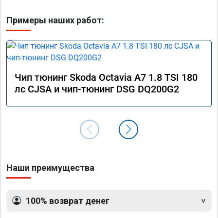
Примеры наших работ:
Чип тюнинг Skoda Octavia A7 1.8 TSI 180
лс CJSA и чип-тюнинг DSG DQ200G2
Наши преимущества
100% возврат денег