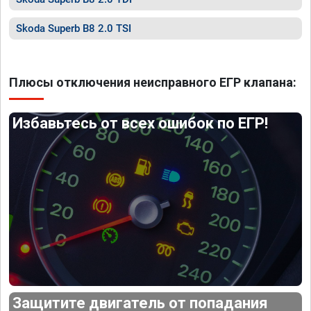
Skoda Superb B8 2.0 TSI
Плюсы отключения неисправного ЕГР клапана:
Избавьтесь от всех ошибок по ЕГР!
Защитите двигатель от попадания