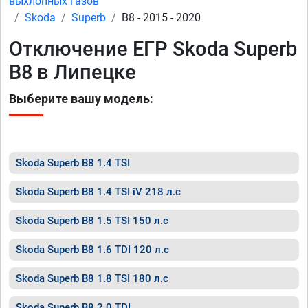
выхлопных газов
Skoda
Superb
B8 - 2015 - 2020
Отключение ЕГР Skoda Superb
B8 в Липецке
Выберите вашу модель:
Skoda Superb B8 1.4 TSI
Skoda Superb B8 1.4 TSI iV 218 л.с
Skoda Superb B8 1.5 TSI 150 л.с
Skoda Superb B8 1.6 TDI 120 л.с
Skoda Superb B8 1.8 TSI 180 л.с
Skoda Superb B8 2.0 TDI