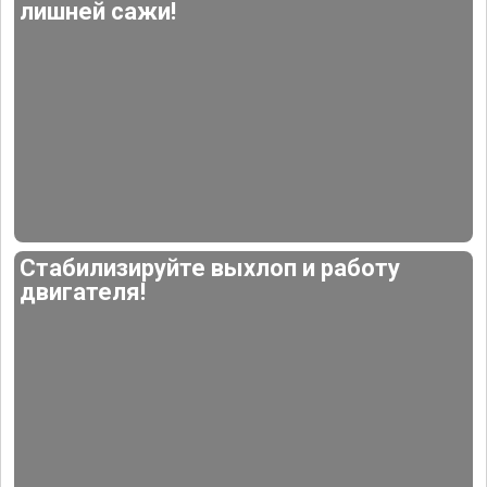
лишней сажи!
Стабилизируйте выхлоп и работу
двигателя!