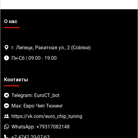
О нас
г. Липецк, Ракитная ул., 2 (Ссёлки)
Пн-Сб | 09:00 - 19:00
Контакты
Telegram: EuroCT_bot
Max: Евро Чип Тюнинг
https://vk.com/euro_chip_tuning
WhatsApp: +79317082148
+7 4742 20-07-63