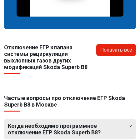
Отключение ЕГР клапана
Показать все
системы рециркуляции
выхлопных газов других
модификаций Skoda Superb B8
Частые вопросы про отключение ЕГР Skoda
Superb B8 в Москве
Когда необходимо программное
отключение ЕГР Skoda Superb B8?