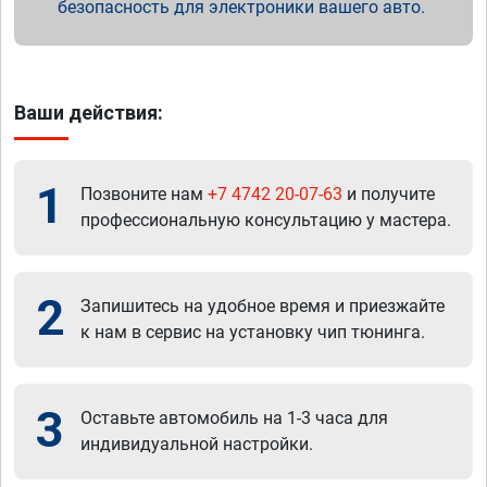
безопасность для электроники вашего авто.
Ваши действия:
1
Позвоните нам
+7 4742 20-07-63
и получите
профессиональную консультацию у мастера.
2
Запишитесь на удобное время и приезжайте
к нам в сервис на установку чип тюнинга.
3
Оставьте автомобиль на 1-3 часа для
индивидуальной настройки.