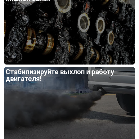
Стабилизируйте выхлоп и работу
двигателя!