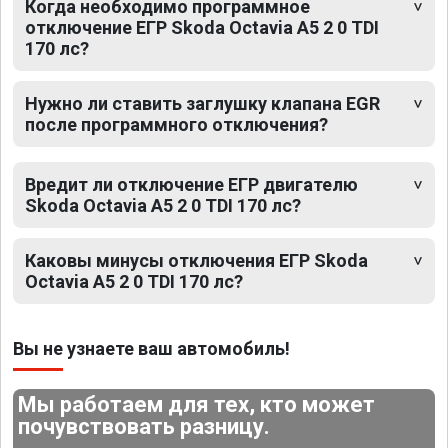
Когда необходимо программное
отключение ЕГР Skoda Octavia A5 2 0 TDI
170 лс?
Нужно ли ставить заглушку клапана EGR
после программного отключения?
Вредит ли отключение ЕГР двигателю
Skoda Octavia A5 2 0 TDI 170 лс?
Каковы минусы отключения ЕГР Skoda
Octavia A5 2 0 TDI 170 лс?
Вы не узнаете ваш автомобиль!
Мы работаем для тех, кто может
почувствовать разницу.