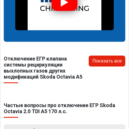
Отключение ЕГР клапана
Показать все
системы рециркуляции
выхлопных газов других
модификаций Skoda Octavia A5
Частые вопросы про отключение ЕГР Skoda
Octavia 2.0 TDI A5 170 л.с.