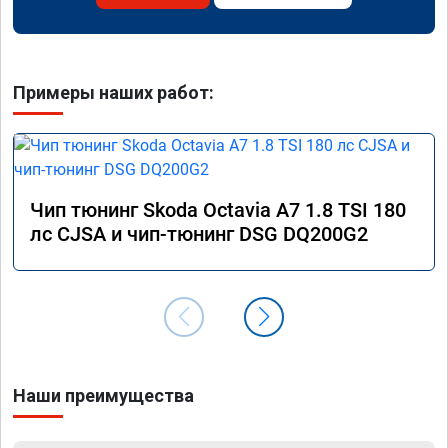
Примеры наших работ:
Чип тюнинг Skoda Octavia A7 1.8 TSI 180
лс CJSA и чип-тюнинг DSG DQ200G2
Наши преимущества