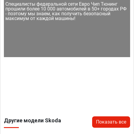
Специалисты федеральной сети Евро Чип Тюнинг
прошили более 10 000 автомобилей в 50+ городах РФ
- поэтому мы знаем, как получить безопасный
максимум от каждой машины!
Другие модели Skoda
Показать все