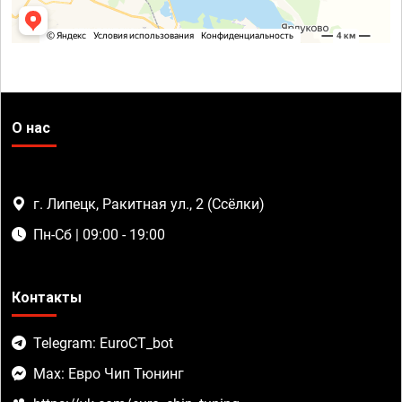
О нас
г. Липецк, Ракитная ул., 2 (Ссёлки)
Пн-Сб | 09:00 - 19:00
Контакты
Telegram: EuroCT_bot
Max: Евро Чип Тюнинг