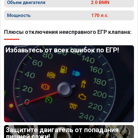
Объем двигателя
2.0 BMN
Мощность
170 л.с.
Плюсы отключения неисправного ЕГР клапана:
Избавьтесь от всех ошибок по ЕГР!
Защитите двигатель от попадания
лишней сажи!