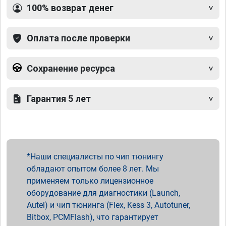
100% возврат денег
Оплата после проверки
Сохранение ресурса
Гарантия 5 лет
Наши специалисты по чип тюнингу
обладают опытом более 8 лет. Мы
применяем только лицензионное
оборудование для диагностики (Launch,
Autel) и чип тюнинга (Flex, Kess 3, Autotuner,
Bitbox, PCMFlash), что гарантирует