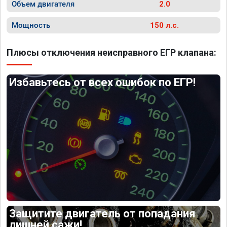
Объем двигателя
2.0
Мощность
150 л.с.
Плюсы отключения неисправного ЕГР клапана:
Избавьтесь от всех ошибок по ЕГР!
Защитите двигатель от попадания
лишней сажи!