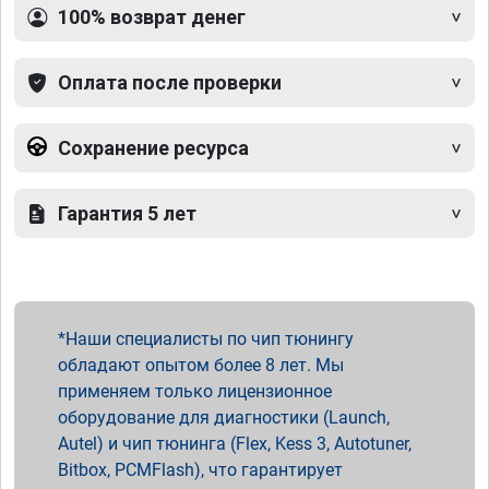
100% возврат денег
Оплата после проверки
Сохранение ресурса
Гарантия 5 лет
Наши специалисты по чип тюнингу
обладают опытом более 8 лет. Мы
применяем только лицензионное
оборудование для диагностики (Launch,
Autel) и чип тюнинга (Flex, Kess 3, Autotuner,
Bitbox, PCMFlash), что гарантирует