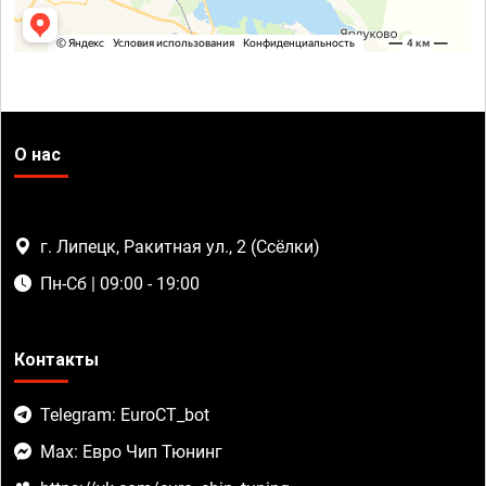
О нас
г. Липецк, Ракитная ул., 2 (Ссёлки)
Пн-Сб | 09:00 - 19:00
Контакты
Telegram: EuroCT_bot
Max: Евро Чип Тюнинг