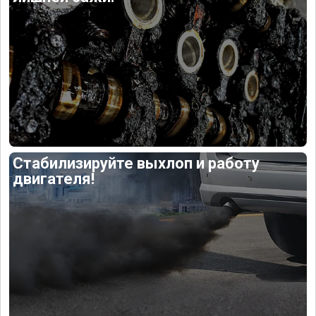
Стабилизируйте выхлоп и работу
двигателя!