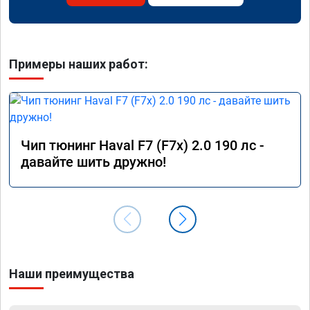
Примеры наших работ:
Чип тюнинг Haval F7 (F7x) 2.0 190 лс -
давайте шить дружно!
Наши преимущества