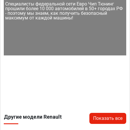
Специалисты федеральной сети Евро Чип Тюнинг
прошили более 10 000 автомобилей в 50+ городах РФ
- поэтому мы знаем, как получить безопасный
максимум от каждой машины!
Другие модели Renault
Показать все