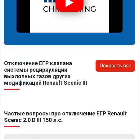
Отключение ЕГР клапана
Показать все
системы рециркуляции
выхлопных газов других
модификаций Renault Scenic III
Частые вопросы про отключение ЕГР Renault
Scenic 2.0 D III 150 л.с.