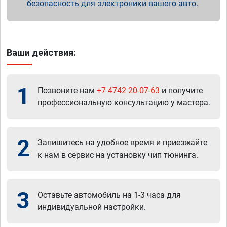
безопасность для электроники вашего авто.
Ваши действия:
1
Позвоните нам
+7 4742 20-07-63
и получите
профессиональную консультацию у мастера.
2
Запишитесь на удобное время и приезжайте
к нам в сервис на установку чип тюнинга.
3
Оставьте автомобиль на 1-3 часа для
индивидуальной настройки.