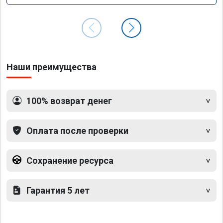
Наши преимущества
100% возврат денег
Оплата после проверки
Сохранение ресурса
Гарантия 5 лет