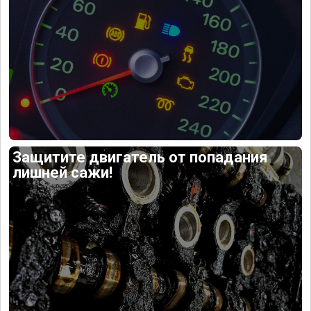
Защитите двигатель от попадания
лишней сажи!