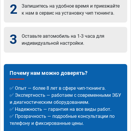
2
Запишитесь на удобное время и приезжайте
к нам в сервис на установку чип тюнинга.
3
Оставьте автомобиль на 1-3 часа для
индивидуальной настройки.
Почему нам можно доверять?
✅ Опыт — более 8 лет в сфере чип-тюнинга.
✅ Экспертность — работаем с современными ЭБУ
и диагностическим оборудованием.
✅ Надежность — гарантия на все виды работ.
✅ Прозрачность — подробные консультации по
телефону и фиксированные цены.