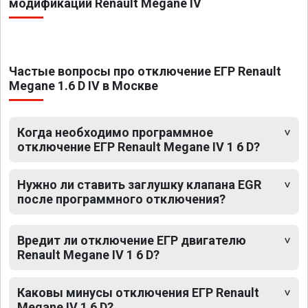
модификаций Renault Megane IV
Частые вопросы про отключение ЕГР Renault
Megane 1.6 D IV в Москве
Когда необходимо программное
отключение ЕГР Renault Megane IV 1 6 D?
Нужно ли ставить заглушку клапана EGR
после программного отключения?
Вредит ли отключение ЕГР двигателю
Renault Megane IV 1 6 D?
Каковы минусы отключения ЕГР Renault
Megane IV 1 6 D?