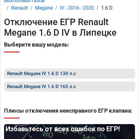
выхлопных газов
Renault
Megane
IV - 2016 - 2020
1.6 D
Отключение ЕГР Renault
Megane 1.6 D IV в Липецке
Выберите вашу модель:
Renault Megane IV 1.6 D 130 л.с
Renault Megane IV 1.6 D 165 л.с
Плюсы отключения неисправного ЕГР клапана:
Избавьтесь от всех ошибок по ЕГР!