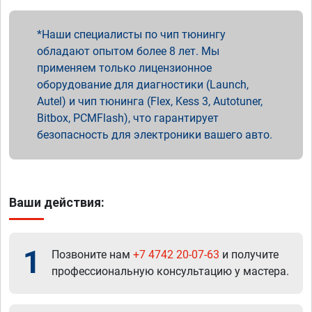
Наши специалисты по чип тюнингу
обладают опытом более 8 лет. Мы
применяем только лицензионное
оборудование для диагностики (Launch,
Autel) и чип тюнинга (Flex, Kess 3, Autotuner,
Bitbox, PCMFlash), что гарантирует
безопасность для электроники вашего авто.
Ваши действия:
1
Позвоните нам
+7 4742 20-07-63
и получите
профессиональную консультацию у мастера.