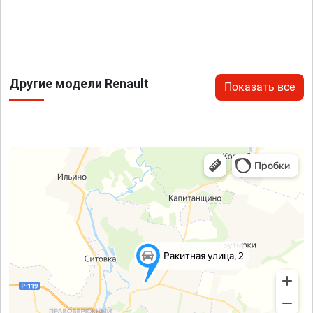
Другие модели Renault
Показать все