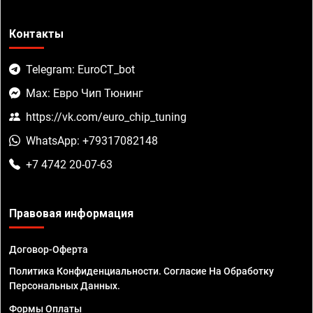
Контакты
Telegram: EuroCT_bot
Max: Евро Чип Тюнинг
https://vk.com/euro_chip_tuning
WhatsApp: +79317082148
+7 4742 20-07-63
Правовая информация
Договор-Оферта
Политика Конфиденциальности. Согласие На Обработку
Персональных Данных.
Формы Оплаты