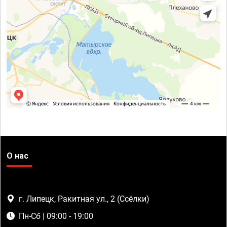
О нас
г. Липецк, Ракитная ул., 2 (Ссёлки)
Пн-Сб | 09:00 - 19:00