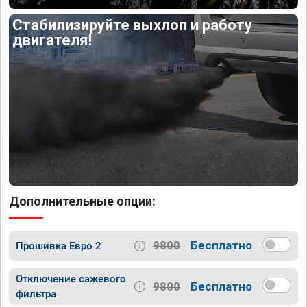
Стабилизируйте выхлоп и работу
двигателя!
Дополнительные опции:
9800
Бесплатно
Прошивка Евро 2
Отключение сажевого
9800
Бесплатно
фильтра