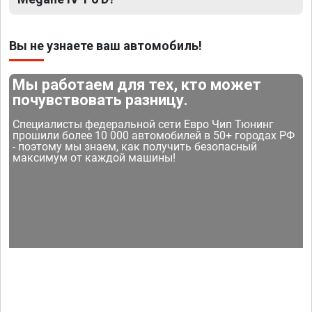
Вы не узнаете ваш автомобиль!
Мы работаем для тех, кто может
почувствовать разницу.
Специалисты федеральной сети Евро Чип Тюнинг
прошили более 10 000 автомобилей в 50+ городах РФ
- поэтому мы знаем, как получить безопасный
максимум от каждой машины!