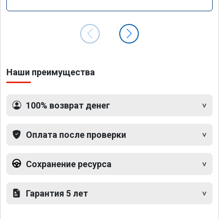
Наши преимущества
100% возврат денег
Оплата после проверки
Сохранение ресурса
Гарантия 5 лет