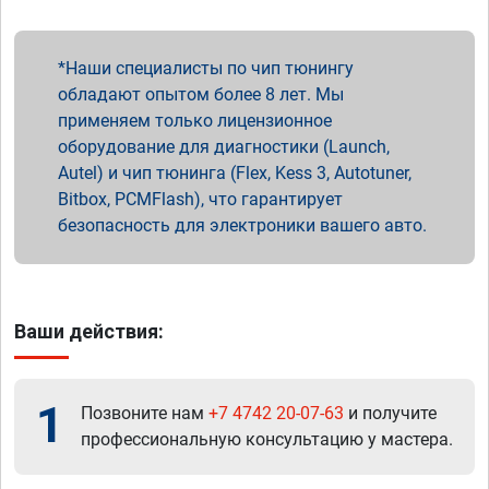
Наши специалисты по чип тюнингу
обладают опытом более 8 лет. Мы
применяем только лицензионное
оборудование для диагностики (Launch,
Autel) и чип тюнинга (Flex, Kess 3, Autotuner,
Bitbox, PCMFlash), что гарантирует
безопасность для электроники вашего авто.
Ваши действия:
1
Позвоните нам
+7 4742 20-07-63
и получите
профессиональную консультацию у мастера.