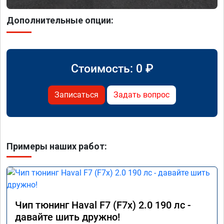
Дополнительные опции:
Стоимость:
0
₽
Записаться
Задать вопрос
Примеры наших работ:
Чип тюнинг Haval F7 (F7x) 2.0 190 лс -
давайте шить дружно!