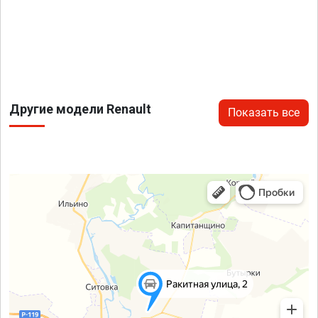
Другие модели Renault
Показать все