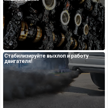
Стабилизируйте выхлоп и работу
двигателя!