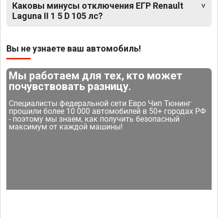
Каковы минусы отключения ЕГР Renault
Laguna II 1 5 D 105 лс?
Вы не узнаете ваш автомобиль!
Мы работаем для тех, кто может
почувствовать разницу.
Специалисты федеральной сети Евро Чип Тюнинг
прошили более 10 000 автомобилей в 50+ городах РФ
- поэтому мы знаем, как получить безопасный
максимум от каждой машины!