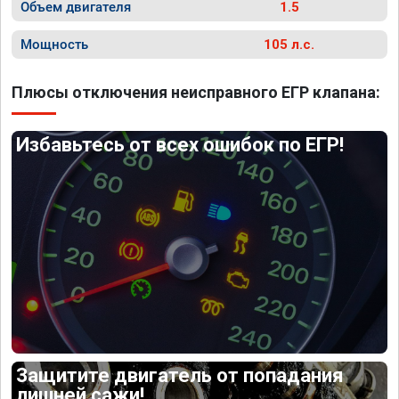
Объем двигателя
1.5
Мощность
105 л.с.
Плюсы отключения неисправного ЕГР клапана:
Избавьтесь от всех ошибок по ЕГР!
Защитите двигатель от попадания
лишней сажи!