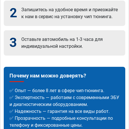
2
Запишитесь на удобное время и приезжайте
к нам в сервис на установку чип тюнинга.
3
Оставьте автомобиль на 1-3 часа для
индивидуальной настройки.
Почему нам можно доверять?
✅ Опыт — более 8 лет в сфере чип-тюнинга.
✅ Экспертность — работаем с современными ЭБУ
и диагностическим оборудованием.
✅ Надежность — гарантия на все виды работ.
✅ Прозрачность — подробные консультации по
телефону и фиксированные цены.