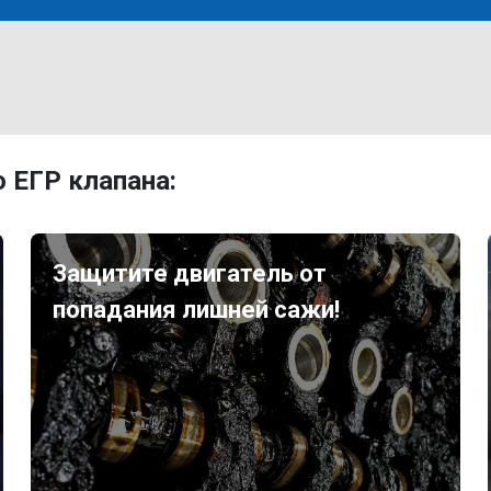
 ЕГР клапана:
Защитите двигатель от
попадания лишней сажи!