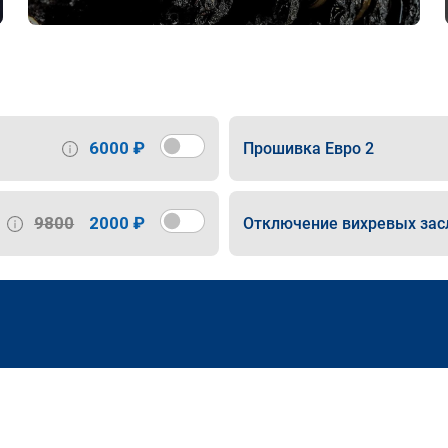
6000 ₽
Прошивка Евро 2
9800
2000 ₽
Отключение вихревых зас