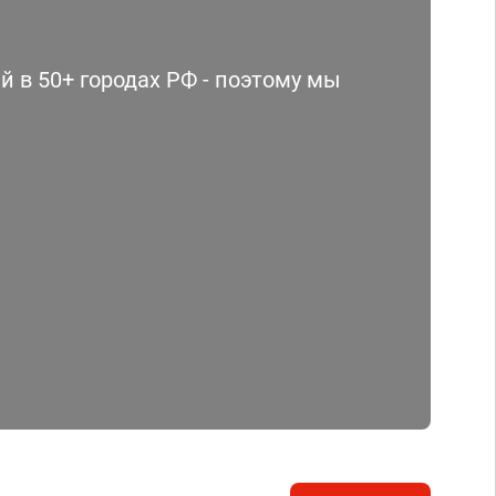
 в 50+ городах РФ - поэтому мы