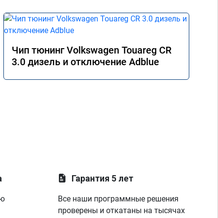
Чип тюнинг Volkswagen Touareg CR
3.0 дизель и отключение Adblue
а
Гарантия 5 лет
ую
Все наши программные решения
проверены и откатаны на тысячах