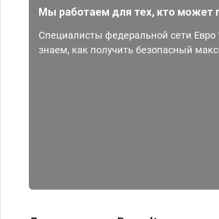
Мы работаем для тех, кто может 
Специалисты федеральной сети Евро Ч
знаем, как получить безопасный мак