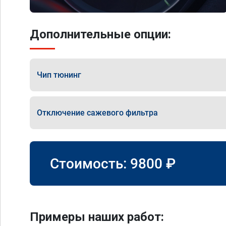
Дополнительные опции:
Чип тюнинг
Отключение сажевого фильтра
Стоимость:
9800
₽
Примеры наших работ: