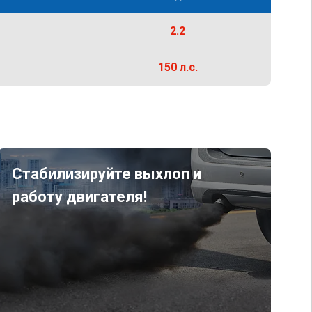
2.2
150 л.с.
Стабилизируйте выхлоп и
работу двигателя!