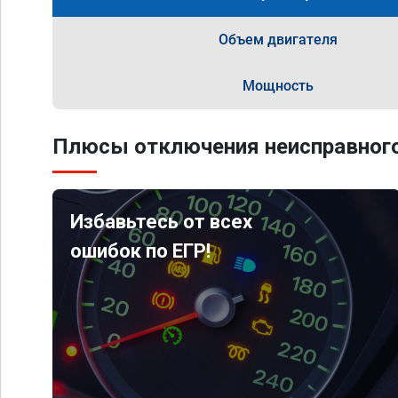
Объем двигателя
Мощность
Плюсы отключения неисправного
Избавьтесь от всех
ошибок по ЕГР!