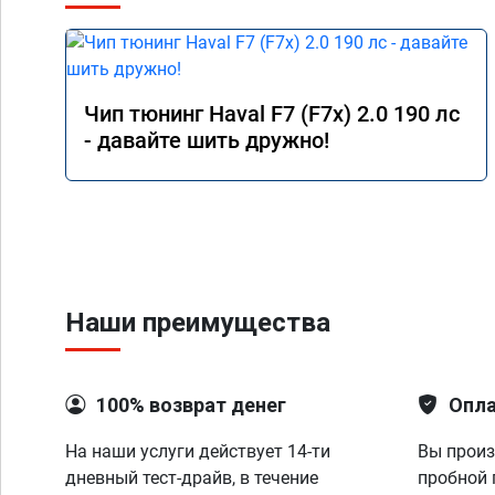
Чип тюнинг Haval F7 (F7x) 2.0 190 лс
- давайте шить дружно!
Наши преимущества
100% возврат денег
Опла
На наши услуги действует 14-ти
Вы произ
дневный тест-драйв, в течение
пробной 