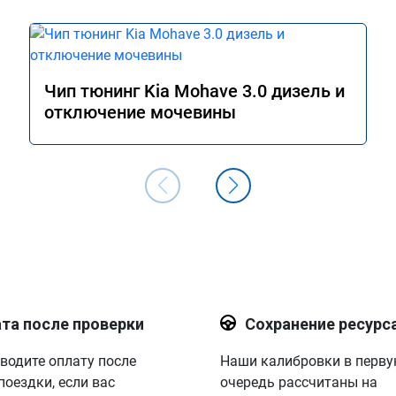
Чип тюнинг Kia Mohave 3.0 дизель и
отключение мочевины
та после проверки
Сохранение ресурс
водите оплату после
Наши калибровки в перв
поездки, если вас
очередь рассчитаны на