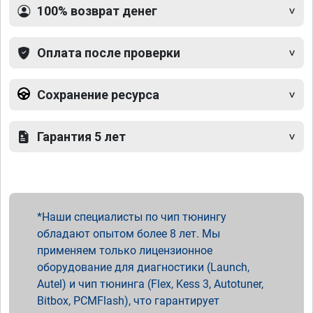
100% возврат денег
Оплата после проверки
Сохранение ресурса
Гарантия 5 лет
Наши специалисты по чип тюнингу
обладают опытом более 8 лет. Мы
применяем только лицензионное
оборудование для диагностики (Launch,
Autel) и чип тюнинга (Flex, Kess 3, Autotuner,
Bitbox, PCMFlash), что гарантирует