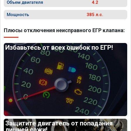
Объем двигателя
4.2
Мощность
385 л.с.
Плюсы отключения неисправного ЕГР клапана:
Избавьтесь от всех ошибок по ЕГР!
Защитите двигатель от попадания
лишней сажи!