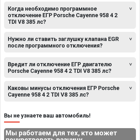
Когда необходимо программное
отключение ЕГР Porsche Cayenne 958 4 2
TDI V8 385 лс?
Нужно ли ставить заглушку клапана EGR
после программного отключения?
Вредит ли отключение ЕГР двигателю
Porsche Cayenne 958 4 2 TDI V8 385 лс?
Каковы минусы отключения ЕГР Porsche
Cayenne 958 4 2 TDI V8 385 лс?
Вы не узнаете ваш автомобиль!
Мы работаем для тех, кто может
почувствовать разницу.