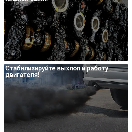
Стабилизируйте выхлоп и работу
двигателя!