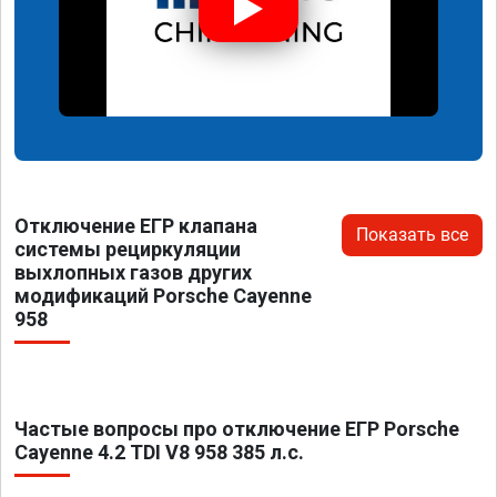
Отключение ЕГР клапана
Показать все
системы рециркуляции
выхлопных газов других
модификаций Porsche Cayenne
958
Частые вопросы про отключение ЕГР Porsche
Cayenne 4.2 TDI V8 958 385 л.с.