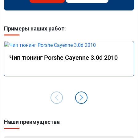
Примеры наших работ:
Чип тюнинг Porshe Cayenne 3.0d 2010
Наши преимущества