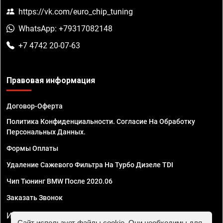
https://vk.com/euro_chip_tuning
WhatsApp: +79317082148
+7 4742 20-07-63
Правовая информация
Договор-Оферта
Политика Конфиденциальности. Согласие На Обработку
Персональных Данных.
Формы Оплаты
Удаление Сажевого Фильтра На Турбо Дизеле TDI
Чип Тюнинг BMW После 2020.06
Заказать Звонок
ИП Смирнов Георгий Павлович. ИНН 781302555843,
Сайт использует файлы cookie. Они необходимы для