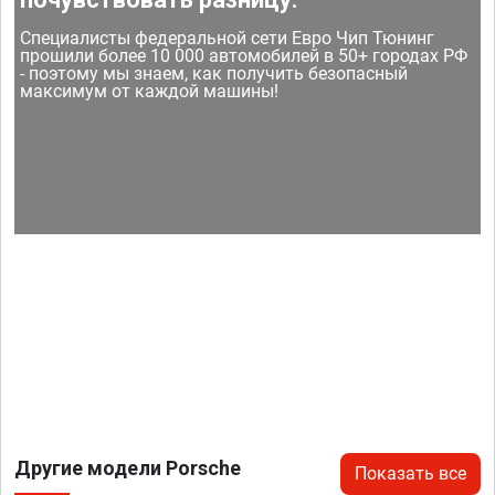
Специалисты федеральной сети Евро Чип Тюнинг
прошили более 10 000 автомобилей в 50+ городах РФ
- поэтому мы знаем, как получить безопасный
максимум от каждой машины!
Другие модели Porsche
Показать все