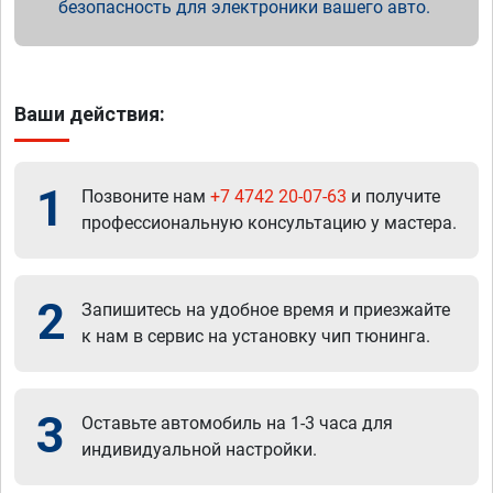
безопасность для электроники вашего авто.
Ваши действия:
1
Позвоните нам
+7 4742 20-07-63
и получите
профессиональную консультацию у мастера.
2
Запишитесь на удобное время и приезжайте
к нам в сервис на установку чип тюнинга.
3
Оставьте автомобиль на 1-3 часа для
индивидуальной настройки.