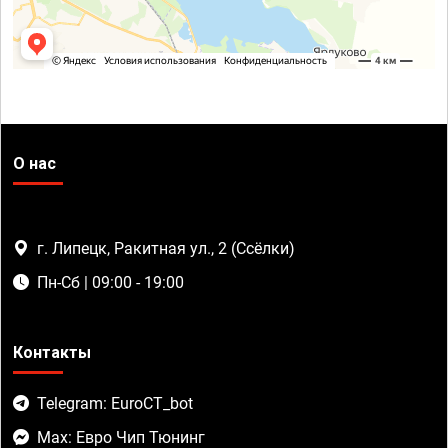
О нас
г. Липецк, Ракитная ул., 2 (Ссёлки)
Пн-Сб | 09:00 - 19:00
Контакты
Telegram: EuroCT_bot
Max: Евро Чип Тюнинг