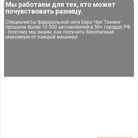
Мы работаем для тех, кто может
почувствовать разницу.
Специалисты федеральной сети Евро Чип Тюнинг
прошили более 10 000 автомобилей в 50+ городах РФ
- поэтому мы знаем, как получить безопасный
максимум от каждой машины!