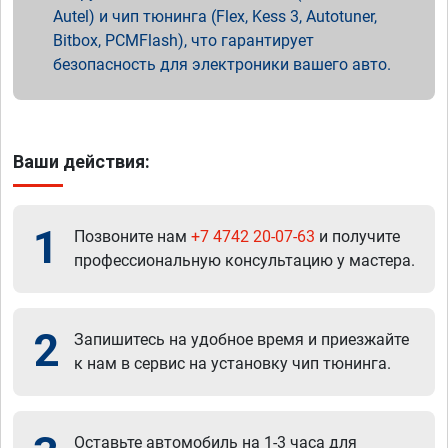
Autel) и чип тюнинга (Flex, Kess 3, Autotuner,
Bitbox, PCMFlash), что гарантирует
безопасность для электроники вашего авто.
Ваши действия:
1
Позвоните нам
+7 4742 20-07-63
и получите
профессиональную консультацию у мастера.
2
Запишитесь на удобное время и приезжайте
к нам в сервис на установку чип тюнинга.
Оставьте автомобиль на 1-3 часа для