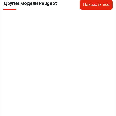
Другие модели Peugeot
Показать все