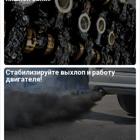
Стабилизируйте выхлоп и работу
двигателя!