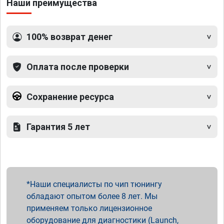
Наши преимущества
100% возврат денег
Оплата после проверки
Сохранение ресурса
Гарантия 5 лет
Наши специалисты по чип тюнингу
обладают опытом более 8 лет. Мы
применяем только лицензионное
оборудование для диагностики (Launch,