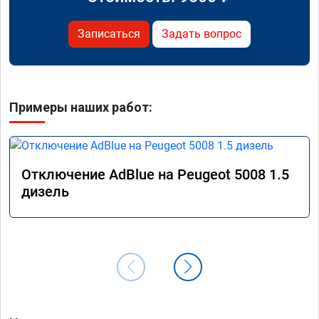
Записаться
Задать вопрос
Примеры наших работ:
Отключение AdBlue на Peugeot 5008 1.5
дизель