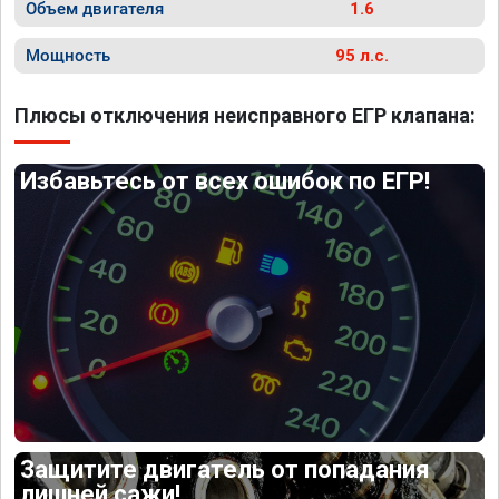
Объем двигателя
1.6
Мощность
95 л.с.
Плюсы отключения неисправного ЕГР клапана:
Избавьтесь от всех ошибок по ЕГР!
Защитите двигатель от попадания
лишней сажи!