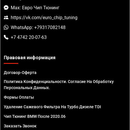
Max: Евро Чип Тюнинг
https://vk.com/euro_chip_tuning
WhatsApp: +79317082148
+7 4742 20-07-63
Правовая информация
Договор-Оферта
Политика Конфиденциальности. Согласие На Обработку
Персональных Данных.
Формы Оплаты
Удаление Сажевого Фильтра На Турбо Дизеле TDI
Чип Тюнинг BMW После 2020.06
Заказать Звонок