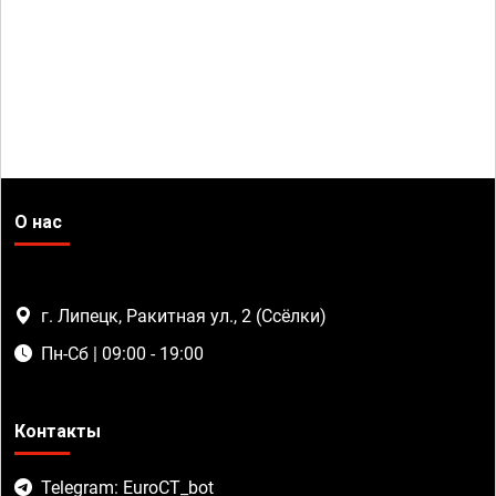
О нас
г. Липецк, Ракитная ул., 2 (Ссёлки)
Пн-Сб | 09:00 - 19:00
Контакты
Telegram: EuroCT_bot