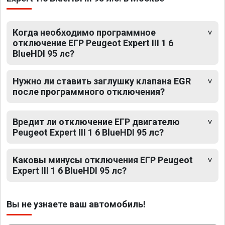
Когда необходимо программное
отключение ЕГР Peugeot Expert III 1 6
BlueHDI 95 лс?
Нужно ли ставить заглушку клапана EGR
после программного отключения?
Вредит ли отключение ЕГР двигателю
Peugeot Expert III 1 6 BlueHDI 95 лс?
Каковы минусы отключения ЕГР Peugeot
Expert III 1 6 BlueHDI 95 лс?
Вы не узнаете ваш автомобиль!